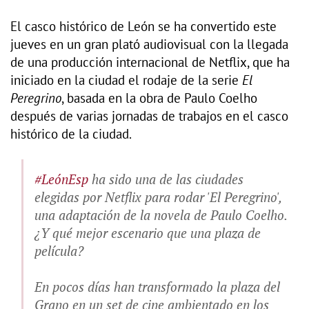
El casco histórico de León se ha convertido este
jueves en un gran plató audiovisual con la llegada
de una producción internacional de Netflix, que ha
iniciado en la ciudad el rodaje de la serie
El
Peregrino
, basada en la obra de Paulo Coelho
después de varias jornadas de trabajos en el casco
histórico de la ciudad.
#LeónEsp
ha sido una de las ciudades
elegidas por Netflix para rodar 'El Peregrino',
una adaptación de la novela de Paulo Coelho.
¿Y qué mejor escenario que una plaza de
película?
En pocos días han transformado la plaza del
Grano en un set de cine ambientado en los