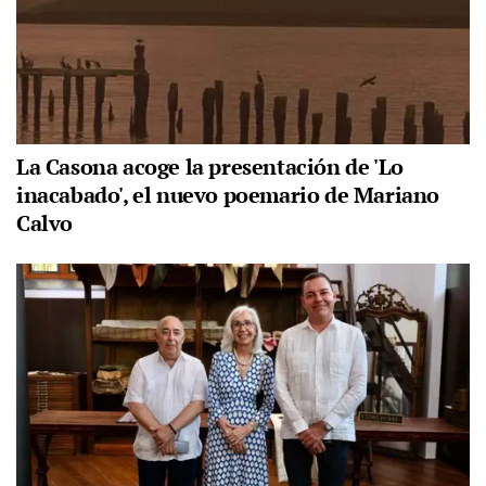
La Casona acoge la presentación de 'Lo
inacabado', el nuevo poemario de Mariano
Calvo