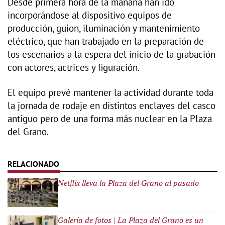
Desde primera hora de la mañana han ido
incorporándose al dispositivo equipos de
producción, guion, iluminación y mantenimiento
eléctrico, que han trabajado en la preparación de
los escenarios a la espera del inicio de la grabación
con actores, actrices y figuración.
El equipo prevé mantener la actividad durante toda
la jornada de rodaje en distintos enclaves del casco
antiguo pero de una forma más nuclear en la Plaza
del Grano.
Netflix lleva la Plaza del Grano al pasado
Galería de fotos | La Plaza del Grano es un