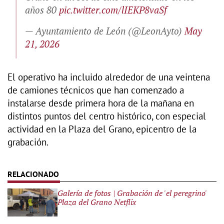
años 80
pic.twitter.com/lIEKP8vaSf
— Ayuntamiento de León (@LeonAyto)
May
21, 2026
El operativo ha incluido alrededor de una veintena
de camiones técnicos que han comenzado a
instalarse desde primera hora de la mañana en
distintos puntos del centro histórico, con especial
actividad en la Plaza del Grano, epicentro de la
grabación.
Galería de fotos | Grabación de 'el peregrino'
Plaza del Grano Netflix