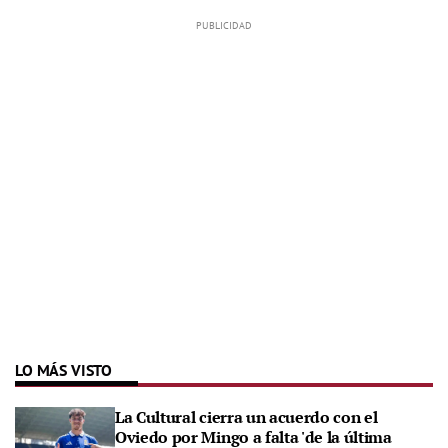
LO MÁS VISTO
La Cultural cierra un acuerdo con el
Oviedo por Mingo a falta 'de la última