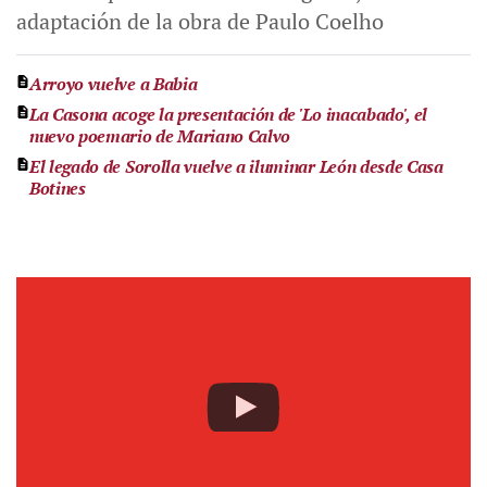
adaptación de la obra de Paulo Coelho
Arroyo vuelve a Babia
La Casona acoge la presentación de 'Lo inacabado', el
nuevo poemario de Mariano Calvo
El legado de Sorolla vuelve a iluminar León desde Casa
Botines