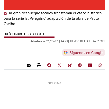
Un gran despliegue técnico transforma el casco histórico
para la serie 'El Peregrino', adaptación de la obra de Paulo
Coelho
LUCÍA RAMAJO | LUNA DEL CURA
Actualizado:
21/05/26 |
14:29
| TIEMPO DE LECTURA: 2 MIN.
Síguenos en Google