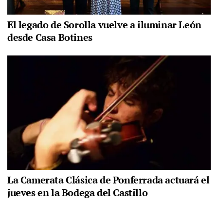
El legado de Sorolla vuelve a iluminar León
desde Casa Botines
La Camerata Clásica de Ponferrada actuará el
jueves en la Bodega del Castillo