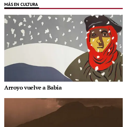
MÁS EN CULTURA
Arroyo vuelve a Babia