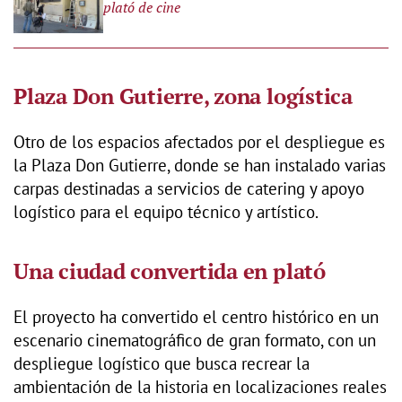
plató de cine
Plaza Don Gutierre, zona logística
Otro de los espacios afectados por el despliegue es
la Plaza Don Gutierre, donde se han instalado varias
carpas destinadas a servicios de catering y apoyo
logístico para el equipo técnico y artístico.
Una ciudad convertida en plató
El proyecto ha convertido el centro histórico en un
escenario cinematográfico de gran formato, con un
despliegue logístico que busca recrear la
ambientación de la historia en localizaciones reales