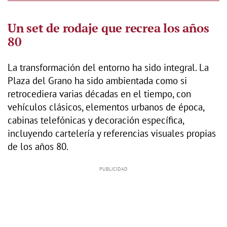
Un set de rodaje que recrea los años
80
La transformación del entorno ha sido integral. La
Plaza del Grano ha sido ambientada como si
retrocediera varias décadas en el tiempo, con
vehículos clásicos, elementos urbanos de época,
cabinas telefónicas y decoración específica,
incluyendo cartelería y referencias visuales propias
de los años 80.