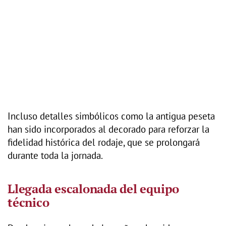
Incluso detalles simbólicos como la antigua peseta
han sido incorporados al decorado para reforzar la
fidelidad histórica del rodaje, que se prolongará
durante toda la jornada.
Llegada escalonada del equipo
técnico