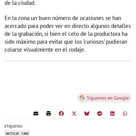
de la ciudad.
En la zona un buen número de ocasiones se han
acercado para poder ver en directo algunos detalles
de la grabación, si bien el celo de la productora ha
sido máximo para evitar que los 'curiosos' pudieran
colarse visualmente en el rodaje.
Síguenos en Google
ETIQUETAS:
NETFLIX
CINE