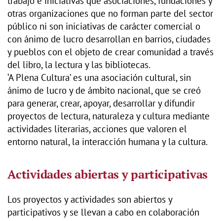
trabajo e iniciativas que asociaciones, fundaciones y
otras organizaciones que no forman parte del sector
público ni son iniciativas de carácter comercial o
con ánimo de lucro desarrollan en barrios, ciudades
y pueblos con el objeto de crear comunidad a través
del libro, la lectura y las bibliotecas.
‘A Plena Cultura’ es una asociación cultural, sin
ánimo de lucro y de ámbito nacional, que se creó
para generar, crear, apoyar, desarrollar y difundir
proyectos de lectura, naturaleza y cultura mediante
actividades literarias, acciones que valoren el
entorno natural, la interacción humana y la cultura.
Actividades abiertas y participativas
Los proyectos y actividades son abiertos y
participativos y se llevan a cabo en colaboración