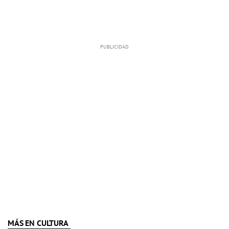
MÁS EN CULTURA