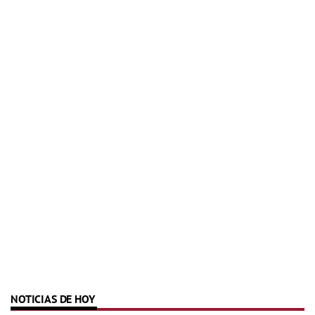
NOTICIAS DE HOY