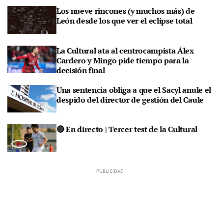
Los nueve rincones (y muchos más) de
León desde los que ver el eclipse total
La Cultural ata al centrocampista Álex
Cardero y Mingo pide tiempo para la
decisión final
Una sentencia obliga a que el Sacyl anule el
despido del director de gestión del Caule
🔴 En directo | Tercer test de la Cultural