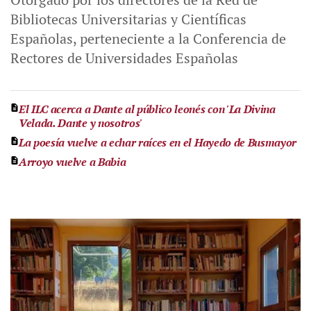
Bibliotecas Universitarias y Científicas
Españolas, perteneciente a la Conferencia de
Rectores de Universidades Españolas
El ILC acerca a Dante al público leonés con 'La Divina
Velada. Dante y nosotros'
La poesía vuelve a echar raíces en el Hayedo de Busmayor
Arroyo vuelve a Babia