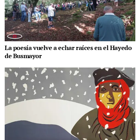
La poesía vuelve a echar raíces en el Hayedo
de Busmayor