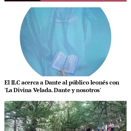
El ILC acerca a Dante al público leonés con
'La Divina Velada. Dante y nosotros'