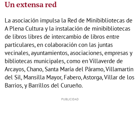
Un extensa red
La asociación impulsa la Red de Minibibliotecas de
A Plena Cultura y la instalación de minibibliotecas
de libros libres de intercambio de libros entre
particulares, en colaboración con las juntas
vecinales, ayuntamientos, asociaciones, empresas y
bibliotecas municipales, como en Villaverde de
Arcayos, Chano, Santa María del Páramo, Villamartin
del Sil, Mansilla Mayor, Fabero, Astorga, Villar de los
Barrios, y Barrillos del Curueño.