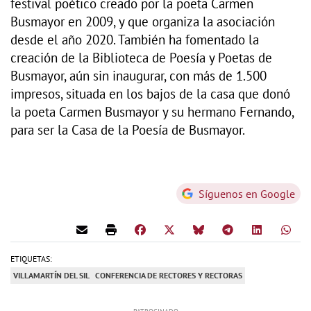
festival poético creado por la poeta Carmen
Busmayor en 2009, y que organiza la asociación
desde el año 2020. También ha fomentado la
creación de la Biblioteca de Poesía y Poetas de
Busmayor, aún sin inaugurar, con más de 1.500
impresos, situada en los bajos de la casa que donó
la poeta Carmen Busmayor y su hermano Fernando,
para ser la Casa de la Poesía de Busmayor.
Síguenos en Google
ETIQUETAS:
VILLAMARTÍN DEL SIL
CONFERENCIA DE RECTORES Y RECTORAS