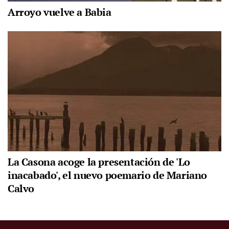
Arroyo vuelve a Babia
La Casona acoge la presentación de 'Lo
inacabado', el nuevo poemario de Mariano
Calvo