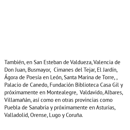
También, en San Esteban de Valdueza, Valencia de
Don Juan, Busmayor, Cimanes del Tejar, El Jardín,
Ágora de Poesía en León, Santa Marina de Torre, ,
Palacio de Canedo, Fundación Biblioteca Casa Gil y
próximamente en Montealegre, Valdavido, Albares,
Villamañán, así como en otras provincias como
Puebla de Sanabria y próximamente en Asturias,
Valladolid, Orense, Lugo y Coruña.