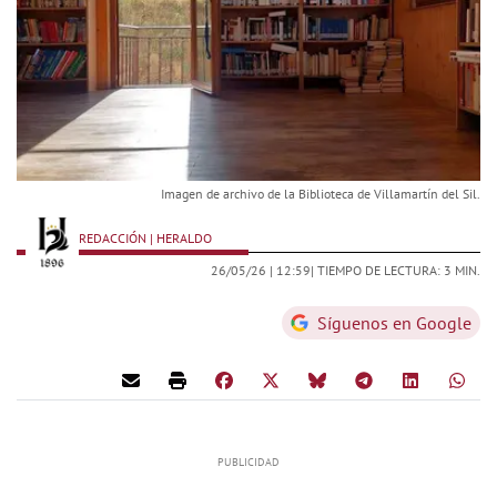
Imagen de archivo de la Biblioteca de Villamartín del Sil.
REDACCIÓN | HERALDO
26/05/26 |
12:59
| TIEMPO DE LECTURA: 3 MIN.
Síguenos en Google