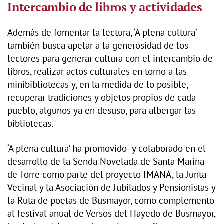
Intercambio de libros y actividades
Además de fomentar la lectura, ‘A plena cultura’
también busca apelar a la generosidad de los
lectores para generar cultura con el intercambio de
libros, realizar actos culturales en torno a las
minibibliotecas y, en la medida de lo posible,
recuperar tradiciones y objetos propios de cada
pueblo, algunos ya en desuso, para albergar las
bibliotecas.
‘A plena cultura’ ha promovido y colaborado en el
desarrollo de la Senda Novelada de Santa Marina
de Torre como parte del proyecto IMANA, la Junta
Vecinal y la Asociación de Jubilados y Pensionistas y
la Ruta de poetas de Busmayor, como complemento
al festival anual de Versos del Hayedo de Busmayor,