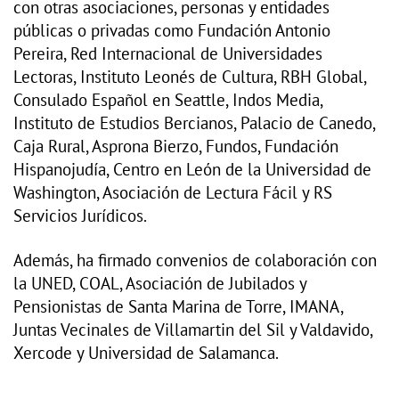
con otras asociaciones, personas y entidades
públicas o privadas como Fundación Antonio
Pereira, Red Internacional de Universidades
Lectoras, Instituto Leonés de Cultura, RBH Global,
Consulado Español en Seattle, Indos Media,
Instituto de Estudios Bercianos, Palacio de Canedo,
Caja Rural, Asprona Bierzo, Fundos, Fundación
Hispanojudía, Centro en León de la Universidad de
Washington, Asociación de Lectura Fácil y RS
Servicios Jurídicos.
Además, ha firmado convenios de colaboración con
la UNED, COAL, Asociación de Jubilados y
Pensionistas de Santa Marina de Torre, IMANA,
Juntas Vecinales de Villamartin del Sil y Valdavido,
Xercode y Universidad de Salamanca.