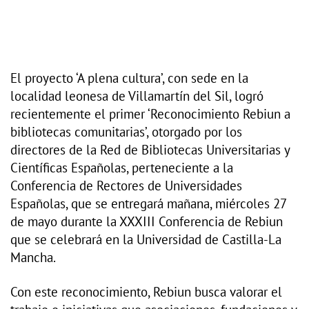
El proyecto ‘A plena cultura’, con sede en la
localidad leonesa de Villamartín del Sil, logró
recientemente el primer ‘Reconocimiento Rebiun a
bibliotecas comunitarias’, otorgado por los
directores de la Red de Bibliotecas Universitarias y
Científicas Españolas, perteneciente a la
Conferencia de Rectores de Universidades
Españolas, que se entregará mañana, miércoles 27
de mayo durante la XXXIII Conferencia de Rebiun
que se celebrará en la Universidad de Castilla-La
Mancha.
Con este reconocimiento, Rebiun busca valorar el