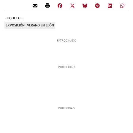
ETIQUETAS:
EXPOSICIÓN
VERANO EN LEÓN