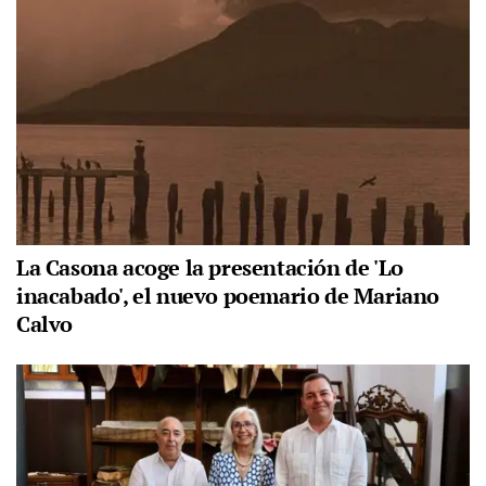
La Casona acoge la presentación de 'Lo
inacabado', el nuevo poemario de Mariano
Calvo