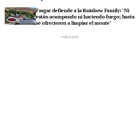
Fasgar defiende a la Rainbow Family: "Ni
están acampando ni haciendo fuego; hasta
se ofrecieron a limpiar el monte"