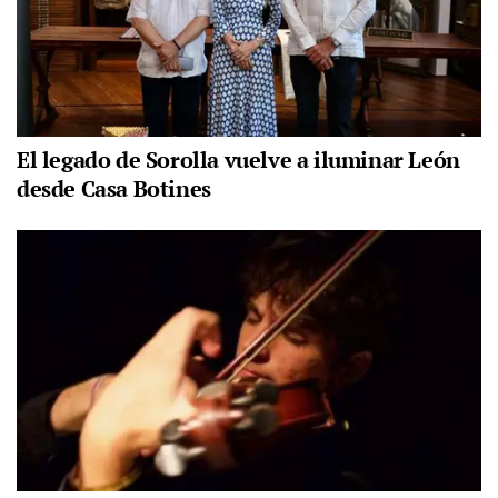
El legado de Sorolla vuelve a iluminar León
desde Casa Botines