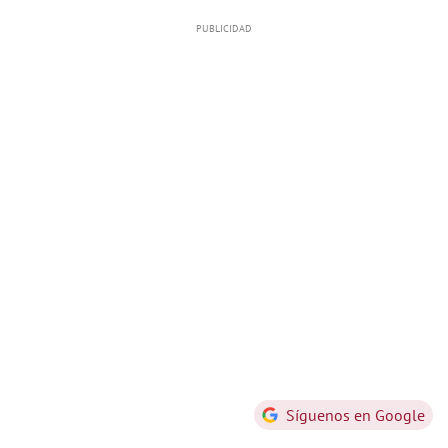
Síguenos en Google