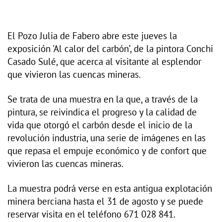
El Pozo Julia de Fabero abre este jueves la
exposición 'Al calor del carbón’, de la pintora Conchi
Casado Sulé, que acerca al visitante al esplendor
que vivieron las cuencas mineras.
Se trata de una muestra en la que, a través de la
pintura, se reivindica el progreso y la calidad de
vida que otorgó el carbón desde el inicio de la
revolución industria, una serie de imágenes en las
que repasa el empuje económico y de confort que
vivieron las cuencas mineras.
La muestra podrá verse en esta antigua explotación
minera berciana hasta el 31 de agosto y se puede
reservar visita en el teléfono 671 028 841.