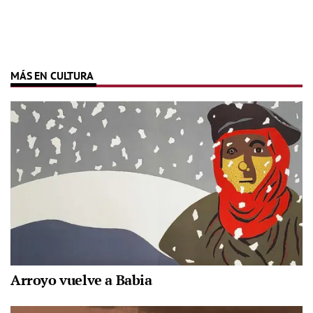
MÁS EN CULTURA
Arroyo vuelve a Babia