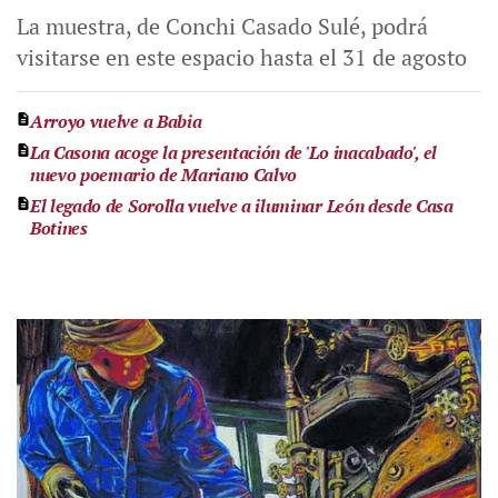
La muestra, de Conchi Casado Sulé, podrá
visitarse en este espacio hasta el 31 de agosto
Arroyo vuelve a Babia
La Casona acoge la presentación de 'Lo inacabado', el
nuevo poemario de Mariano Calvo
El legado de Sorolla vuelve a iluminar León desde Casa
Botines