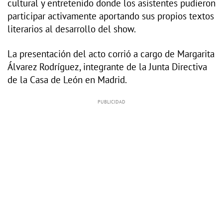
cultural y entretenido donde los asistentes pudieron
participar activamente aportando sus propios textos
literarios al desarrollo del show.
La presentación del acto corrió a cargo de Margarita
Álvarez Rodríguez, integrante de la Junta Directiva
de la Casa de León en Madrid.