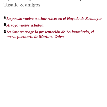
Tusalle & amigos
La poesía vuelve a echar raíces en el Hayedo de Busmayor
Arroyo vuelve a Babia
La Casona acoge la presentación de 'Lo inacabado', el
nuevo poemario de Mariano Calvo