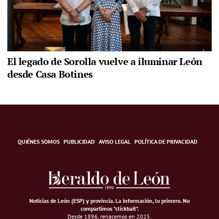
El legado de Sorolla vuelve a iluminar León
desde Casa Botines
QUIÉNES SOMOS
PUBLICIDAD
AVISO LEGAL
POLÍTICA DE PRIVACIDAD
Noticias de León (ESP) y provincia. La información, lo primero
.
No
compartimos "clickbait".
Desde 1896, renacemos en 2025.