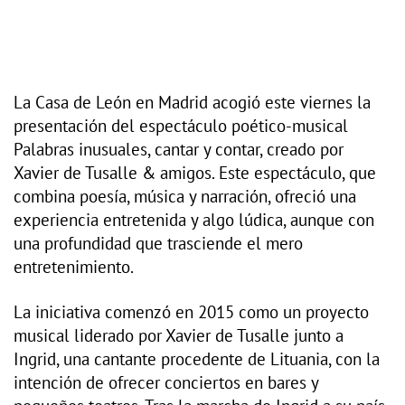
La Casa de León en Madrid acogió este viernes la
presentación del espectáculo poético-musical
Palabras inusuales, cantar y contar, creado por
Xavier de Tusalle & amigos. Este espectáculo, que
combina poesía, música y narración, ofreció una
experiencia entretenida y algo lúdica, aunque con
una profundidad que trasciende el mero
entretenimiento.
La iniciativa comenzó en 2015 como un proyecto
musical liderado por Xavier de Tusalle junto a
Ingrid, una cantante procedente de Lituania, con la
intención de ofrecer conciertos en bares y