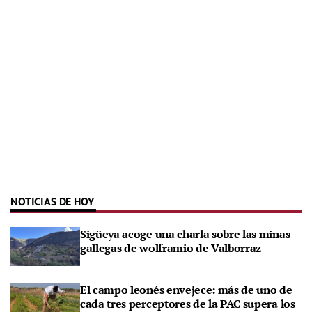
NOTICIAS DE HOY
Sigüeya acoge una charla sobre las minas
gallegas de wolframio de Valborraz
El campo leonés envejece: más de uno de
cada tres perceptores de la PAC supera los