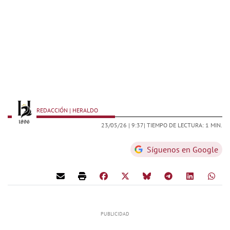
REDACCIÓN | HERALDO
23/05/26 |
9:37
| TIEMPO DE LECTURA: 1 MIN.
Síguenos en Google