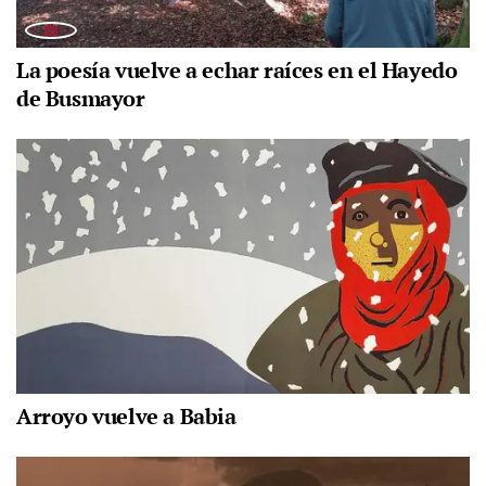
La poesía vuelve a echar raíces en el Hayedo
de Busmayor
Arroyo vuelve a Babia