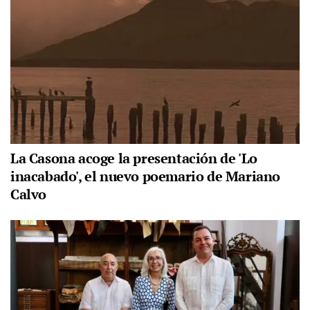
La Casona acoge la presentación de 'Lo
inacabado', el nuevo poemario de Mariano
Calvo