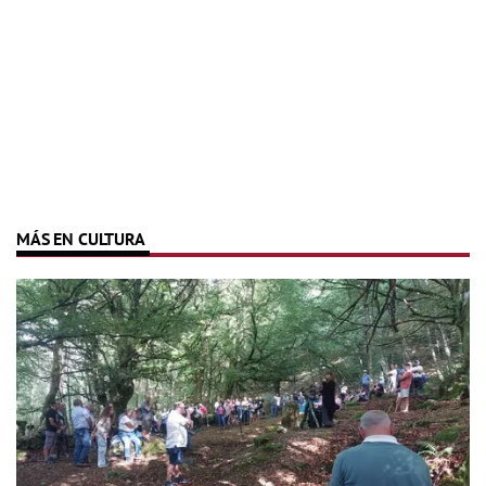
MÁS EN CULTURA