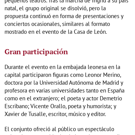
pequeños teatros. Tras la marcha de Ingrid a su país
natal, el grupo original se disolvió, pero la
propuesta continuó en forma de presentaciones y
conciertos ocasionales, similares al formato
mostrado en el evento de la Casa de León.
Gran participación
Durante el evento en la embajada leonesa en la
capital participaron figuras como Leonor Merino,
doctora por la Universidad Autónoma de Madrid y
profesora en varias universidades tanto en España
como en el extranjero; el poeta y actor Demetrio
Escribano; Vicente Orallo, poeta y humorista; y
Xavier de Tusalle, escritor, músico y editor.
El conjunto ofreció al público un espectáculo