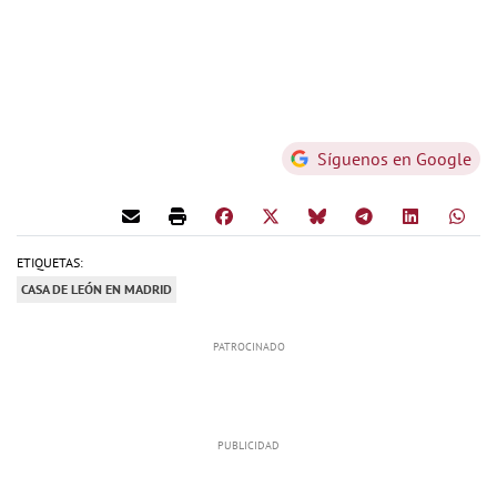
Síguenos en Google
ETIQUETAS:
CASA DE LEÓN EN MADRID