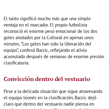
El tanto significó mucho más que una simple
ventaja en el marcador. El propio futbolista
reconoció el enorme peso emocional de los dos
goles anotados por la Cultural en apenas unos
minutos. “Los goles han sido la liberación del
equipo”, confesó Barzic, reflejando el alivio
acumulado después de semanas de enorme presión
clasificatoria.
Convicción dentro del vestuario
Pese a la delicada situación que sigue atravesando
el equipo leonés en la clasificación, Barzic dejó
claro que dentro del vestuario nadie piensa en