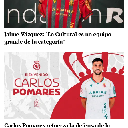
Jaime Vázquez: "La Cultural es un equipo
grande de la categoría"
Carlos Pomares refuerza la defensa de la