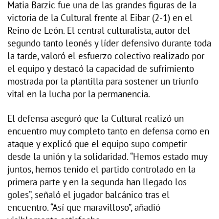
Matia Barzic fue una de las grandes figuras de la
victoria de la Cultural frente al Eibar (2-1) en el
Reino de León. El central culturalista, autor del
segundo tanto leonés y líder defensivo durante toda
la tarde, valoró el esfuerzo colectivo realizado por
el equipo y destacó la capacidad de sufrimiento
mostrada por la plantilla para sostener un triunfo
vital en la lucha por la permanencia.
El defensa aseguró que la Cultural realizó un
encuentro muy completo tanto en defensa como en
ataque y explicó que el equipo supo competir
desde la unión y la solidaridad. “Hemos estado muy
juntos, hemos tenido el partido controlado en la
primera parte y en la segunda han llegado los
goles”, señaló el jugador balcánico tras el
encuentro. “Así que maravilloso”, añadió