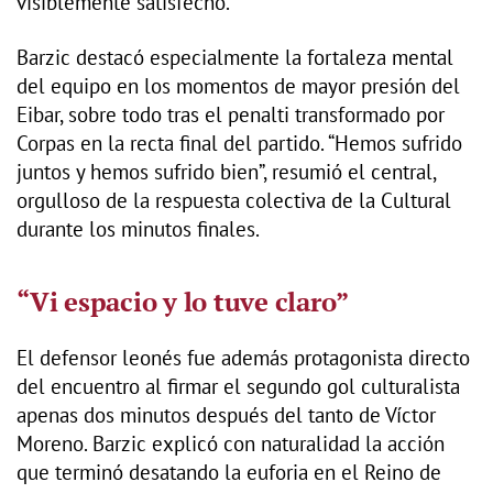
visiblemente satisfecho.
Barzic destacó especialmente la fortaleza mental
del equipo en los momentos de mayor presión del
Eibar, sobre todo tras el penalti transformado por
Corpas en la recta final del partido. “Hemos sufrido
juntos y hemos sufrido bien”, resumió el central,
orgulloso de la respuesta colectiva de la Cultural
durante los minutos finales.
“Vi espacio y lo tuve claro”
El defensor leonés fue además protagonista directo
del encuentro al firmar el segundo gol culturalista
apenas dos minutos después del tanto de Víctor
Moreno. Barzic explicó con naturalidad la acción
que terminó desatando la euforia en el Reino de