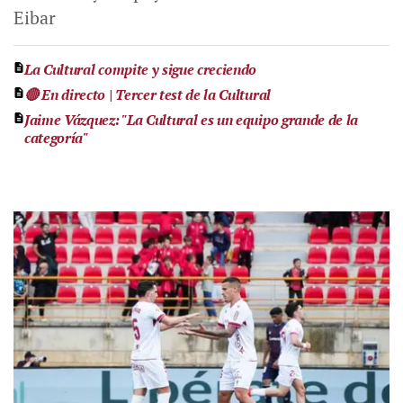
Eibar
La Cultural compite y sigue creciendo
🔴 En directo | Tercer test de la Cultural
Jaime Vázquez: "La Cultural es un equipo grande de la
categoría"