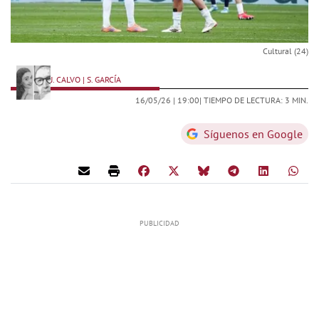
Cultural (24)
J. CALVO | S. GARCÍA
16/05/26 |
19:00
| TIEMPO DE LECTURA: 3 MIN.
Síguenos en Google