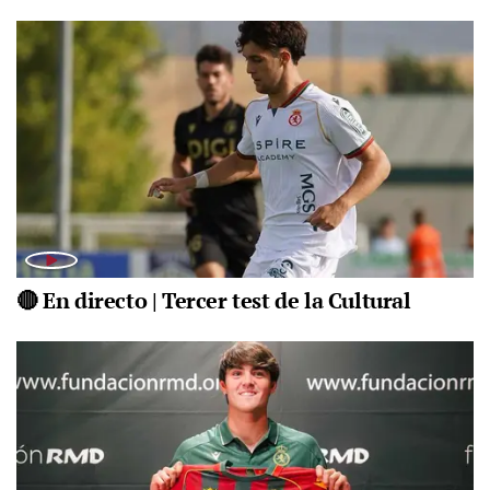
🔴 En directo | Tercer test de la Cultural