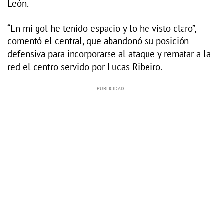
León.
“En mi gol he tenido espacio y lo he visto claro”,
comentó el central, que abandonó su posición
defensiva para incorporarse al ataque y rematar a la
red el centro servido por Lucas Ribeiro.