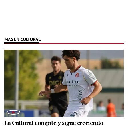
MÁS EN CULTURAL
La Cultural compite y sigue creciendo