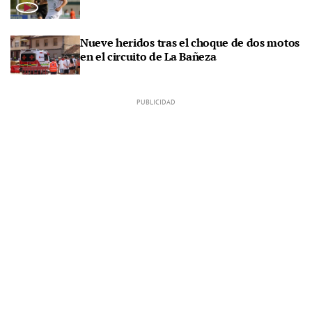
Nueve heridos tras el choque de dos motos
en el circuito de La Bañeza