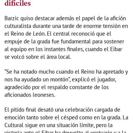
difíciles
Barzic quiso destacar además el papel de la afición
culturalista durante una tarde de enorme tensión en
el Reino de León. El central reconoció que el
empuje de la grada fue fundamental para sostener
al equipo en los instantes finales, cuando el Eibar
se volcó sobre el área local.
“Se ha notado mucho cuando el Reino ha apretado y
nos ha ayudado un montón”, explicó el jugador,
agradecido por el respaldo constante de los
aficionados leoneses.
El pitido final desató una celebración cargada de
emoción tanto sobre el césped como en la grada. La
Cultural sigue en una situación límite, pero la
victoria ante el Eibar ha devuelto al vestuario y a la