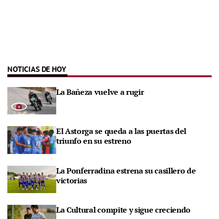
NOTICIAS DE HOY
La Bañeza vuelve a rugir
El Astorga se queda a las puertas del
triunfo en su estreno
La Ponferradina estrena su casillero de
victorias
La Cultural compite y sigue creciendo