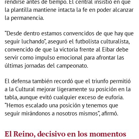
rendirse antes de tiempo. El central insistió en que
la plantilla mantiene intacta la fe en poder alcanzar
la permanencia.
“Desde dentro estamos convencidos de que hay que
seguir luchando”, aseguró el futbolista culturalista,
convencido de que la victoria frente al Eibar debe
servir como impulso emocional para afrontar las
últimas jornadas del campeonato.
El defensa también recordó que el triunfo permitió
a la Cultural mejorar ligeramente su posición en la
tabla, aunque evitó cualquier exceso de euforia.
“Hemos escalado una posición y tenemos que
seguir mirándonos a nosotros mismos”, afirmó.
El Reino, decisivo en los momentos