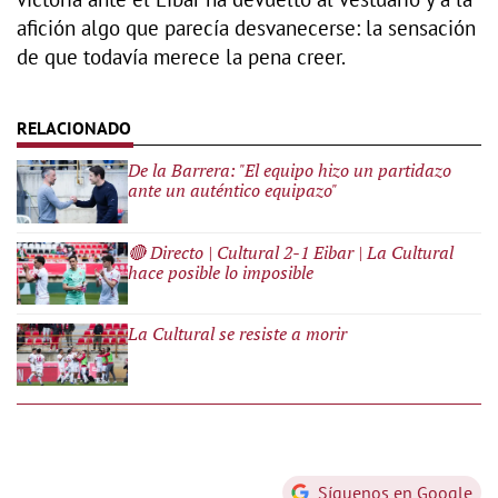
afición algo que parecía desvanecerse: la sensación
de que todavía merece la pena creer.
De la Barrera: "El equipo hizo un partidazo
ante un auténtico equipazo"
🔴 Directo | Cultural 2-1 Eibar | La Cultural
hace posible lo imposible
La Cultural se resiste a morir
Síguenos en Google