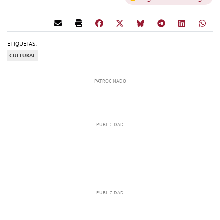
ETIQUETAS:
CULTURAL