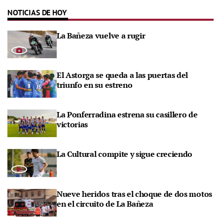
NOTICIAS DE HOY
La Bañeza vuelve a rugir
El Astorga se queda a las puertas del
triunfo en su estreno
La Ponferradina estrena su casillero de
victorias
La Cultural compite y sigue creciendo
Nueve heridos tras el choque de dos motos
en el circuito de La Bañeza