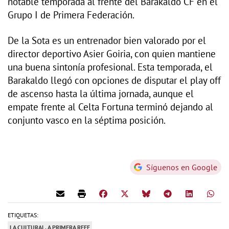
notable temporada al frente del Barakaldo CF en el
Grupo I de Primera Federación.
De la Sota es un entrenador bien valorado por el
director deportivo Asier Goiria, con quien mantiene
una buena sintonía profesional. Esta temporada, el
Barakaldo llegó con opciones de disputar el play off
de ascenso hasta la última jornada, aunque el
empate frente al Celta Fortuna terminó dejando al
conjunto vasco en la séptima posición.
Síguenos en Google
ETIQUETAS:
LA CULTURAL, A PRIMERA RFEF