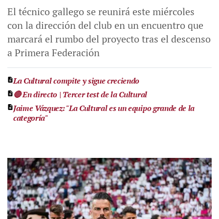
El técnico gallego se reunirá este miércoles
con la dirección del club en un encuentro que
marcará el rumbo del proyecto tras el descenso
a Primera Federación
La Cultural compite y sigue creciendo
🔴 En directo | Tercer test de la Cultural
Jaime Vázquez: "La Cultural es un equipo grande de la
categoría"