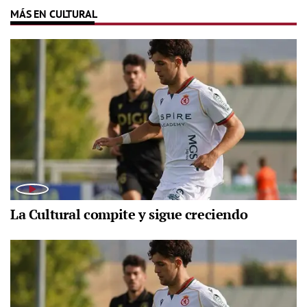
MÁS EN CULTURAL
La Cultural compite y sigue creciendo