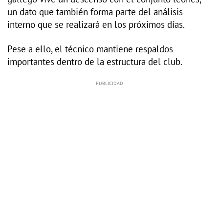
un dato que también forma parte del análisis
interno que se realizará en los próximos días.
Pese a ello, el técnico mantiene respaldos
importantes dentro de la estructura del club.