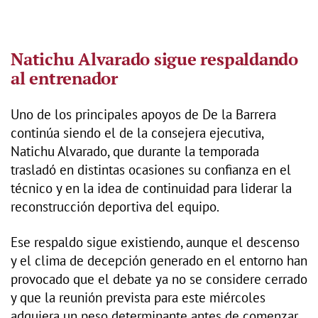
Natichu Alvarado sigue respaldando
al entrenador
Uno de los principales apoyos de De la Barrera
continúa siendo el de la consejera ejecutiva,
Natichu Alvarado, que durante la temporada
trasladó en distintas ocasiones su confianza en el
técnico y en la idea de continuidad para liderar la
reconstrucción deportiva del equipo.
Ese respaldo sigue existiendo, aunque el descenso
y el clima de decepción generado en el entorno han
provocado que el debate ya no se considere cerrado
y que la reunión prevista para este miércoles
adquiera un peso determinante antes de comenzar