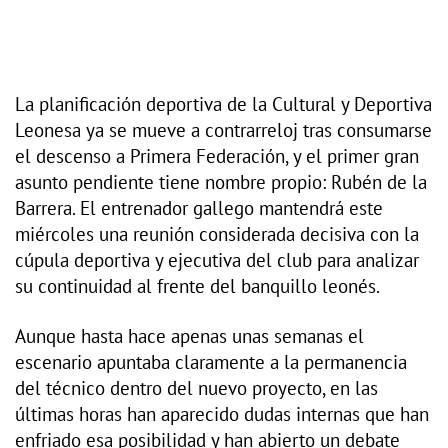
La planificación deportiva de la Cultural y Deportiva
Leonesa ya se mueve a contrarreloj tras consumarse
el descenso a Primera Federación, y el primer gran
asunto pendiente tiene nombre propio: Rubén de la
Barrera. El entrenador gallego mantendrá este
miércoles una reunión considerada decisiva con la
cúpula deportiva y ejecutiva del club para analizar
su continuidad al frente del banquillo leonés.
Aunque hasta hace apenas unas semanas el
escenario apuntaba claramente a la permanencia
del técnico dentro del nuevo proyecto, en las
últimas horas han aparecido dudas internas que han
enfriado esa posibilidad y han abierto un debate