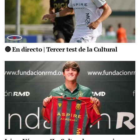
🔴 En directo | Tercer test de la Cultural