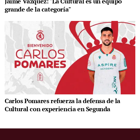
Jaime Vázquez: "La Cultural es un equipo
grande de la categoría"
Carlos Pomares refuerza la defensa de la
Cultural con experiencia en Segunda