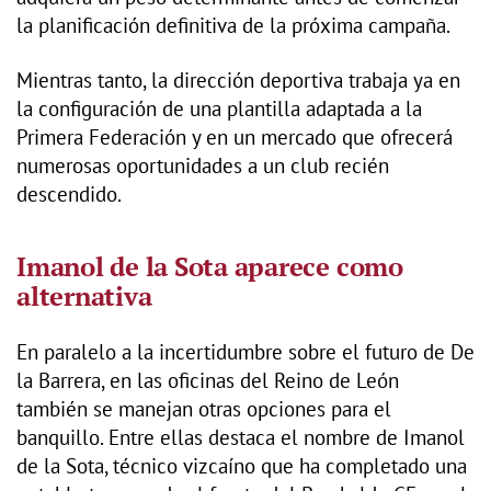
la planificación definitiva de la próxima campaña.
Mientras tanto, la dirección deportiva trabaja ya en
la configuración de una plantilla adaptada a la
Primera Federación y en un mercado que ofrecerá
numerosas oportunidades a un club recién
descendido.
Imanol de la Sota aparece como
alternativa
En paralelo a la incertidumbre sobre el futuro de De
la Barrera, en las oficinas del Reino de León
también se manejan otras opciones para el
banquillo. Entre ellas destaca el nombre de Imanol
de la Sota, técnico vizcaíno que ha completado una