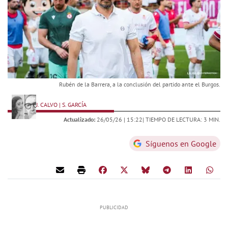
Rubén de la Barrera, a la conclusión del partido ante el Burgos.
J. CALVO | S. GARCÍA
Actualizado:
26/05/26 |
15:22
| TIEMPO DE LECTURA: 3 MIN.
Síguenos en Google