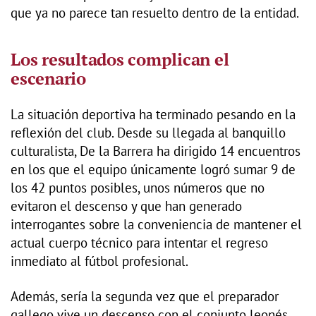
que ya no parece tan resuelto dentro de la entidad.
Los resultados complican el
escenario
La situación deportiva ha terminado pesando en la
reflexión del club. Desde su llegada al banquillo
culturalista, De la Barrera ha dirigido 14 encuentros
en los que el equipo únicamente logró sumar 9 de
los 42 puntos posibles, unos números que no
evitaron el descenso y que han generado
interrogantes sobre la conveniencia de mantener el
actual cuerpo técnico para intentar el regreso
inmediato al fútbol profesional.
Además, sería la segunda vez que el preparador
gallego vive un descenso con el conjunto leonés,