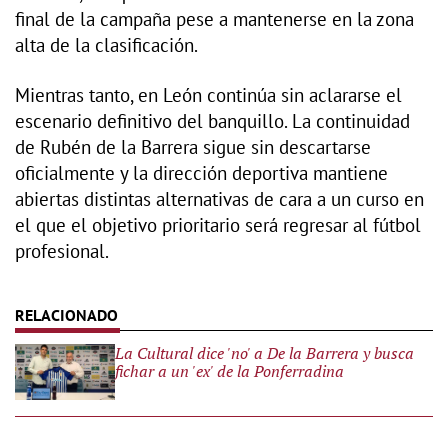
final de la campaña pese a mantenerse en la zona
alta de la clasificación.
Mientras tanto, en León continúa sin aclararse el
escenario definitivo del banquillo. La continuidad
de Rubén de la Barrera sigue sin descartarse
oficialmente y la dirección deportiva mantiene
abiertas distintas alternativas de cara a un curso en
el que el objetivo prioritario será regresar al fútbol
profesional.
La Cultural dice 'no' a De la Barrera y busca
fichar a un 'ex' de la Ponferradina