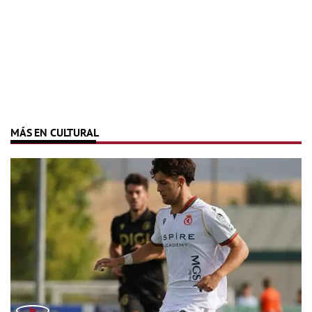
MÁS EN CULTURAL