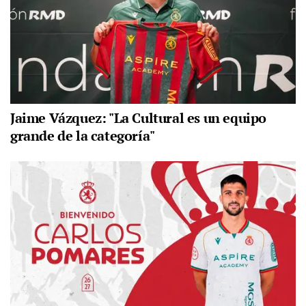
Jaime Vázquez: "La Cultural es un equipo
grande de la categoría"