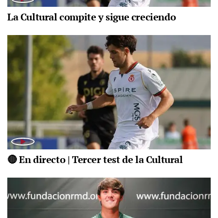
La Cultural compite y sigue creciendo
🔴 En directo | Tercer test de la Cultural