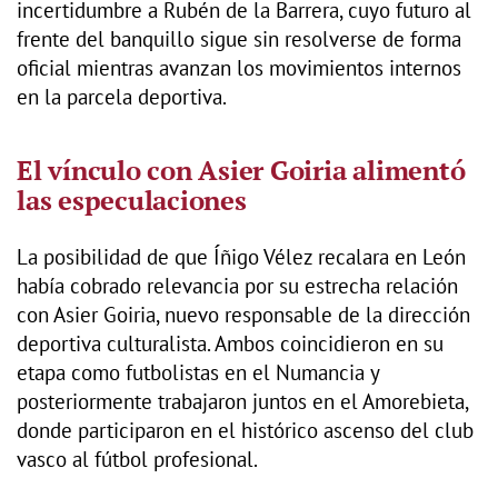
incertidumbre a Rubén de la Barrera, cuyo futuro al
frente del banquillo sigue sin resolverse de forma
oficial mientras avanzan los movimientos internos
en la parcela deportiva.
El vínculo con Asier Goiria alimentó
las especulaciones
La posibilidad de que Íñigo Vélez recalara en León
había cobrado relevancia por su estrecha relación
con Asier Goiria, nuevo responsable de la dirección
deportiva culturalista. Ambos coincidieron en su
etapa como futbolistas en el Numancia y
posteriormente trabajaron juntos en el Amorebieta,
donde participaron en el histórico ascenso del club
vasco al fútbol profesional.