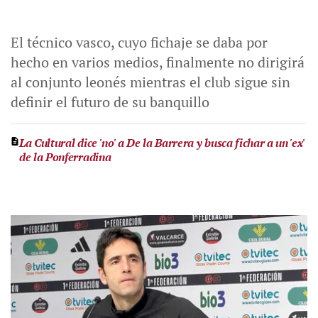
El técnico vasco, cuyo fichaje se daba por
hecho en varios medios, finalmente no dirigirá
al conjunto leonés mientras el club sigue sin
definir el futuro de su banquillo
La Cultural dice 'no' a De la Barrera y busca fichar a un 'ex'
de la Ponferradina