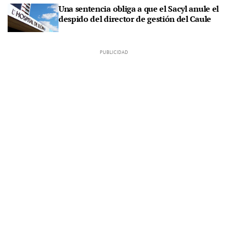
Una sentencia obliga a que el Sacyl anule el
despido del director de gestión del Caule