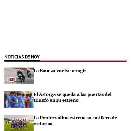
NOTICIAS DE HOY
La Bañeza vuelve a rugir
El Astorga se queda a las puertas del
triunfo en su estreno
La Ponferradina estrena su casillero de
victorias