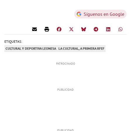
Síguenos en Google
ETIQUETAS:
CULTURAL Y DEPORTIVA LEONESA
LA CULTURAL, A PRIMERA RFEF