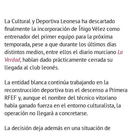
La Cultural y Deportiva Leonesa ha descartado
finalmente la incorporación de Íñigo Vélez como
entrenador del primer equipo para la próxima
temporada, pese a que durante los últimos días
distintos medios, entre ellos el diario murciano
La
Verdad
,
habían dado prácticamente cerrada su
llegada al club leonés.
La entidad blanca continúa trabajando en la
reconstrucción deportiva tras el descenso a Primera
RFEF y, aunque el nombre del técnico vitoriano
había ganado fuerza en el entorno culturalista, la
operación no llegará a concretarse.
La decisión deja además en una situación de