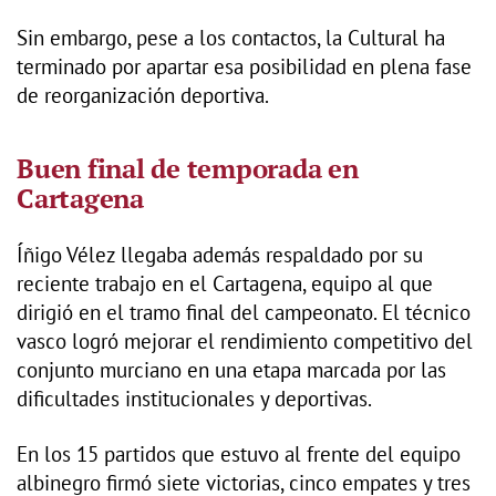
Sin embargo, pese a los contactos, la Cultural ha
terminado por apartar esa posibilidad en plena fase
de reorganización deportiva.
Buen final de temporada en
Cartagena
Íñigo Vélez llegaba además respaldado por su
reciente trabajo en el Cartagena, equipo al que
dirigió en el tramo final del campeonato. El técnico
vasco logró mejorar el rendimiento competitivo del
conjunto murciano en una etapa marcada por las
dificultades institucionales y deportivas.
En los 15 partidos que estuvo al frente del equipo
albinegro firmó siete victorias, cinco empates y tres