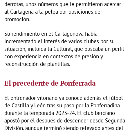
derrotas, unos números que le permitieron acercar
al Cartagena a la pelea por posiciones de
promoción.
Su rendimiento en el Cartagonova había
incrementado el interés de varios clubes por su
situación, incluida la Cultural, que buscaba un perfil
con experiencia en contextos de presión y
reconstrucción de plantillas.
El precedente de Ponferrada
El entrenador vitoriano ya conoce además el fútbol
de Castilla y León tras su paso por la Ponferradina
durante la temporada 2023-24. El club berciano
apostó por él después de descender desde Segunda
División, aunque terminó siendo relevado antes del