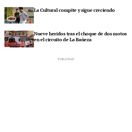
La Cultural compite y sigue creciendo
Nueve heridos tras el choque de dos motos
en el circuito de La Bañeza