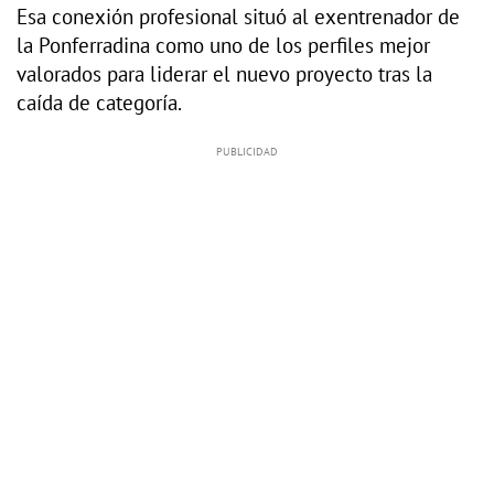
Esa conexión profesional situó al exentrenador de
la Ponferradina como uno de los perfiles mejor
valorados para liderar el nuevo proyecto tras la
caída de categoría.