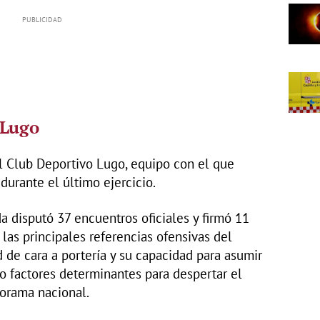
 Lugo
el Club Deportivo Lugo, equipo con el que
urante el último ejercicio.
a disputó 37 encuentros oficiales y firmó 11
las principales referencias ofensivas del
 de cara a portería y su capacidad para asumir
o factores determinantes para despertar el
norama nacional.