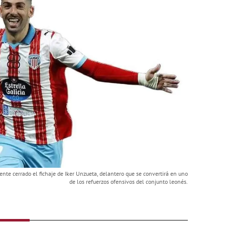
nte cerrado el fichaje de Iker Unzueta, delantero que se convertirá en uno
de los refuerzos ofensivos del conjunto leonés.