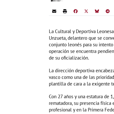
La Cultural y Deportiva Leonesa
Unzueta, delantero que se conve
conjunto leonés para su intento 
operación se encuentra pendien
de su oficialización.
La dirección deportiva encabezad
vasco como una de las prioridade
plantilla de cara a la exigente
Con 27 años y una estatura de 1
rematadora, su presencia física 
profesional y en la Primera Fede