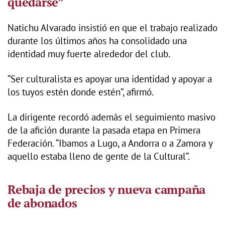
quedarse”
Natichu Alvarado insistió en que el trabajo realizado
durante los últimos años ha consolidado una
identidad muy fuerte alrededor del club.
“Ser culturalista es apoyar una identidad y apoyar a
los tuyos estén donde estén”, afirmó.
La dirigente recordó además el seguimiento masivo
de la afición durante la pasada etapa en Primera
Federación. “Ibamos a Lugo, a Andorra o a Zamora y
aquello estaba lleno de gente de la Cultural”.
Rebaja de precios y nueva campaña
de abonados