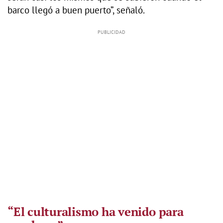
barco llegó a buen puerto”, señaló.
“El culturalismo ha venido para