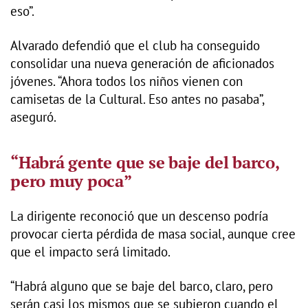
eso”.
Alvarado defendió que el club ha conseguido
consolidar una nueva generación de aficionados
jóvenes. “Ahora todos los niños vienen con
camisetas de la Cultural. Eso antes no pasaba”,
aseguró.
“Habrá gente que se baje del barco,
pero muy poca”
La dirigente reconoció que un descenso podría
provocar cierta pérdida de masa social, aunque cree
que el impacto será limitado.
“Habrá alguno que se baje del barco, claro, pero
serán casi los mismos que se subieron cuando el