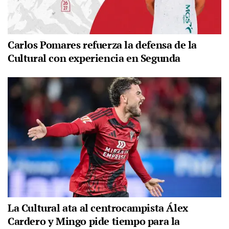
Carlos Pomares refuerza la defensa de la
Cultural con experiencia en Segunda
La Cultural ata al centrocampista Álex
Cardero y Mingo pide tiempo para la