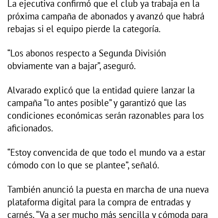
La ejecutiva confirmó que el club ya trabaja en la
próxima campaña de abonados y avanzó que habrá
rebajas si el equipo pierde la categoría.
“Los abonos respecto a Segunda División
obviamente van a bajar”, aseguró.
Alvarado explicó que la entidad quiere lanzar la
campaña “lo antes posible” y garantizó que las
condiciones económicas serán razonables para los
aficionados.
“Estoy convencida de que todo el mundo va a estar
cómodo con lo que se plantee”, señaló.
También anunció la puesta en marcha de una nueva
plataforma digital para la compra de entradas y
carnés. “Va a ser mucho más sencilla y cómoda para