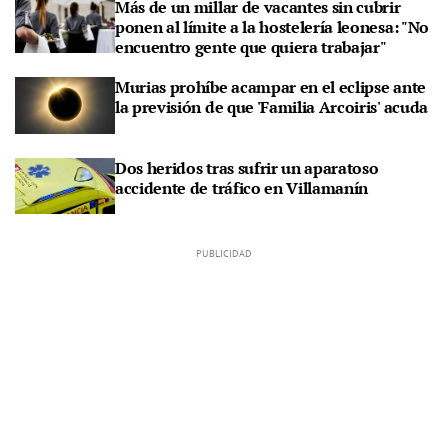
Más de un millar de vacantes sin cubrir
ponen al límite a la hostelería leonesa: "No
encuentro gente que quiera trabajar"
Murias prohíbe acampar en el eclipse ante
la previsión de que 'Familia Arcoiris' acuda
Dos heridos tras sufrir un aparatoso
accidente de tráfico en Villamanín