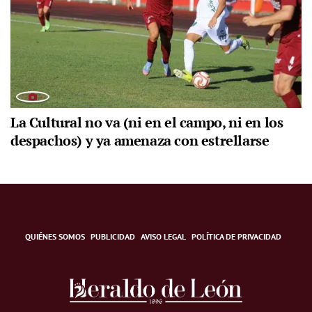
La Cultural no va (ni en el campo, ni en los
despachos) y ya amenaza con estrellarse
QUIÉNES SOMOS
PUBLICIDAD
AVISO LEGAL
POLÍTICA DE PRIVACIDAD