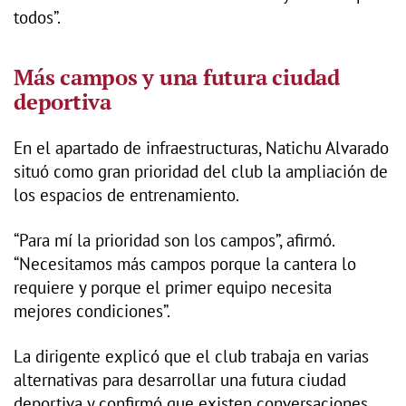
todos”.
Más campos y una futura ciudad
deportiva
En el apartado de infraestructuras, Natichu Alvarado
situó como gran prioridad del club la ampliación de
los espacios de entrenamiento.
“Para mí la prioridad son los campos”, afirmó.
“Necesitamos más campos porque la cantera lo
requiere y porque el primer equipo necesita
mejores condiciones”.
La dirigente explicó que el club trabaja en varias
alternativas para desarrollar una futura ciudad
deportiva y confirmó que existen conversaciones