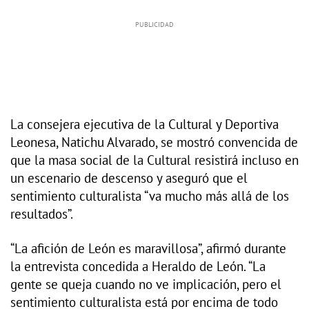
La consejera ejecutiva de la Cultural y Deportiva
Leonesa, Natichu Alvarado, se mostró convencida de
que la masa social de la Cultural resistirá incluso en
un escenario de descenso y aseguró que el
sentimiento culturalista “va mucho más allá de los
resultados”.
“La afición de León es maravillosa”, afirmó durante
la entrevista concedida a Heraldo de León. “La
gente se queja cuando no ve implicación, pero el
sentimiento culturalista está por encima de todo