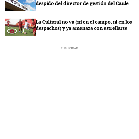
despido del director de gestión del Caule
La Cultural no va (ni en el campo, ni en los
despachos) y ya amenaza con estrellarse