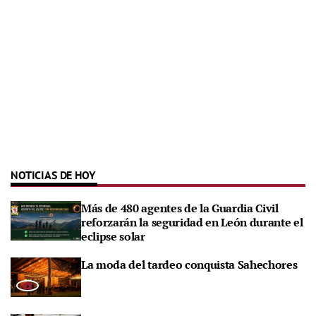
NOTICIAS DE HOY
Más de 480 agentes de la Guardia Civil
reforzarán la seguridad en León durante el
eclipse solar
La moda del tardeo conquista Sahechores