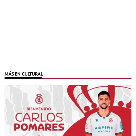
MÁS EN CULTURAL