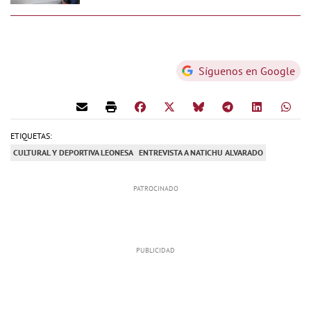
Síguenos en Google
ETIQUETAS:
CULTURAL Y DEPORTIVA LEONESA
ENTREVISTA A NATICHU ALVARADO