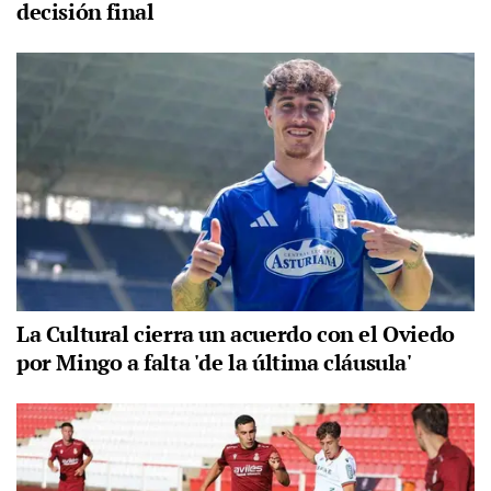
decisión final
La Cultural cierra un acuerdo con el Oviedo
por Mingo a falta 'de la última cláusula'