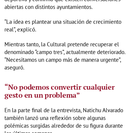
abiertas con distintos ayuntamientos.
“La idea es plantear una situación de crecimiento
real”, explicó.
Mientras tanto, la Cultural pretende recuperar el
denominado “campo tres”, actualmente deteriorado.
“Necesitamos un campo más de manera urgente”,
aseguró.
“No podemos convertir cualquier
gesto en un problema”
En la parte final de la entrevista, Natichu Alvarado
también lanzó una reflexión sobre algunas
polémicas surgidas alrededor de su figura durante