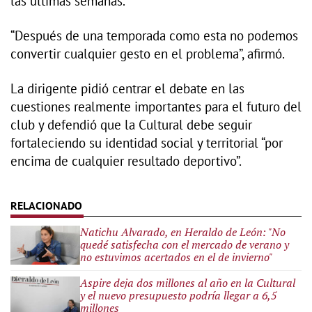
las últimas semanas.
“Después de una temporada como esta no podemos
convertir cualquier gesto en el problema”, afirmó.
La dirigente pidió centrar el debate en las
cuestiones realmente importantes para el futuro del
club y defendió que la Cultural debe seguir
fortaleciendo su identidad social y territorial “por
encima de cualquier resultado deportivo”.
Natichu Alvarado, en Heraldo de León: "No
quedé satisfecha con el mercado de verano y
no estuvimos acertados en el de invierno"
Aspire deja dos millones al año en la Cultural
y el nuevo presupuesto podría llegar a 6,5
millones