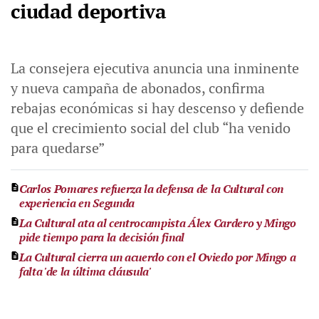
ciudad deportiva
La consejera ejecutiva anuncia una inminente
y nueva campaña de abonados, confirma
rebajas económicas si hay descenso y defiende
que el crecimiento social del club “ha venido
para quedarse”
Carlos Pomares refuerza la defensa de la Cultural con
experiencia en Segunda
La Cultural ata al centrocampista Álex Cardero y Mingo
pide tiempo para la decisión final
La Cultural cierra un acuerdo con el Oviedo por Mingo a
falta 'de la última cláusula'