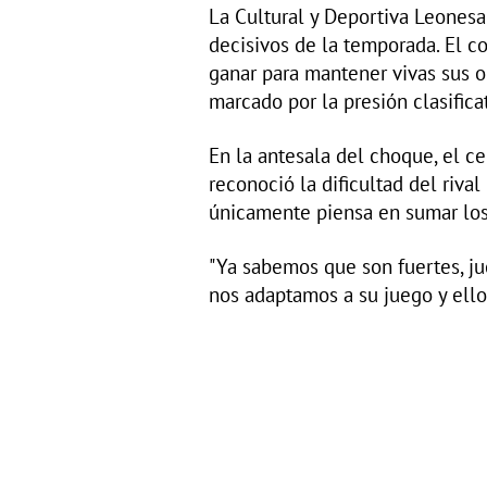
La Cultural y Deportiva Leonesa
decisivos de la temporada. El c
ganar para mantener vivas sus 
marcado por la presión clasificat
En la antesala del choque, el 
reconoció la dificultad del riva
únicamente piensa en sumar los
"Ya sabemos que son fuertes, 
nos adaptamos a su juego y ellos