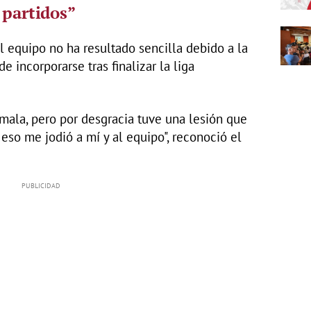
 partidos”
l equipo no ha resultado sencilla debido a la
e incorporarse tras finalizar la liga
mala, pero por desgracia tuve una lesión que
so me jodió a mí y al equipo", reconoció el