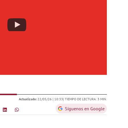
Actualizado:
22/05/26 |
10:33
| TIEMPO DE LECTURA: 3 MIN.
Síguenos en Google