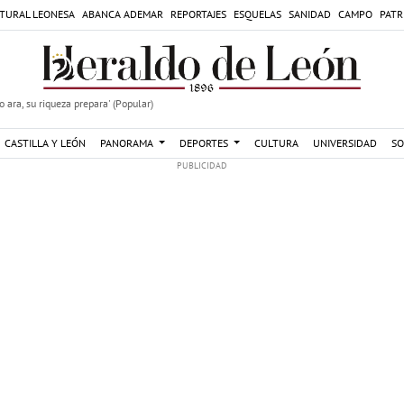
TURAL LEONESA
ABANCA ADEMAR
REPORTAJES
ESQUELAS
SANIDAD
CAMPO
PATR
 ara, su riqueza prepara' (Popular)
CASTILLA Y LEÓN
PANORAMA
DEPORTES
CULTURA
UNIVERSIDAD
SO