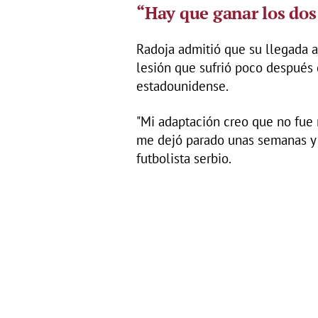
“Hay que ganar los dos
Radoja admitió que su llegada a
lesión que sufrió poco después d
estadounidense.
"Mi adaptación creo que no fue 
me dejó parado unas semanas y e
futbolista serbio.