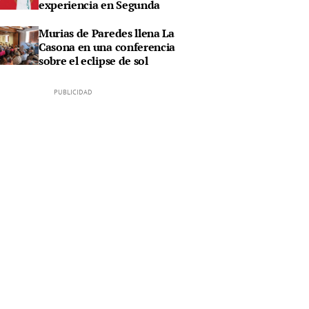
experiencia en Segunda
Murias de Paredes llena La
Casona en una conferencia
sobre el eclipse de sol