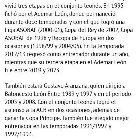
vivió tres etapas en el conjunto leonés. En 1995
fichó por el Ademar León, donde permaneció
durante doce temporadas y con el que logró una
Liga ASOBAL (2000-01), Copa del Rey de 2002, Copa
ASOBAL de 1998 y Recopa de Europa en dos
ocasiones (1998/99 y 2004/05). En la temporada
2012/13 regresó como entrenador durante un año,
mientras que su tercera etapa en el Ademar León
fue entre 2019 y 2023.
También estará Gustavo Aranzana, quien dirigió a
Baloncesto León Entre 1989 y 1997 y en el periodo
2005 y 2008. Con el conjunto leonés logró el
ascenso a la ACB en dos ocasiones, además de
ganar la Copa Príncipe. También fue elegido mejor
entrenador en las temporadas 1991/1992 y
1992/1993.