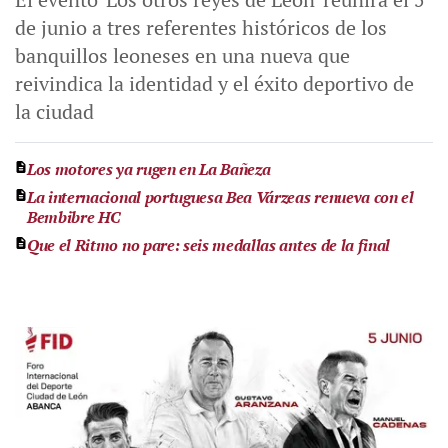
de junio a tres referentes históricos de los
banquillos leoneses en una nueva que
reivindica la identidad y el éxito deportivo de
la ciudad
Los motores ya rugen en La Bañeza
La internacional portuguesa Bea Várzeas renueva con el
Bembibre HC
Que el Ritmo no pare: seis medallas antes de la final