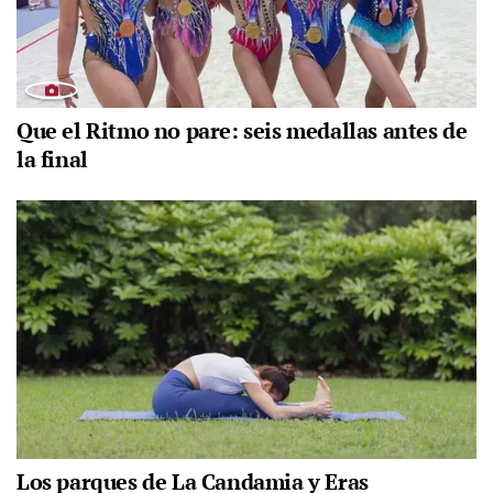
Que el Ritmo no pare: seis medallas antes de
la final
Los parques de La Candamia y Eras