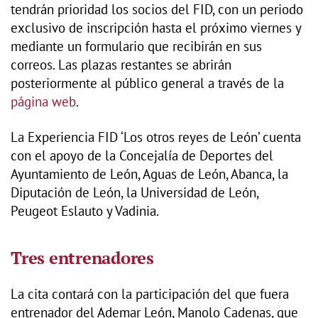
tendrán prioridad los socios del FID, con un periodo
exclusivo de inscripción hasta el próximo viernes y
mediante un formulario que recibirán en sus
correos. Las plazas restantes se abrirán
posteriormente al público general a través de la
página web
.
La Experiencia FID ‘Los otros reyes de León’ cuenta
con el apoyo de la Concejalía de Deportes del
Ayuntamiento de León, Aguas de León, Abanca, la
Diputación de León, la Universidad de León,
Peugeot Eslauto y Vadinia.
Tres entrenadores
La cita contará con la participación del que fuera
entrenador del Ademar León, Manolo Cadenas, que