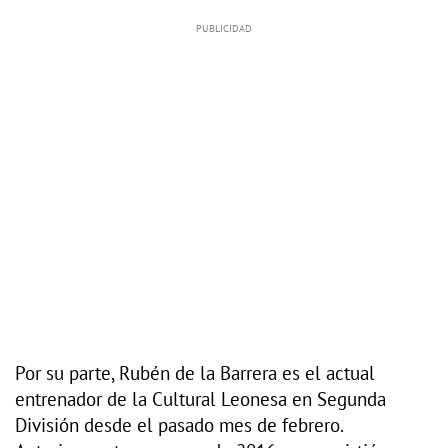
Por su parte, Rubén de la Barrera es el actual
entrenador de la Cultural Leonesa en Segunda
División desde el pasado mes de febrero.