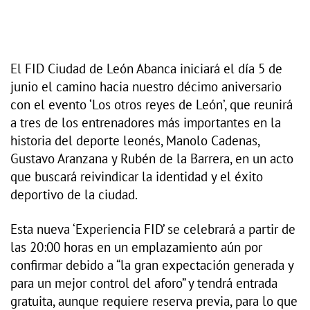
El FID Ciudad de León Abanca iniciará el día 5 de
junio el camino hacia nuestro décimo aniversario
con el evento ‘Los otros reyes de León’, que reunirá
a tres de los entrenadores más importantes en la
historia del deporte leonés, Manolo Cadenas,
Gustavo Aranzana y Rubén de la Barrera, en un acto
que buscará reivindicar la identidad y el éxito
deportivo de la ciudad.
Esta nueva ‘Experiencia FID’ se celebrará a partir de
las 20:00 horas en un emplazamiento aún por
confirmar debido a “la gran expectación generada y
para un mejor control del aforo” y tendrá entrada
gratuita, aunque requiere reserva previa, para lo que