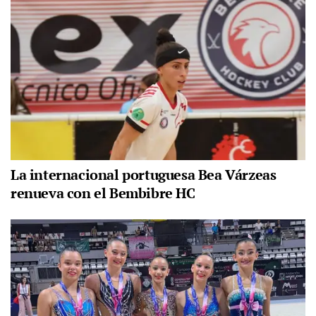
La internacional portuguesa Bea Várzeas
renueva con el Bembibre HC