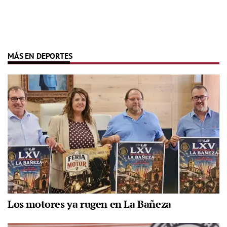
MÁS EN DEPORTES
Los motores ya rugen en La Bañeza