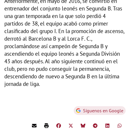
Anteriormente, en mayo de 2016, se convirtió en
entrenador del conjunto leonés en Segunda B. Tras
una gran temporada en la que solo perdió 4
partidos de 38, el equipo acabó como primer
clasificado del grupo I. En la promoción de ascenso,
derrotó al Barcelona B y al Lorca F. C.,
proclamándose así campeón de Segunda B y
ascendiendo el equipo leonés a Segunda División
43 años después. Al año siguiente continuó en el
club, pero no pudo conseguir la permanencia,
descendiendo de nuevo a Segunda B en la última
jornada de liga.
Síguenos en Google