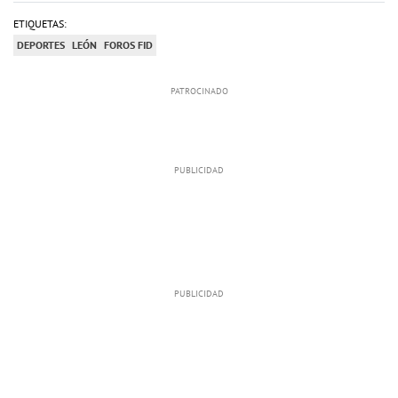
ETIQUETAS:
DEPORTES
LEÓN
FOROS FID