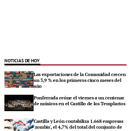
NOTICIAS DE HOY
Las exportaciones de la Comunidad crecen
un 3,9 % en los primeros cinco meses del
año
Ponferrada reúne el viernes a un centenar
de músicos en el Castillo de los Templarios
Castilla y León contabiliza 1.668 empresas
'zombis', el 4,7% del total del conjunto de