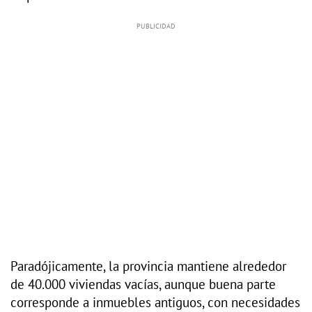
Paradójicamente, la provincia mantiene alrededor
de 40.000 viviendas vacías, aunque buena parte
corresponde a inmuebles antiguos, con necesidades