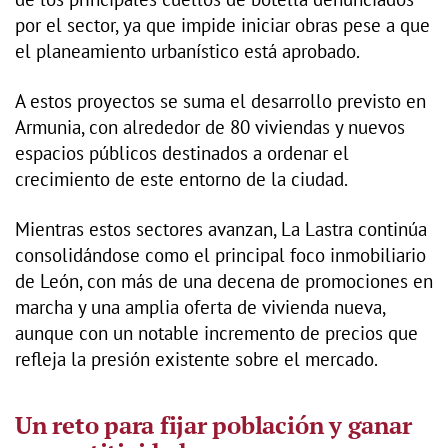
por el sector, ya que impide iniciar obras pese a que
el planeamiento urbanístico está aprobado.
A estos proyectos se suma el desarrollo previsto en
Armunia, con alrededor de 80 viviendas y nuevos
espacios públicos destinados a ordenar el
crecimiento de este entorno de la ciudad.
Mientras estos sectores avanzan, La Lastra continúa
consolidándose como el principal foco inmobiliario
de León, con más de una decena de promociones en
marcha y una amplia oferta de vivienda nueva,
aunque con un notable incremento de precios que
refleja la presión existente sobre el mercado.
Un reto para fijar población y ganar