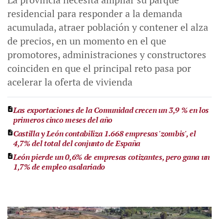
residencial para responder a la demanda
acumulada, atraer población y contener el alza
de precios, en un momento en el que
promotores, administraciones y constructores
coinciden en que el principal reto pasa por
acelerar la oferta de vivienda
Las exportaciones de la Comunidad crecen un 3,9 % en los
primeros cinco meses del año
Castilla y León contabiliza 1.668 empresas 'zombis', el
4,7% del total del conjunto de España
León pierde un 0,6% de empresas cotizantes, pero gana un
1,7% de empleo asalariado