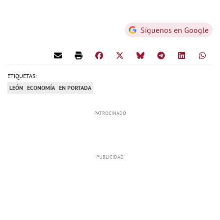
Síguenos en Google
ETIQUETAS:
LEÓN
ECONOMÍA
EN PORTADA