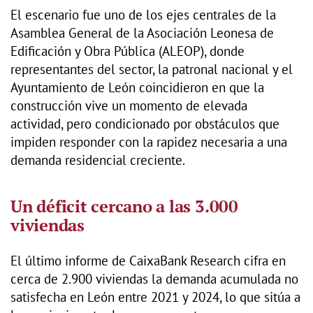
El escenario fue uno de los ejes centrales de la
Asamblea General de la Asociación Leonesa de
Edificación y Obra Pública (ALEOP), donde
representantes del sector, la patronal nacional y el
Ayuntamiento de León coincidieron en que la
construcción vive un momento de elevada
actividad, pero condicionado por obstáculos que
impiden responder con la rapidez necesaria a una
demanda residencial creciente.
Un déficit cercano a las 3.000
viviendas
El último informe de CaixaBank Research cifra en
cerca de 2.900 viviendas la demanda acumulada no
satisfecha en León entre 2021 y 2024, lo que sitúa a