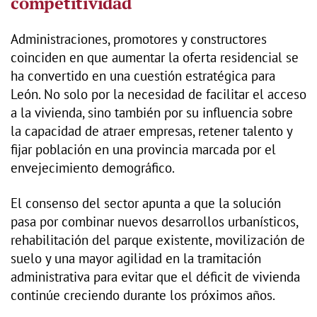
competitividad
Administraciones, promotores y constructores
coinciden en que aumentar la oferta residencial se
ha convertido en una cuestión estratégica para
León. No solo por la necesidad de facilitar el acceso
a la vivienda, sino también por su influencia sobre
la capacidad de atraer empresas, retener talento y
fijar población en una provincia marcada por el
envejecimiento demográfico.
El consenso del sector apunta a que la solución
pasa por combinar nuevos desarrollos urbanísticos,
rehabilitación del parque existente, movilización de
suelo y una mayor agilidad en la tramitación
administrativa para evitar que el déficit de vivienda
continúe creciendo durante los próximos años.