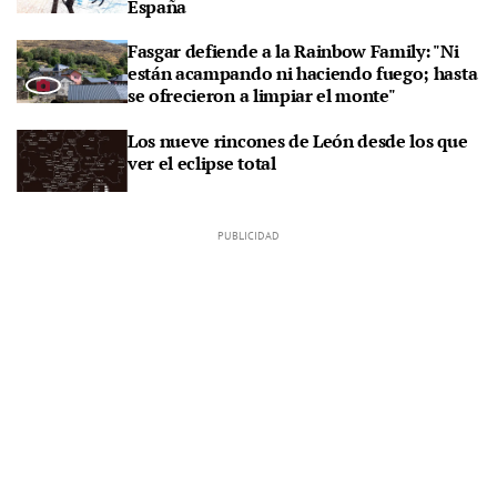
España
Fasgar defiende a la Rainbow Family: "Ni
están acampando ni haciendo fuego; hasta
se ofrecieron a limpiar el monte"
Los nueve rincones de León desde los que
ver el eclipse total