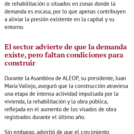
de rehabilitación o situados en zonas donde la
demanda es escasa, por lo que apenas contribuyen
a aliviar la presión existente en la capital y su
entorno.
El sector advierte de que la demanda
existe, pero faltan condiciones para
construir
Durante la Asamblea de ALEOP, su presidente, Juan
María Vallejo, aseguró que la construcción atraviesa
una etapa de intensa actividad impulsada por la
vivienda, la rehabilitación y la obra pública,
reflejada en el aumento de los visados de obra
registrados durante el último año.
Sin embargo, advirtió de que el crecimiento