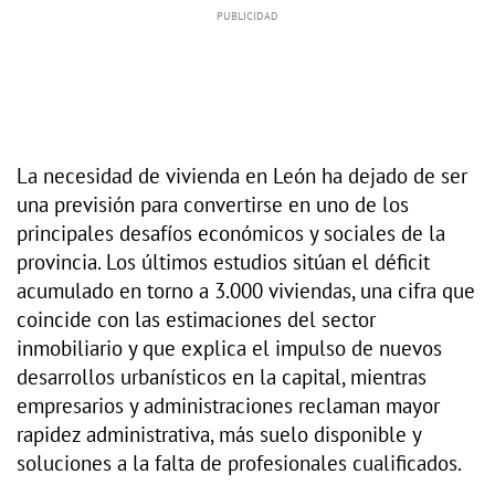
La necesidad de vivienda en León ha dejado de ser
una previsión para convertirse en uno de los
principales desafíos económicos y sociales de la
provincia. Los últimos estudios sitúan el déficit
acumulado en torno a 3.000 viviendas, una cifra que
coincide con las estimaciones del sector
inmobiliario y que explica el impulso de nuevos
desarrollos urbanísticos en la capital, mientras
empresarios y administraciones reclaman mayor
rapidez administrativa, más suelo disponible y
soluciones a la falta de profesionales cualificados.