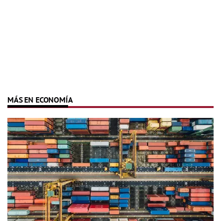
MÁS EN ECONOMÍA