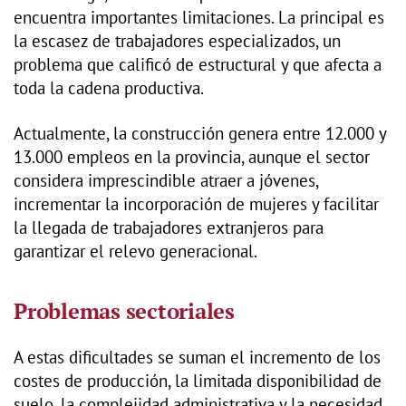
encuentra importantes limitaciones. La principal es
la escasez de trabajadores especializados, un
problema que calificó de estructural y que afecta a
toda la cadena productiva.
Actualmente, la construcción genera entre 12.000 y
13.000 empleos en la provincia, aunque el sector
considera imprescindible atraer a jóvenes,
incrementar la incorporación de mujeres y facilitar
la llegada de trabajadores extranjeros para
garantizar el relevo generacional.
Problemas sectoriales
A estas dificultades se suman el incremento de los
costes de producción, la limitada disponibilidad de
suelo, la complejidad administrativa y la necesidad