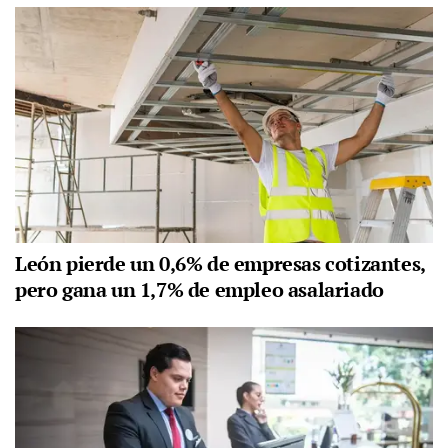
León pierde un 0,6% de empresas cotizantes,
pero gana un 1,7% de empleo asalariado