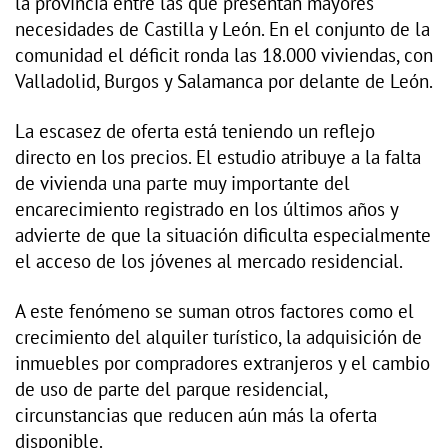
la provincia entre las que presentan mayores
necesidades de Castilla y León. En el conjunto de la
comunidad el déficit ronda las 18.000 viviendas, con
Valladolid, Burgos y Salamanca por delante de León.
La escasez de oferta está teniendo un reflejo
directo en los precios. El estudio atribuye a la falta
de vivienda una parte muy importante del
encarecimiento registrado en los últimos años y
advierte de que la situación dificulta especialmente
el acceso de los jóvenes al mercado residencial.
A este fenómeno se suman otros factores como el
crecimiento del alquiler turístico, la adquisición de
inmuebles por compradores extranjeros y el cambio
de uso de parte del parque residencial,
circunstancias que reducen aún más la oferta
disponible.