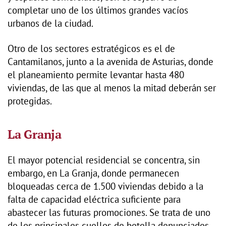
completar uno de los últimos grandes vacíos
urbanos de la ciudad.
Otro de los sectores estratégicos es el de
Cantamilanos, junto a la avenida de Asturias, donde
el planeamiento permite levantar hasta 480
viviendas, de las que al menos la mitad deberán ser
protegidas.
La Granja
El mayor potencial residencial se concentra, sin
embargo, en La Granja, donde permanecen
bloqueadas cerca de 1.500 viviendas debido a la
falta de capacidad eléctrica suficiente para
abastecer las futuras promociones. Se trata de uno
de los principales cuellos de botella denunciados