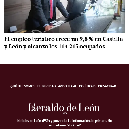
El empleo turístico crece un 9,8 % en Castilla
y León y alcanza los 114.215 ocupados
QUIÉNES SOMOS
PUBLICIDAD
AVISO LEGAL
POLÍTICA DE PRIVACIDAD
Noticias de León (ESP) y provincia. La información, lo primero
.
No
compartimos "clickbait".