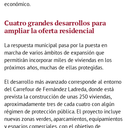
económico.
Cuatro grandes desarrollos para
ampliar la oferta residencial
La respuesta municipal pasa por la puesta en
marcha de varios ámbitos de expansión que
permitirán incorporar miles de viviendas en los
próximos años, muchas de ellas protegidas.
El desarrollo más avanzado corresponde al entorno
del Carrefour de Fernández Ladreda, donde está
prevista la construcción de unas 250 viviendas,
aproximadamente tres de cada cuatro con algún
régimen de protección pública. El proyecto incluye
nuevas zonas verdes, aparcamientos, equipamientos
y espacios comerciales, con el objetivo de