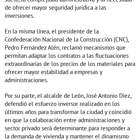
de ofrecer mayor seguridad jurídica a las
inversiones.
En la misma línea, el presidente de la
Confederación Nacional de la Construcción (CNC),
Pedro Fernández Alén, reclamó mecanismos que
permitan adaptar los contratos a las fluctuaciones
extraordinarias de los precios de los materiales para
ofrecer mayor estabilidad a empresas y
administraciones.
Por su parte, el alcalde de León, José Antonio Diez,
defendió el esfuerzo inversor realizado en los
últimos años para transformar la ciudad y coincidió
en que la colaboración entre administraciones y
sector privado será determinante para responder a
la demanda de vivienda y mantener el dinamismo