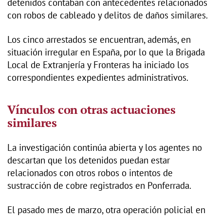
detenidos contaban con antecedentes relacionados
con robos de cableado y delitos de daños similares.
Los cinco arrestados se encuentran, además, en
situación irregular en España, por lo que la Brigada
Local de Extranjería y Fronteras ha iniciado los
correspondientes expedientes administrativos.
Vínculos con otras actuaciones
similares
La investigación continúa abierta y los agentes no
descartan que los detenidos puedan estar
relacionados con otros robos o intentos de
sustracción de cobre registrados en Ponferrada.
El pasado mes de marzo, otra operación policial en