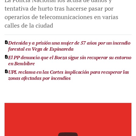
tentativa de hurto tras hacerse pasar por
operarios de telecomunicaciones en varias
calles de la ciudad
Detenida y a prisión una mujer de 57 años por un incendio
forestal en Vega de Espinareda
El PP denuncia que el Boeza sigue sin recuperar su entorno
en Bembibre
UPL reclama en las Cortes implicación para recuperar las
zonas afectadas por incendios