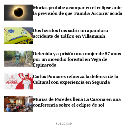
Murias prohíbe acampar en el eclipse ante
la previsión de que 'Familia Arcoiris' acuda
Dos heridos tras sufrir un aparatoso
accidente de tráfico en Villamanín
Detenida y a prisión una mujer de 57 años
por un incendio forestal en Vega de
Espinareda
Carlos Pomares refuerza la defensa de la
Cultural con experiencia en Segunda
Murias de Paredes llena La Casona en una
conferencia sobre el eclipse de sol