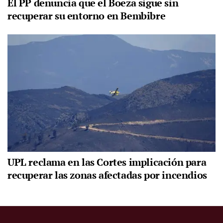
El PP denuncia que el Boeza sigue sin
recuperar su entorno en Bembibre
UPL reclama en las Cortes implicación para
recuperar las zonas afectadas por incendios