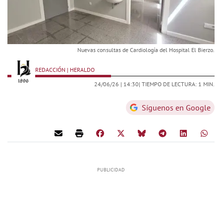
Nuevas consultas de Cardiología del Hospital El Bierzo.
REDACCIÓN | HERALDO
24/06/26 |
14:30
| TIEMPO DE LECTURA: 1 MIN.
Síguenos en Google