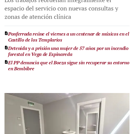
espacio del servicio con nuevas consultas y
zonas de atención clínica
Ponferrada reúne el viernes a un centenar de músicos en el
Castillo de los Templarios
Detenida y a prisión una mujer de 57 años por un incendio
forestal en Vega de Espinareda
El PP denuncia que el Boeza sigue sin recuperar su entorno
en Bembibre