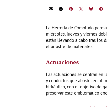
La Herrería de Compludo perman
miércoles, jueves y viernes deb
están llevando a cabo tras los 
el arrastre de materiales.
Actuaciones
Las actuaciones se centran en l
y conductos que abastecen al 
hidráulico, con el objetivo de g
preservar este emblemático enc