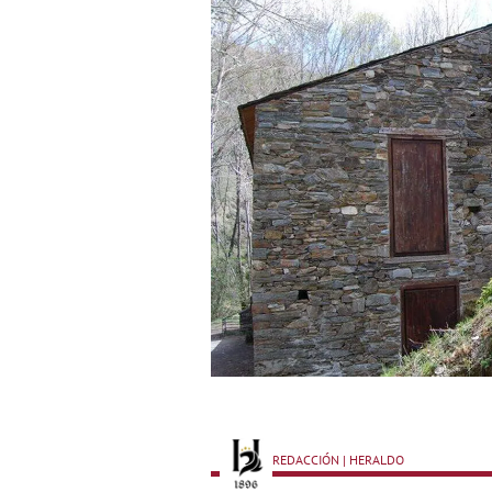
REDACCIÓN | HERALDO