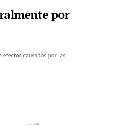
oralmente por
 efectos causados por las