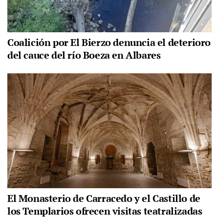
Coalición por El Bierzo denuncia el deterioro
del cauce del río Boeza en Albares
El Monasterio de Carracedo y el Castillo de
los Templarios ofrecen visitas teatralizadas