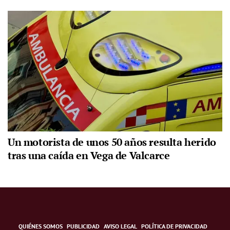
Un motorista de unos 50 años resulta herido
tras una caída en Vega de Valcarce
QUIÉNES SOMOS
PUBLICIDAD
AVISO LEGAL
POLÍTICA DE PRIVACIDAD