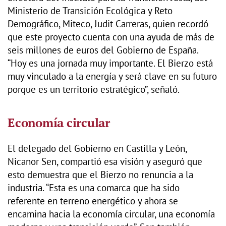
Ministerio de Transición Ecológica y Reto
Demográfico, Miteco, Judit Carreras, quien recordó
que este proyecto cuenta con una ayuda de más de
seis millones de euros del Gobierno de España.
“Hoy es una jornada muy importante. El Bierzo está
muy vinculado a la energía y será clave en su futuro
porque es un territorio estratégico”, señaló.
Economía circular
El delegado del Gobierno en Castilla y León,
Nicanor Sen, compartió esa visión y aseguró que
esto demuestra que el Bierzo no renuncia a la
industria. “Esta es una comarca que ha sido
referente en terreno energético y ahora se
encamina hacia la economía circular, una economía