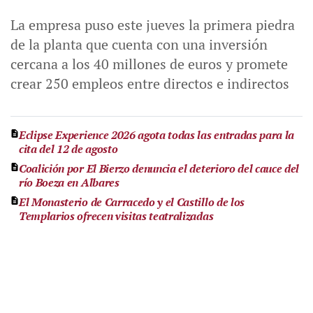
La empresa puso este jueves la primera piedra
de la planta que cuenta con una inversión
cercana a los 40 millones de euros y promete
crear 250 empleos entre directos e indirectos
Eclipse Experience 2026 agota todas las entradas para la
cita del 12 de agosto
Coalición por El Bierzo denuncia el deterioro del cauce del
río Boeza en Albares
El Monasterio de Carracedo y el Castillo de los
Templarios ofrecen visitas teatralizadas