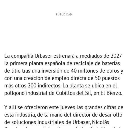
La compañía Urbaser estrenará a mediados de 2027
la primera planta española de reciclaje de baterías
de litio tras una inversión de 40 millones de euros y
con una creación de empleo directa de 50 puestos
más otros 200 indirectos. La planta se ubica en el
polígono industrial de Cubillos del Sil, en El Bierzo.
Y allí se ofrecieron este jueves las grandes cifras de
esta industria, de la mano del director de desarrollo
de soluciones industriales de Urbaser, Nicolás