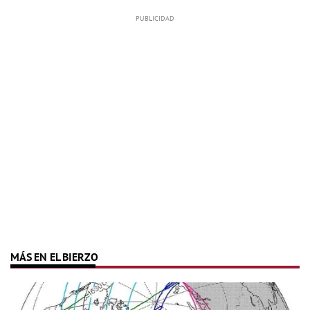
MÁS EN EL BIERZO