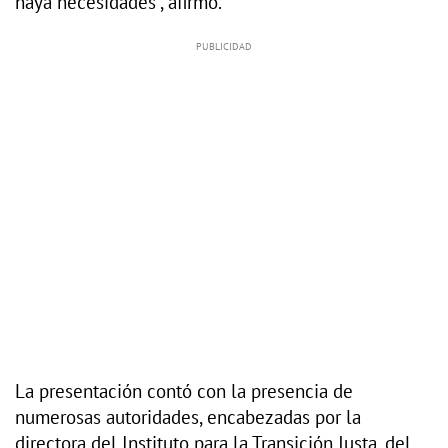
haya necesidades”, afirmó.
La presentación contó con la presencia de
numerosas autoridades, encabezadas por la
directora del Instituto para la Transición Justa, del