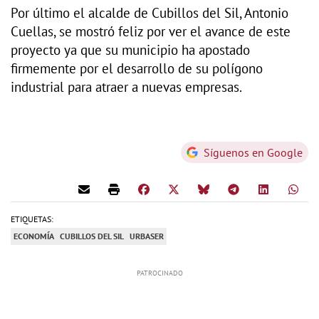
Por último el alcalde de Cubillos del Sil, Antonio
Cuellas, se mostró feliz por ver el avance de este
proyecto ya que su municipio ha apostado
firmemente por el desarrollo de su polígono
industrial para atraer a nuevas empresas.
Síguenos en Google
ETIQUETAS:
ECONOMÍA
CUBILLOS DEL SIL
URBASER