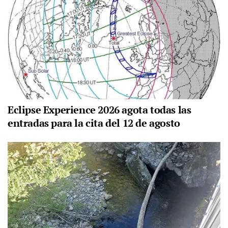
Eclipse Experience 2026 agota todas las
entradas para la cita del 12 de agosto