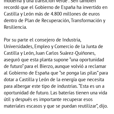
moderna y una transición verde”. Sen también
recordó que el Gobierno de España ha invertido en
Castilla y León más de 4.800 millones de euros
dentro de Plan de Recuperación, Transformación y
Resiliencia.
Por su parte el consejero de Industria,
Universidades, Empleo y Comercio de la Junta de
Castilla y León, Juan Carlos Suárez-Quiñones,
aseguró que esta planta supone “una oportunidad
de futuro” para el Bierzo, aunque volvió a reclamar
al Gobierno de España que “se ponga las pilas” para
dotar a Castilla y León de la energía que necesita
para albergar este tipo de industrias. “Esta es un a
oportunidad de futuro. Las baterías tienen una vida
útil y después es importante recuperar esos
materiales escasos y que se puedan reutilizar”, dijo.