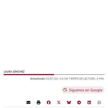
LAURA SÁNCHEZ
Actualizado:
02/07/26 |
14:34
| TIEMPO DE LECTURA: 3 MIN.
Síguenos en Google