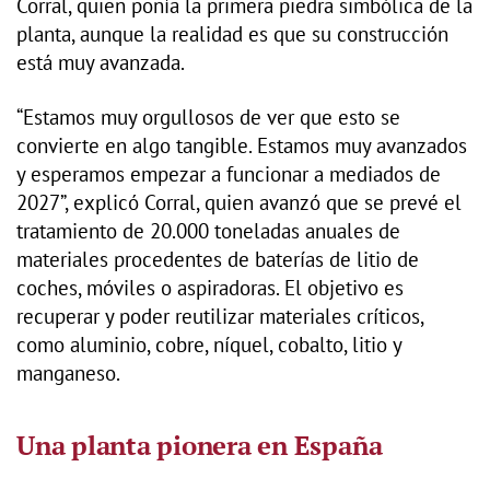
Corral, quien ponía la primera piedra simbólica de la
planta, aunque la realidad es que su construcción
está muy avanzada.
“Estamos muy orgullosos de ver que esto se
convierte en algo tangible. Estamos muy avanzados
y esperamos empezar a funcionar a mediados de
2027”, explicó Corral, quien avanzó que se prevé el
tratamiento de 20.000 toneladas anuales de
materiales procedentes de baterías de litio de
coches, móviles o aspiradoras. El objetivo es
recuperar y poder reutilizar materiales críticos,
como aluminio, cobre, níquel, cobalto, litio y
manganeso.
Una planta pionera en España