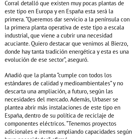
Corral detalló que existen muy pocas plantas de
este tipo en Europa y en España esta será la
primera. “Queremos dar servicio a la península con
la primera planta operativa de este tipo a escala
industrial, que viene a cubrir una necesidad
acuciante. Quiero destacar que venimos al Bierzo,
donde hay tanta tradición energética y esta es una
evolución de ese sector”, aseguró.
Añadió que la planta “cumple con todos los
estándares de calidad y medioambientales” y no
descarta una ampliación, a futuro, según las
necesidades del mercado. Además, Urbaser se
plantea abrir más instalaciones de este tipo en
España, dentro de su política de reciclaje de
componentes eléctricos. “Tenemos proyectos
adicionales e iremos ampliando capacidades según