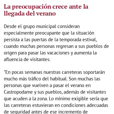
La preocupación crece ante la
llegada del verano
Desde el grupo municipal consideran
especialmente preocupante que la situación
persista a las puertas de la temporada estival,
cuando muchas personas regresan a sus pueblos de
origen para pasar las vacaciones y aumenta la
afluencia de visitantes.
"En pocas semanas nuestras carreteras soportarán
mucho más tráfico del habitual. Son muchas las
personas que vuelven a pasar el verano en
Castropodame y sus pueblos, además de visitantes
que acuden a la zona. Lo mínimo exigible sería que
las carreteras estuvieran en condiciones adecuadas
de seguridad antes de ese incremento de