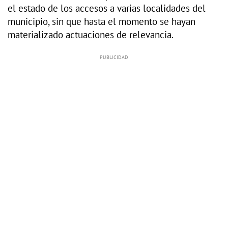
el estado de los accesos a varias localidades del
municipio, sin que hasta el momento se hayan
materializado actuaciones de relevancia.