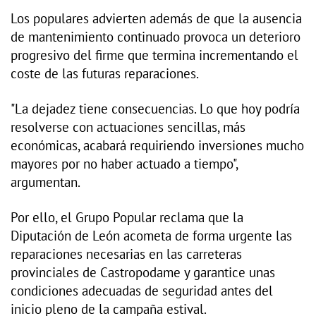
Los populares advierten además de que la ausencia
de mantenimiento continuado provoca un deterioro
progresivo del firme que termina incrementando el
coste de las futuras reparaciones.
"La dejadez tiene consecuencias. Lo que hoy podría
resolverse con actuaciones sencillas, más
económicas, acabará requiriendo inversiones mucho
mayores por no haber actuado a tiempo",
argumentan.
Por ello, el Grupo Popular reclama que la
Diputación de León acometa de forma urgente las
reparaciones necesarias en las carreteras
provinciales de Castropodame y garantice unas
condiciones adecuadas de seguridad antes del
inicio pleno de la campaña estival.