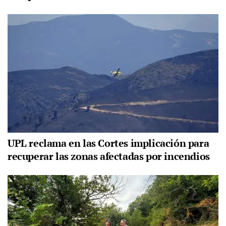
UPL reclama en las Cortes implicación para
recuperar las zonas afectadas por incendios