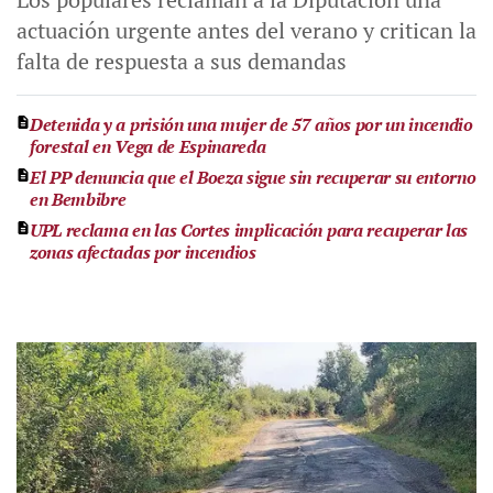
actuación urgente antes del verano y critican la
falta de respuesta a sus demandas
Detenida y a prisión una mujer de 57 años por un incendio
forestal en Vega de Espinareda
El PP denuncia que el Boeza sigue sin recuperar su entorno
en Bembibre
UPL reclama en las Cortes implicación para recuperar las
zonas afectadas por incendios