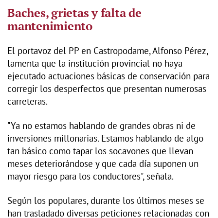
Baches, grietas y falta de
mantenimiento
El portavoz del PP en Castropodame, Alfonso Pérez,
lamenta que la institución provincial no haya
ejecutado actuaciones básicas de conservación para
corregir los desperfectos que presentan numerosas
carreteras.
"Ya no estamos hablando de grandes obras ni de
inversiones millonarias. Estamos hablando de algo
tan básico como tapar los socavones que llevan
meses deteriorándose y que cada día suponen un
mayor riesgo para los conductores", señala.
Según los populares, durante los últimos meses se
han trasladado diversas peticiones relacionadas con