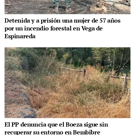
Detenida y a prisión una mujer de 57 años
por un incendio forestal en Vega de
Espinareda
El PP denuncia que el Boeza sigue sin
recuperar su entorno en Bembibre