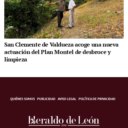
San Clemente de Valdueza acoge una nueva
actuación del Plan Montel de desbroce y
limpieza
QUIÉNES SOMOS
PUBLICIDAD
AVISO LEGAL
POLÍTICA DE PRIVACIDAD