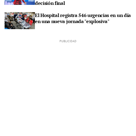
decisión final
El Hospital registra 546 urgencias en un día
en una nueva jornada "explosiva"