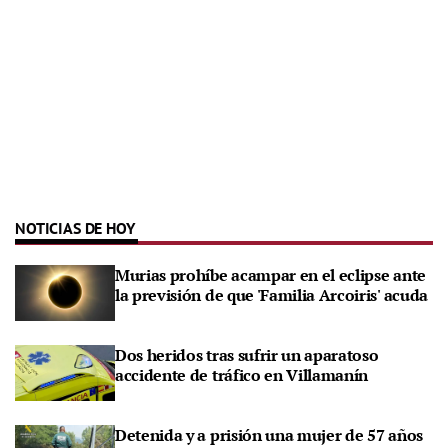
NOTICIAS DE HOY
Murias prohíbe acampar en el eclipse ante
la previsión de que 'Familia Arcoiris' acuda
Dos heridos tras sufrir un aparatoso
accidente de tráfico en Villamanín
Detenida y a prisión una mujer de 57 años