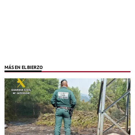
MÁS EN EL BIERZO