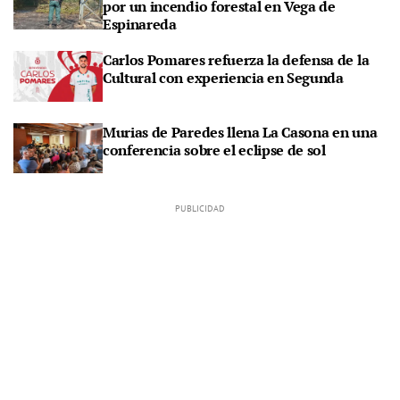
por un incendio forestal en Vega de
Espinareda
Carlos Pomares refuerza la defensa de la
Cultural con experiencia en Segunda
Murias de Paredes llena La Casona en una
conferencia sobre el eclipse de sol