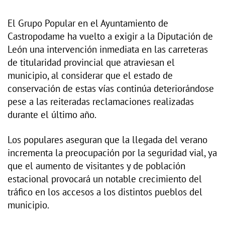
El Grupo Popular en el Ayuntamiento de
Castropodame ha vuelto a exigir a la Diputación de
León una intervención inmediata en las carreteras
de titularidad provincial que atraviesan el
municipio, al considerar que el estado de
conservación de estas vías continúa deteriorándose
pese a las reiteradas reclamaciones realizadas
durante el último año.
Los populares aseguran que la llegada del verano
incrementa la preocupación por la seguridad vial, ya
que el aumento de visitantes y de población
estacional provocará un notable crecimiento del
tráfico en los accesos a los distintos pueblos del
municipio.