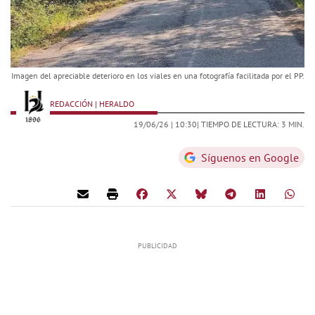
Imagen del apreciable deterioro en los viales en una fotografía facilitada por el PP.
REDACCIÓN | HERALDO
19/06/26 |
10:30
| TIEMPO DE LECTURA: 3 MIN.
Síguenos en Google