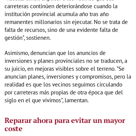
carreteras continúen deteriorándose cuando la
institución provincial acumula año tras año
remanentes millonarios sin ejecutar. No se trata de
falta de recursos, sino de una evidente falta de
gestión", sostienen.
Asimismo, denuncian que los anuncios de
inversiones y planes provinciales no se traducen, a
su juicio, en mejoras visibles sobre el terreno. "Se
anuncian planes, inversiones y compromisos, pero la
realidad es que los vecinos seguimos circulando
por carreteras más propias de otra época que del
siglo en el que vivimos", lamentan.
Reparar ahora para evitar un mayor
coste