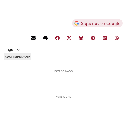
Síguenos en Google
ETIQUETAS:
CASTROPODAME