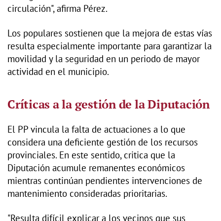
circulación", afirma Pérez.
Los populares sostienen que la mejora de estas vías
resulta especialmente importante para garantizar la
movilidad y la seguridad en un periodo de mayor
actividad en el municipio.
Críticas a la gestión de la Diputación
El PP vincula la falta de actuaciones a lo que
considera una deficiente gestión de los recursos
provinciales. En este sentido, critica que la
Diputación acumule remanentes económicos
mientras continúan pendientes intervenciones de
mantenimiento consideradas prioritarias.
"Resulta difícil explicar a los vecinos que sus