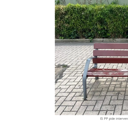
El PP pide interve