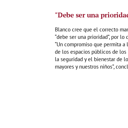
"Debe ser una priorida
Blanco cree que el correcto ma
“debe ser una prioridad”, por lo
“Un compromiso que permita a l
de los espacios públicos de los
la seguridad y el bienestar de 
mayores y nuestros niños”, conc