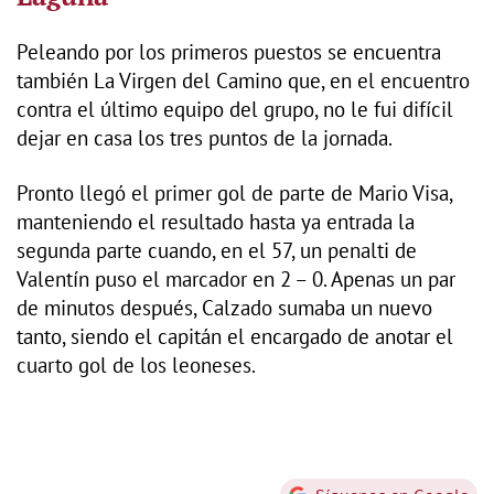
Peleando por los primeros puestos se encuentra
también La Virgen del Camino que, en el encuentro
contra el último equipo del grupo, no le fui difícil
dejar en casa los tres puntos de la jornada.
Pronto llegó el primer gol de parte de Mario Visa,
manteniendo el resultado hasta ya entrada la
segunda parte cuando, en el 57, un penalti de
Valentín puso el marcador en 2 – 0. Apenas un par
de minutos después, Calzado sumaba un nuevo
tanto, siendo el capitán el encargado de anotar el
cuarto gol de los leoneses.