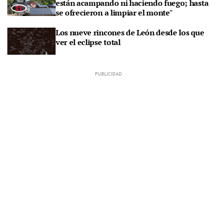
están acampando ni haciendo fuego; hasta
se ofrecieron a limpiar el monte"
Los nueve rincones de León desde los que
ver el eclipse total