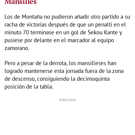
Mansillés
Los de Montaña no pudieron añadir otro partido a su
racha de victorias después de que un penalti en el
minuto 70 terminase en un gol de Sekou Kante y
pusiese por delante en el marcador al equipo
zamorano.
Pero a pesar de la derrota, los mansilleses han
logrado mantenerse esta jornada fuera de la zona
de descenso, consiguiendo la decimoquinta
posición de la tabla.