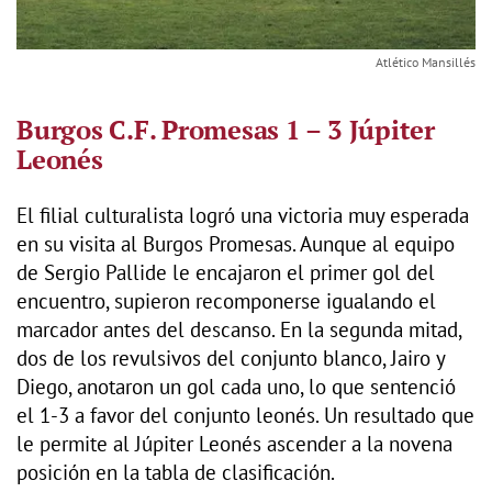
Atlético Mansillés
Burgos C.F. Promesas 1 – 3 Júpiter
Leonés
El filial culturalista logró una victoria muy esperada
en su visita al Burgos Promesas. Aunque al equipo
de Sergio Pallide le encajaron el primer gol del
encuentro, supieron recomponerse igualando el
marcador antes del descanso. En la segunda mitad,
dos de los revulsivos del conjunto blanco, Jairo y
Diego, anotaron un gol cada uno, lo que sentenció
el 1-3 a favor del conjunto leonés. Un resultado que
le permite al Júpiter Leonés ascender a la novena
posición en la tabla de clasificación.