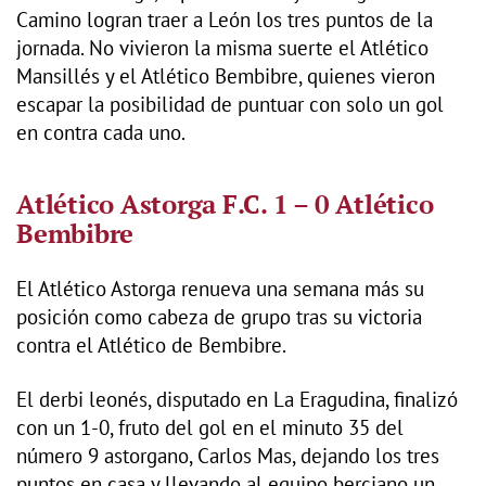
Camino logran traer a León los tres puntos de la
jornada. No vivieron la misma suerte el Atlético
Mansillés y el Atlético Bembibre, quienes vieron
escapar la posibilidad de puntuar con solo un gol
en contra cada uno.
Atlético Astorga F.C. 1 – 0 Atlético
Bembibre
El Atlético Astorga renueva una semana más su
posición como cabeza de grupo tras su victoria
contra el Atlético de Bembibre.
El derbi leonés, disputado en La Eragudina, finalizó
con un 1-0, fruto del gol en el minuto 35 del
número 9 astorgano, Carlos Mas, dejando los tres
puntos en casa y llevando al equipo berciano un