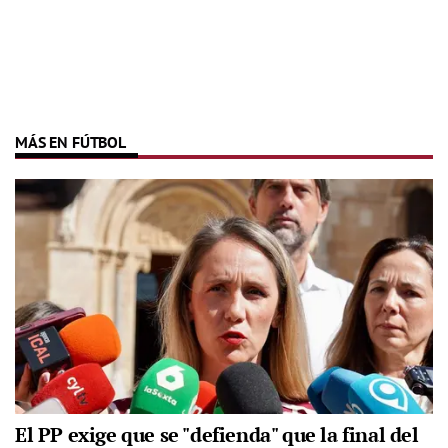
MÁS EN FÚTBOL
El PP exige que se "defienda" que la final del