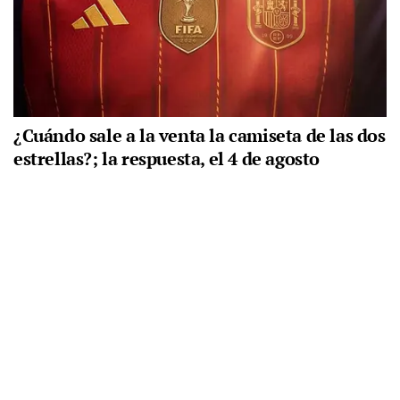
¿Cuándo sale a la venta la camiseta de las dos
estrellas?; la respuesta, el 4 de agosto