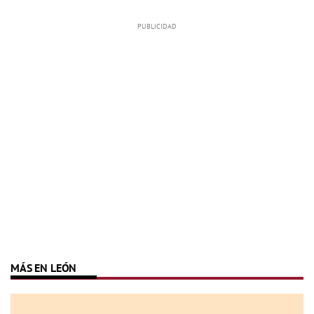
MÁS EN LEÓN