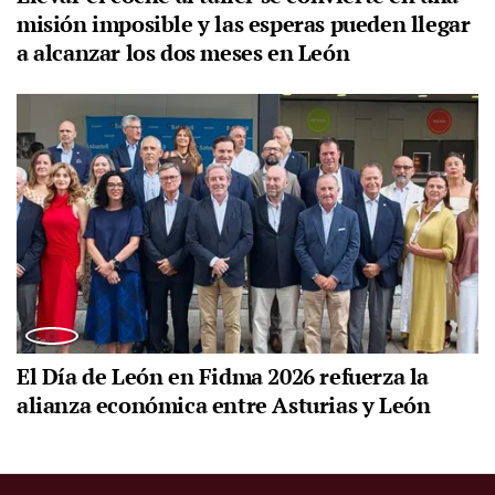
misión imposible y las esperas pueden llegar
a alcanzar los dos meses en León
El Día de León en Fidma 2026 refuerza la
alianza económica entre Asturias y León