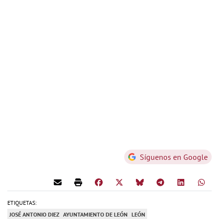
Síguenos en Google
ETIQUETAS:
JOSÉ ANTONIO DIEZ
AYUNTAMIENTO DE LEÓN
LEÓN