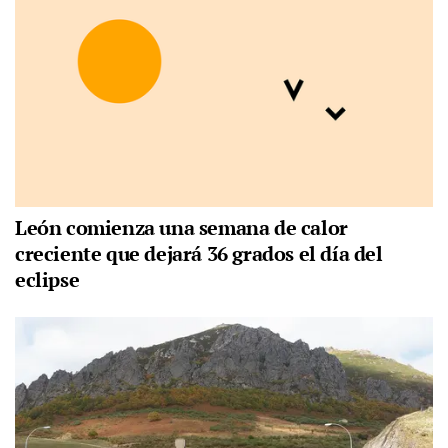
León comienza una semana de calor
creciente que dejará 36 grados el día del
eclipse