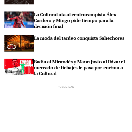
La Cultural ata al centrocampista Álex
Cardero y Mingo pide tiempo para la
decisión final
La moda del tardeo conquista Sahechores
Badía al Mirandés y Manu Justo al Ibiza: el
mercado de fichajes le pasa por encima a
la Cultural