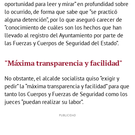
oportunidad para leer y mirar” en profundidad sobre
lo ocurrido, de forma que sabe que “se practicó
alguna detención”, por lo que aseguró carecer de
“conocimiento de cuáles son los hechos que han
llevado al registro del Ayuntamiento por parte de
las Fuerzas y Cuerpos de Seguridad del Estado”.
"Máxima transparencia y facilidad"
No obstante, el alcalde socialista quiso “exigir y
pedir” la “máxima transparencia y facilidad” para que
tanto los Cuerpos y Fuerzas de Seguridad como los
jueces “puedan realizar su labor”.