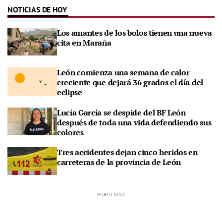
NOTICIAS DE HOY
Los amantes de los bolos tienen una nueva
cita en Maraña
León comienza una semana de calor
creciente que dejará 36 grados el día del
eclipse
Lucía García se despide del BF León
después de toda una vida defendiendo sus
colores
Tres accidentes dejan cinco heridos en
carreteras de la provincia de León