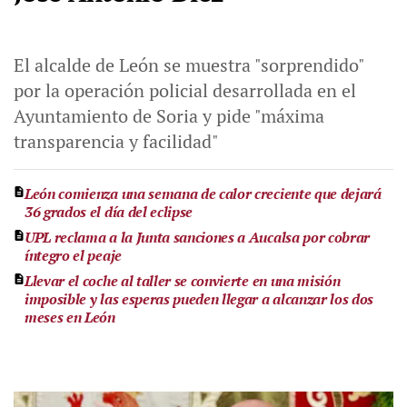
El alcalde de León se muestra "sorprendido"
por la operación policial desarrollada en el
Ayuntamiento de Soria y pide "máxima
transparencia y facilidad"
León comienza una semana de calor creciente que dejará
36 grados el día del eclipse
UPL reclama a la Junta sanciones a Aucalsa por cobrar
íntegro el peaje
Llevar el coche al taller se convierte en una misión
imposible y las esperas pueden llegar a alcanzar los dos
meses en León