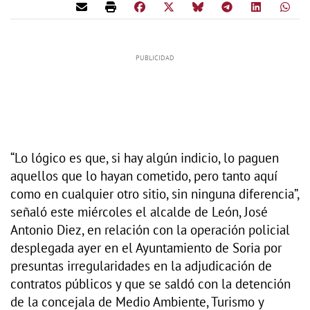
“Lo lógico es que, si hay algún indicio, lo paguen
aquellos que lo hayan cometido, pero tanto aquí
como en cualquier otro sitio, sin ninguna diferencia”,
señaló este miércoles el alcalde de León, José
Antonio Diez, en relación con la operación policial
desplegada ayer en el Ayuntamiento de Soria por
presuntas irregularidades en la adjudicación de
contratos públicos y que se saldó con la detención
de la concejala de Medio Ambiente, Turismo y