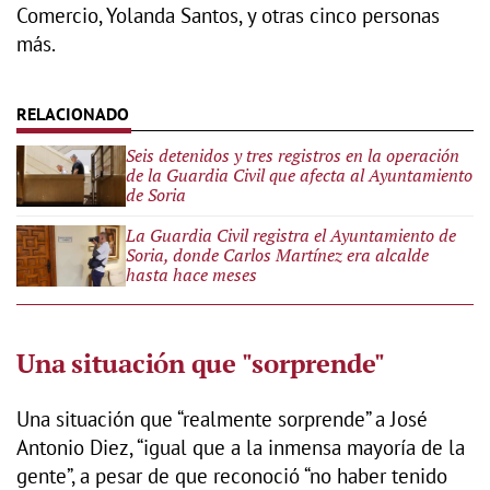
Comercio, Yolanda Santos, y otras cinco personas
más.
Seis detenidos y tres registros en la operación
de la Guardia Civil que afecta al Ayuntamiento
de Soria
La Guardia Civil registra el Ayuntamiento de
Soria, donde Carlos Martínez era alcalde
hasta hace meses
Una situación que "sorprende"
Una situación que “realmente sorprende” a José
Antonio Diez, “igual que a la inmensa mayoría de la
gente”, a pesar de que reconoció “no haber tenido