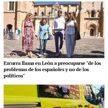
Ezcurra llama en León a preocuparse "de los
problemas de los españoles y no de los
políticos"