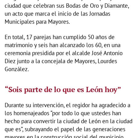
ciudad que celebran sus Bodas de Oro y Diamante,
un acto que marca el inicio de las Jornadas
Municipales para Mayores.
En total, 17 parejas han cumplido 50 años de
matrimonio y seis han alcanzado los 60, en una
ceremonia presidida por el alcalde José Antonio
Diez junto a la concejala de Mayores, Lourdes
González.
“Sois parte de lo que es León hoy”
Durante su intervención, el regidor ha agradecido a
los homenajeados “por todo lo que ustedes han
hecho para convertir la ciudad de León en la ciudad
que es”, subrayando el papel de las generaciones
mayores en la construcción social del municipio.