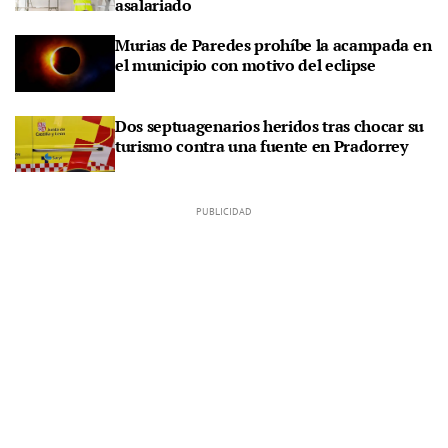
asalariado
Murias de Paredes prohíbe la acampada en
el municipio con motivo del eclipse
Dos septuagenarios heridos tras chocar su
turismo contra una fuente en Pradorrey