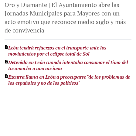
Oro y Diamante | El Ayuntamiento abre las
Jornadas Municipales para Mayores con un
acto emotivo que reconoce medio siglo y más
de convivencia
León tendrá refuerzos en el transporte ante los
movimientos por el eclipse total de Sol
Detenida en León cuando intentaba consumar el timo del
tocomocho a una anciana
Ezcurra llama en León a preocuparse "de los problemas de
los españoles y no de los políticos"