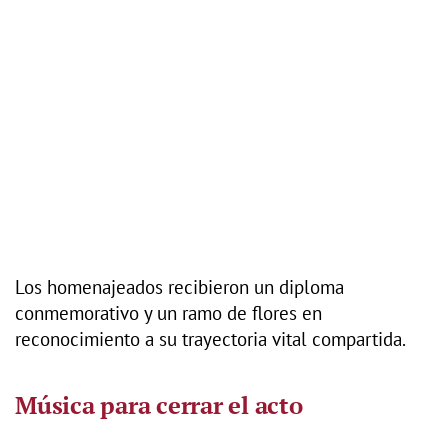
Los homenajeados recibieron un diploma
conmemorativo y un ramo de flores en
reconocimiento a su trayectoria vital compartida.
Música para cerrar el acto