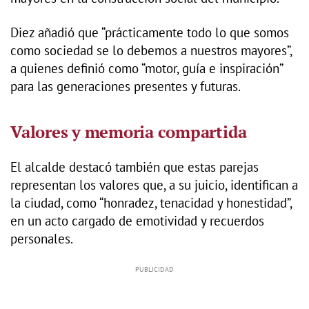
Diez añadió que “prácticamente todo lo que somos
como sociedad se lo debemos a nuestros mayores”,
a quienes definió como “motor, guía e inspiración”
para las generaciones presentes y futuras.
Valores y memoria compartida
El alcalde destacó también que estas parejas
representan los valores que, a su juicio, identifican a
la ciudad, como “honradez, tenacidad y honestidad”,
en un acto cargado de emotividad y recuerdos
personales.