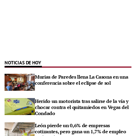
NOTICIAS DE HOY
Murias de Paredes llena La Casona en una
conferencia sobre el eclipse de sol
Herido un motorista tras salirse de la vía y
chocar contra el quitamiedos en Vegas del
Condado
León pierde un 0,6% de empresas
cotizantes, pero gana un 1,7% de empleo