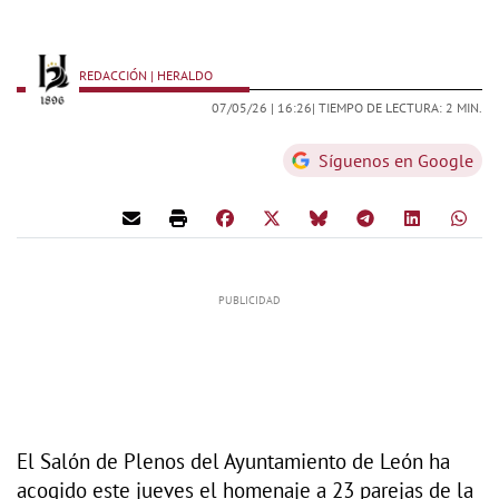
REDACCIÓN | HERALDO
07/05/26 |
16:26
| TIEMPO DE LECTURA: 2 MIN.
Síguenos en Google
El Salón de Plenos del Ayuntamiento de León ha
acogido este jueves el homenaje a 23 parejas de la