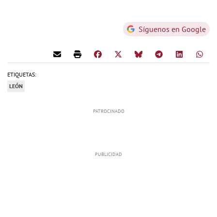
Síguenos en Google
ETIQUETAS:
LEÓN