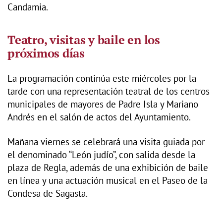
Candamia.
Teatro, visitas y baile en los
próximos días
La programación continúa este miércoles por la
tarde con una representación teatral de los centros
municipales de mayores de Padre Isla y Mariano
Andrés en el salón de actos del Ayuntamiento.
Mañana viernes se celebrará una visita guiada por
el denominado “León judío”, con salida desde la
plaza de Regla, además de una exhibición de baile
en línea y una actuación musical en el Paseo de la
Condesa de Sagasta.