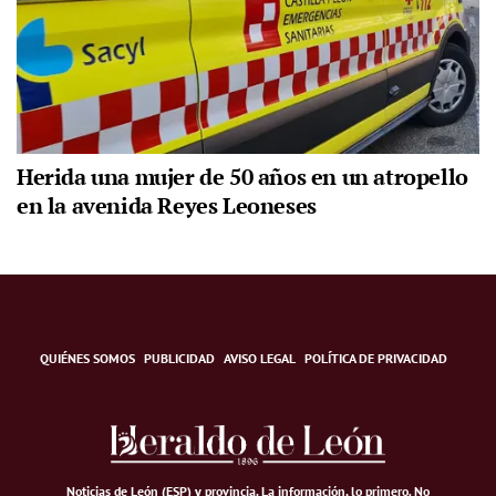
Herida una mujer de 50 años en un atropello
en la avenida Reyes Leoneses
QUIÉNES SOMOS
PUBLICIDAD
AVISO LEGAL
POLÍTICA DE PRIVACIDAD
Noticias de León (ESP) y provincia. La información, lo primero
.
No