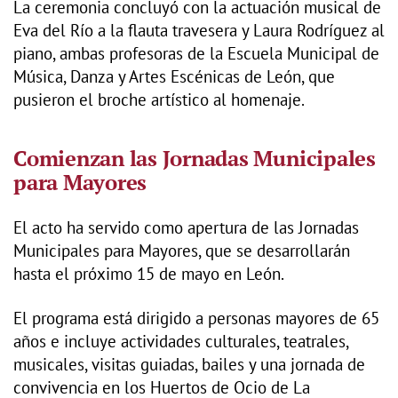
La ceremonia concluyó con la actuación musical de
Eva del Río a la flauta travesera y Laura Rodríguez al
piano, ambas profesoras de la Escuela Municipal de
Música, Danza y Artes Escénicas de León, que
pusieron el broche artístico al homenaje.
Comienzan las Jornadas Municipales
para Mayores
El acto ha servido como apertura de las Jornadas
Municipales para Mayores, que se desarrollarán
hasta el próximo 15 de mayo en León.
El programa está dirigido a personas mayores de 65
años e incluye actividades culturales, teatrales,
musicales, visitas guiadas, bailes y una jornada de
convivencia en los Huertos de Ocio de La