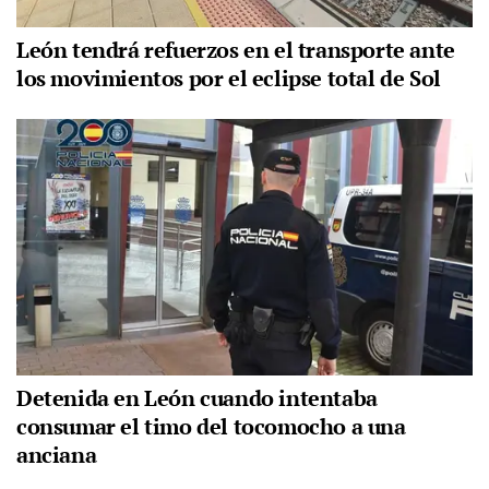
León tendrá refuerzos en el transporte ante
los movimientos por el eclipse total de Sol
Detenida en León cuando intentaba
consumar el timo del tocomocho a una
anciana