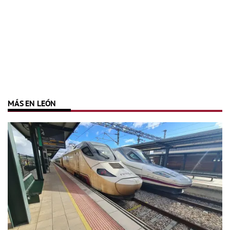
MÁS EN LEÓN