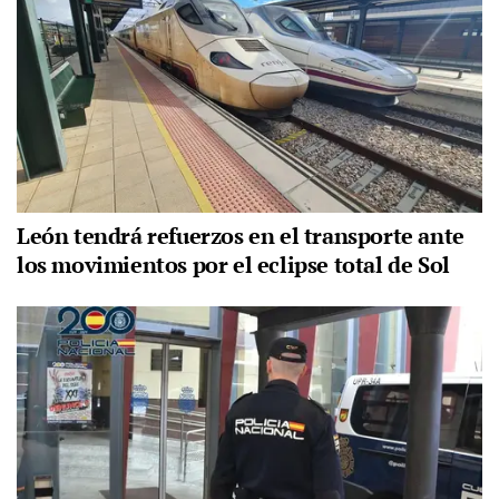
León tendrá refuerzos en el transporte ante
los movimientos por el eclipse total de Sol