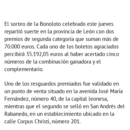
El sorteo de la Bonoloto celebrado este jueves
repartió suerte en la provincia de León con dos
premios de segunda categoría que suman más de
70.000 euros. Cada uno de los boletos agraciados
percibirá 35.192,05 euros al haber acertado cinco
números de la combinación ganadora y el
complementario.
Uno de los resguardos premiados fue validado en
un punto de venta situado en la avenida José María
Fernández, número 40, de la capital leonesa,
mientras que el segundo se selló en San Andrés del
Rabanedo, en un establecimiento ubicado en la
calle Corpus Christi, número 201.