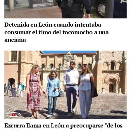
Detenida en León cuando intentaba
consumar el timo del tocomocho a una
anciana
Ezcurra llama en León a preocuparse "de los