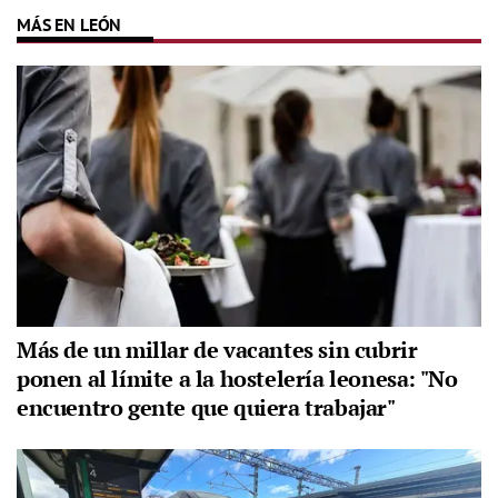
MÁS EN LEÓN
Más de un millar de vacantes sin cubrir
ponen al límite a la hostelería leonesa: "No
encuentro gente que quiera trabajar"