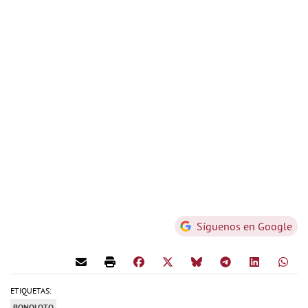
Síguenos en Google
ETIQUETAS:
BONOLOTO