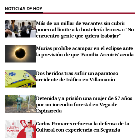
NOTICIAS DE HOY
Más de un millar de vacantes sin cubrir
ponen al límite a la hostelería leonesa: "No
encuentro gente que quiera trabajar"
Murias prohíbe acampar en el eclipse ante
la previsión de que 'Familia Arcoiris' acuda
Dos heridos tras sufrir un aparatoso
accidente de tráfico en Villamanín
Detenida y a prisión una mujer de 57 años
por un incendio forestal en Vega de
Espinareda
Carlos Pomares refuerza la defensa de la
Cultural con experiencia en Segunda