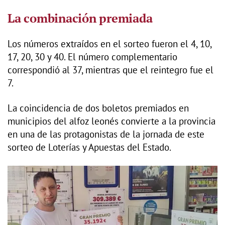
La combinación premiada
Los números extraídos en el sorteo fueron el 4, 10,
17, 20, 30 y 40. El número complementario
correspondió al 37, mientras que el reintegro fue el
7.
La coincidencia de dos boletos premiados en
municipios del alfoz leonés convierte a la provincia
en una de las protagonistas de la jornada de este
sorteo de Loterías y Apuestas del Estado.