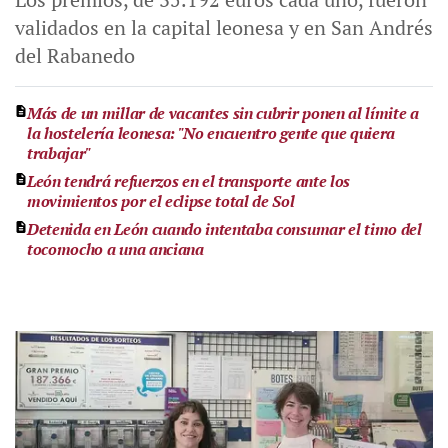
validados en la capital leonesa y en San Andrés
del Rabanedo
Más de un millar de vacantes sin cubrir ponen al límite a
la hostelería leonesa: "No encuentro gente que quiera
trabajar"
León tendrá refuerzos en el transporte ante los
movimientos por el eclipse total de Sol
Detenida en León cuando intentaba consumar el timo del
tocomocho a una anciana