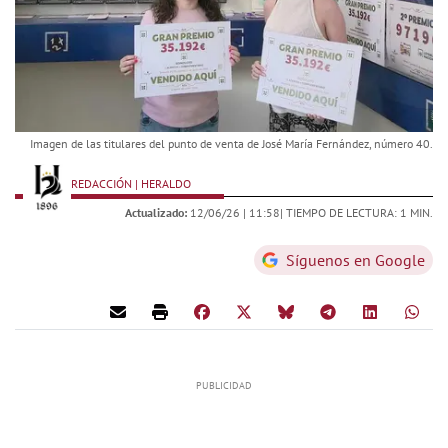
Imagen de las titulares del punto de venta de José María Fernández, número 40.
REDACCIÓN | HERALDO
Actualizado:
12/06/26 |
11:58
| TIEMPO DE LECTURA: 1 MIN.
Síguenos en Google