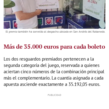
El premio también ha sonreído al despacho ubicado en San Andrés del Rabanedo.
Más de 35.000 euros para cada boleto
Los dos resguardos premiados pertenecen a la
segunda categoría del juego, reservada a quienes
aciertan cinco números de la combinación principal
más el complementario. La cuantía asignada a cada
apuesta asciende exactamente a 35.192,05 euros.