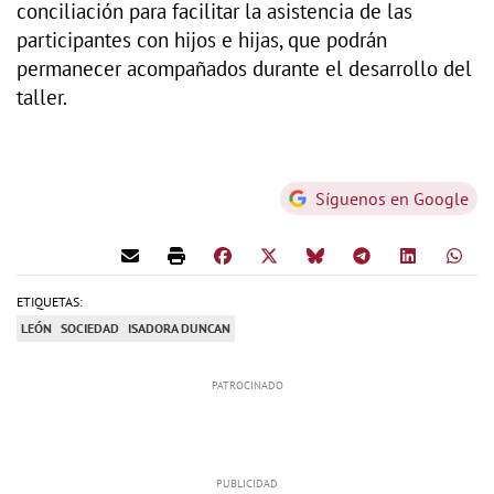
conciliación para facilitar la asistencia de las
participantes con hijos e hijas, que podrán
permanecer acompañados durante el desarrollo del
taller.
Síguenos en Google
ETIQUETAS:
LEÓN
SOCIEDAD
ISADORA DUNCAN