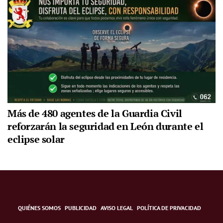
Más de 480 agentes de la Guardia Civil
reforzarán la seguridad en León durante el
eclipse solar
QUIÉNES SOMOS
PUBLICIDAD
AVISO LEGAL
POLÍTICA DE PRIVACIDAD