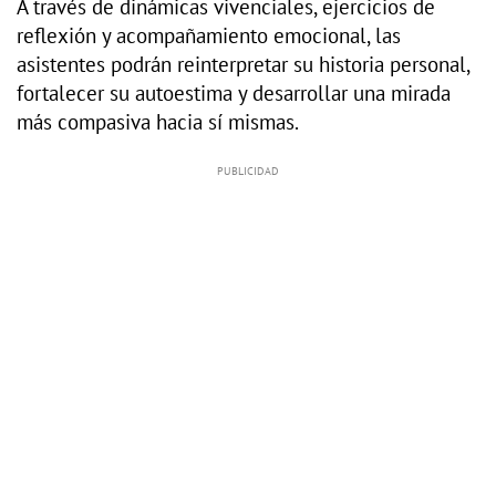
A través de dinámicas vivenciales, ejercicios de
reflexión y acompañamiento emocional, las
asistentes podrán reinterpretar su historia personal,
fortalecer su autoestima y desarrollar una mirada
más compasiva hacia sí mismas.