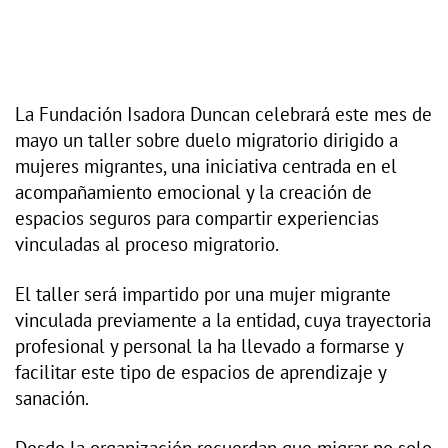
La Fundación Isadora Duncan celebrará este mes de
mayo un taller sobre duelo migratorio dirigido a
mujeres migrantes, una iniciativa centrada en el
acompañamiento emocional y la creación de
espacios seguros para compartir experiencias
vinculadas al proceso migratorio.
El taller será impartido por una mujer migrante
vinculada previamente a la entidad, cuya trayectoria
profesional y personal la ha llevado a formarse y
facilitar este tipo de espacios de aprendizaje y
sanación.