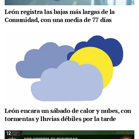
León registra las bajas más largas de la
Comunidad, con una media de 77 días
León encara un sábado de calor y nubes, con
tormentas y lluvias débiles por la tarde