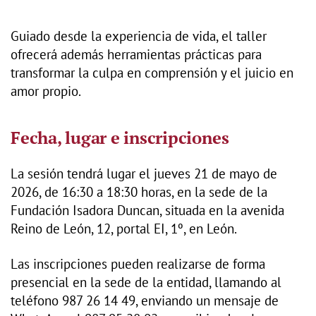
Guiado desde la experiencia de vida, el taller
ofrecerá además herramientas prácticas para
transformar la culpa en comprensión y el juicio en
amor propio.
Fecha, lugar e inscripciones
La sesión tendrá lugar el jueves 21 de mayo de
2026, de 16:30 a 18:30 horas, en la sede de la
Fundación Isadora Duncan, situada en la avenida
Reino de León, 12, portal EI, 1º, en León.
Las inscripciones pueden realizarse de forma
presencial en la sede de la entidad, llamando al
teléfono 987 26 14 49, enviando un mensaje de