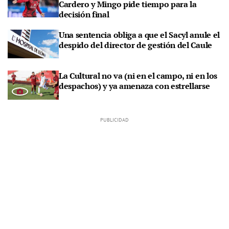
Cardero y Mingo pide tiempo para la
decisión final
Una sentencia obliga a que el Sacyl anule el
despido del director de gestión del Caule
La Cultural no va (ni en el campo, ni en los
despachos) y ya amenaza con estrellarse