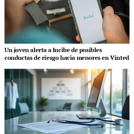
Un joven alerta a Incibe de posibles
conductas de riesgo hacia menores en Vinted