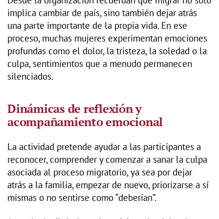
Desde la organización recuerdan que migrar no solo
implica cambiar de país, sino también dejar atrás
una parte importante de la propia vida. En ese
proceso, muchas mujeres experimentan emociones
profundas como el dolor, la tristeza, la soledad o la
culpa, sentimientos que a menudo permanecen
silenciados.
Dinámicas de reflexión y
acompañamiento emocional
La actividad pretende ayudar a las participantes a
reconocer, comprender y comenzar a sanar la culpa
asociada al proceso migratorio, ya sea por dejar
atrás a la familia, empezar de nuevo, priorizarse a sí
mismas o no sentirse como “deberían”.