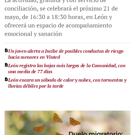
conciliación, se celebrará el próximo 21 de
mayo, de 16:30 a 18:30 horas, en León y
ofrecerá un espacio de acompañamiento
emocional y sanación
Un joven alerta a Incibe de posibles conductas de riesgo
hacia menores en Vinted
León registra las bajas más largas de la Comunidad, con
una media de 77 días
León encara un sábado de calor y nubes, con tormentas y
lluvias débiles por la tarde