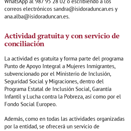
WhatsApp al 987 95 28 02 o escribiendo a los
correos electrónicos sandra@isidoraduncan.es y
ana.alba@isidoraduncan.es.
Actividad gratuita y con servicio de
conciliación
La actividad es gratuita y forma parte del programa
Punto de Apoyo Integral a Mujeres Inmigrantes,
subvencionado por el Ministerio de Inclusión,
Seguridad Social y Migraciones, dentro del
Programa Estatal de Inclusión Social, Garantía
Infantil y Lucha contra la Pobreza, así como por el
Fondo Social Europeo.
Además, como en todas las actividades organizadas
por la entidad, se ofrecerá un servicio de