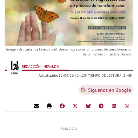
Imagen del cartel de la actividad 'Duelo migratorio: un proceso de transformación'
de la Fundación Isadora Duncan.
REDACCIÓN | HERALDO
Actualizado:
11/05/26 |
14:23
| TIEMPO DE LECTURA: 2 MIN.
Síguenos en Google