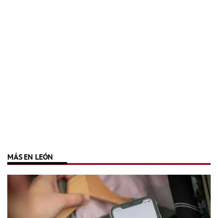
MÁS EN LEÓN