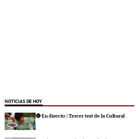
NOTICIAS DE HOY
🔴 En directo | Tercer test de la Cultural