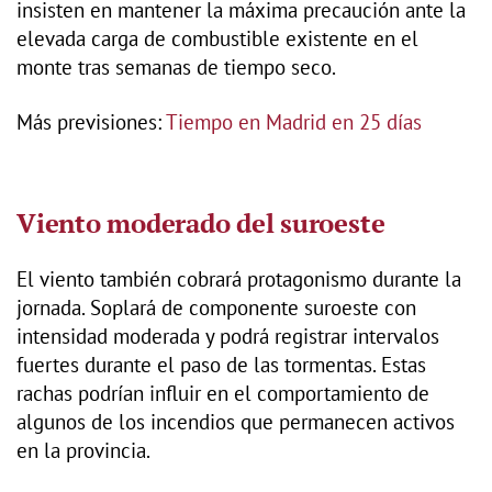
insisten en mantener la máxima precaución ante la
elevada carga de combustible existente en el
monte tras semanas de tiempo seco.
Más previsiones:
Tiempo en Madrid en 25 días
Viento moderado del suroeste
El viento también cobrará protagonismo durante la
jornada. Soplará de componente suroeste con
intensidad moderada y podrá registrar intervalos
fuertes durante el paso de las tormentas. Estas
rachas podrían influir en el comportamiento de
algunos de los incendios que permanecen activos
en la provincia.