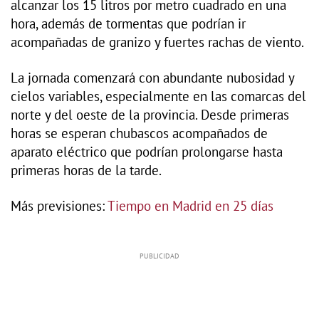
alcanzar los 15 litros por metro cuadrado en una
hora, además de tormentas que podrían ir
acompañadas de granizo y fuertes rachas de viento.
La jornada comenzará con abundante nubosidad y
cielos variables, especialmente en las comarcas del
norte y del oeste de la provincia. Desde primeras
horas se esperan chubascos acompañados de
aparato eléctrico que podrían prolongarse hasta
primeras horas de la tarde.
Más previsiones:
Tiempo en Madrid en 25 días