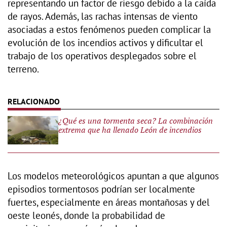
representando un factor de riesgo debido a la caída
de rayos. Además, las rachas intensas de viento
asociadas a estos fenómenos pueden complicar la
evolución de los incendios activos y dificultar el
trabajo de los operativos desplegados sobre el
terreno.
¿Qué es una tormenta seca? La combinación
extrema que ha llenado León de incendios
Los modelos meteorológicos apuntan a que algunos
episodios tormentosos podrían ser localmente
fuertes, especialmente en áreas montañosas y del
oeste leonés, donde la probabilidad de