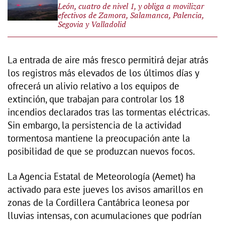
León, cuatro de nivel 1, y obliga a movilizar
efectivos de Zamora, Salamanca, Palencia,
Segovia y Valladolid
La entrada de aire más fresco permitirá dejar atrás
los registros más elevados de los últimos días y
ofrecerá un alivio relativo a los equipos de
extinción, que trabajan para controlar los 18
incendios declarados tras las tormentas eléctricas.
Sin embargo, la persistencia de la actividad
tormentosa mantiene la preocupación ante la
posibilidad de que se produzcan nuevos focos.
La Agencia Estatal de Meteorología (Aemet) ha
activado para este jueves los avisos amarillos en
zonas de la Cordillera Cantábrica leonesa por
lluvias intensas, con acumulaciones que podrían