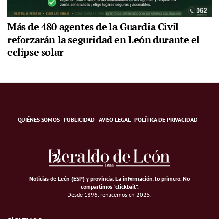
Más de 480 agentes de la Guardia Civil
reforzarán la seguridad en León durante el
eclipse solar
QUIÉNES SOMOS
PUBLICIDAD
AVISO LEGAL
POLÍTICA DE PRIVACIDAD
Noticias de León (ESP) y provincia. La información, lo primero
.
No
compartimos "clickbait".
Desde 1896, renacemos en 2025.