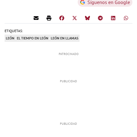
Síguenos en Google
ETIQUETAS:
LEÓN
EL TIEMPO EN LEÓN
LEÓN EN LLAMAS