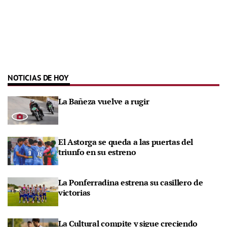
NOTICIAS DE HOY
La Bañeza vuelve a rugir
El Astorga se queda a las puertas del
triunfo en su estreno
La Ponferradina estrena su casillero de
victorias
La Cultural compite y sigue creciendo