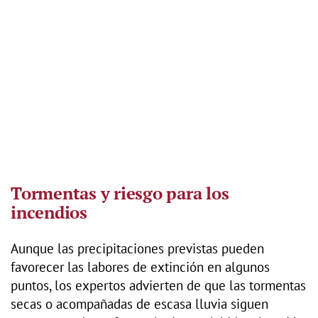
Tormentas y riesgo para los
incendios
Aunque las precipitaciones previstas pueden
favorecer las labores de extinción en algunos
puntos, los expertos advierten de que las tormentas
secas o acompañadas de escasa lluvia siguen