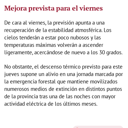
Mejora prevista para el viernes
De cara al viernes, la previsión apunta a una
recuperación de la estabilidad atmosférica. Los
cielos tenderán a estar poco nubosos y las
temperaturas máximas volverán a ascender
ligeramente, acercándose de nuevo a los 30 grados.
No obstante, el descenso térmico previsto para este
jueves supone un alivio en una jornada marcada por
la emergencia forestal que mantiene movilizados
numerosos medios de extinción en distintos puntos
de la provincia tras una de las noches con mayor
actividad eléctrica de los últimos meses.