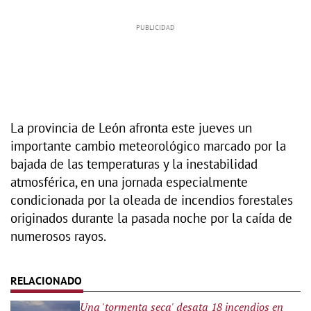
La provincia de León afronta este jueves un
importante cambio meteorológico marcado por la
bajada de las temperaturas y la inestabilidad
atmosférica, en una jornada especialmente
condicionada por la oleada de incendios forestales
originados durante la pasada noche por la caída de
numerosos rayos.
Una 'tormenta seca' desata 18 incendios en