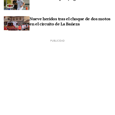
Nueve heridos tras el choque de dos motos
en el circuito de La Bañeza