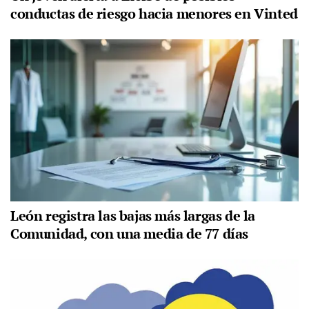
conductas de riesgo hacia menores en Vinted
León registra las bajas más largas de la
Comunidad, con una media de 77 días