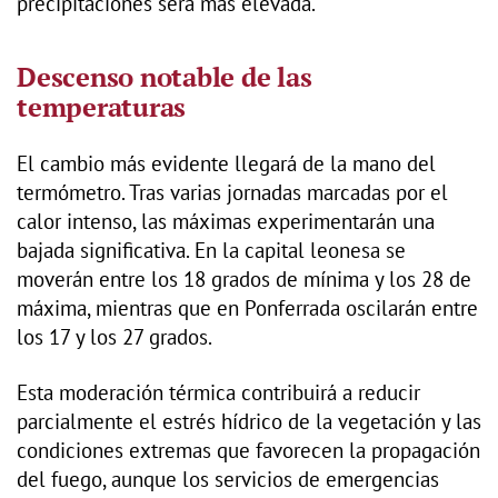
precipitaciones será más elevada.
Descenso notable de las
temperaturas
El cambio más evidente llegará de la mano del
termómetro. Tras varias jornadas marcadas por el
calor intenso, las máximas experimentarán una
bajada significativa. En la capital leonesa se
moverán entre los 18 grados de mínima y los 28 de
máxima, mientras que en Ponferrada oscilarán entre
los 17 y los 27 grados.
Esta moderación térmica contribuirá a reducir
parcialmente el estrés hídrico de la vegetación y las
condiciones extremas que favorecen la propagación
del fuego, aunque los servicios de emergencias