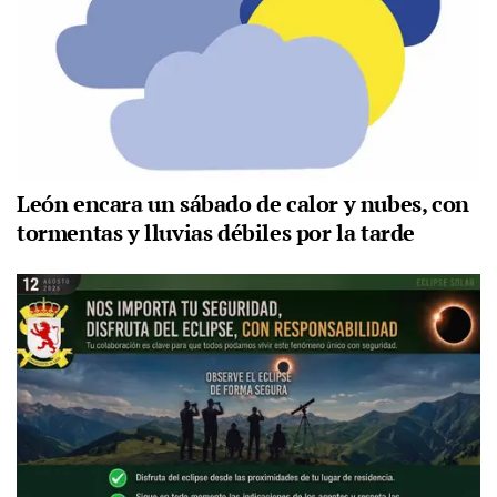
León encara un sábado de calor y nubes, con
tormentas y lluvias débiles por la tarde