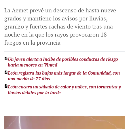
La Aemet prevé un descenso de hasta nueve
grados y mantiene los avisos por lluvias,
granizo y fuertes rachas de viento tras una
noche en la que los rayos provocaron 18
fuegos en la provincia
Un joven alerta a Incibe de posibles conductas de riesgo
hacia menores en Vinted
León registra las bajas más largas de la Comunidad, con
una media de 77 días
León encara un sábado de calor y nubes, con tormentas y
lluvias débiles por la tarde