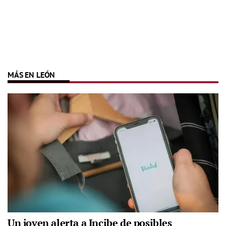
MÁS EN LEÓN
Un joven alerta a Incibe de posibles