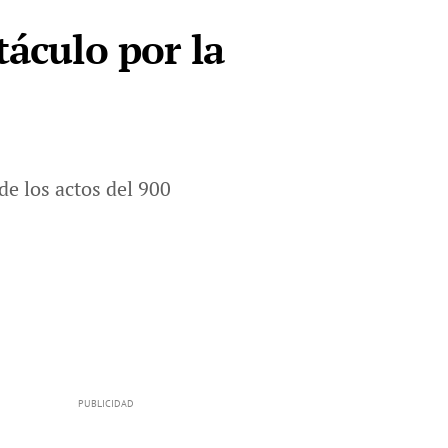
táculo por la
de los actos del 900