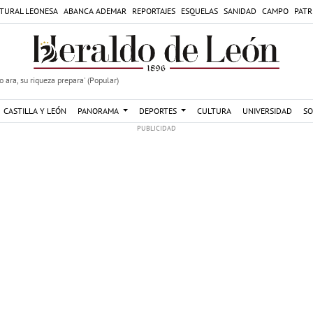
TURAL LEONESA
ABANCA ADEMAR
REPORTAJES
ESQUELAS
SANIDAD
CAMPO
PATR
 ara, su riqueza prepara' (Popular)
CASTILLA Y LEÓN
PANORAMA
DEPORTES
CULTURA
UNIVERSIDAD
SO