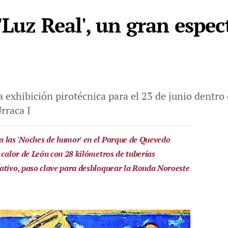
Luz Real', un gran espec
exhibición pirotécnica para el 23 de junio dentro 
rraca I
a las 'Noches de humor' en el Parque de Quevedo
 calor de León con 28 kilómetros de tuberías
ativo, paso clave para desbloquear la Ronda Noroeste