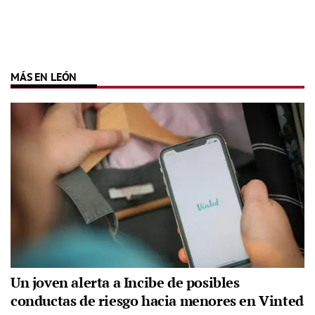
MÁS EN LEÓN
Un joven alerta a Incibe de posibles
conductas de riesgo hacia menores en Vinted