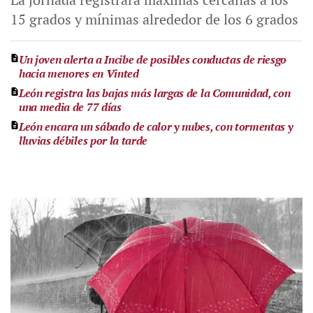
15 grados y mínimas alrededor de los 6 grados
Un joven alerta a Incibe de posibles conductas de riesgo
hacia menores en Vinted
León registra las bajas más largas de la Comunidad, con
una media de 77 días
León encara un sábado de calor y nubes, con tormentas y
lluvias débiles por la tarde