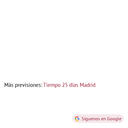
Más previsiones:
Tiempo 25 días Madrid
Síguenos en Google