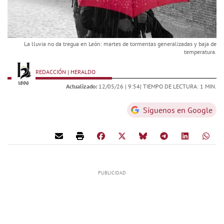
La lluvia no da tregua en León: martes de tormentas generalizadas y baja de
temperatura.
REDACCIÓN | HERALDO
Actualizado:
12/05/26 |
9:54
| TIEMPO DE LECTURA: 1 MIN.
Síguenos en Google