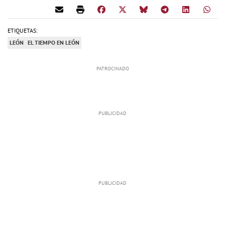
ETIQUETAS:
LEÓN
EL TIEMPO EN LEÓN