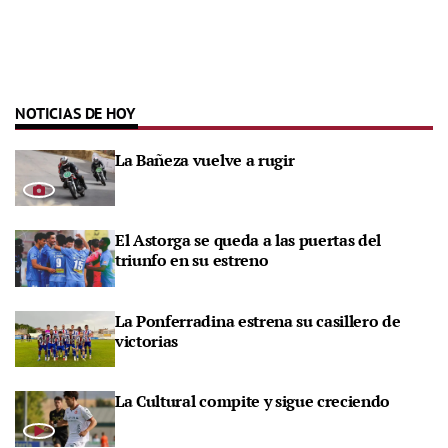
NOTICIAS DE HOY
La Bañeza vuelve a rugir
El Astorga se queda a las puertas del
triunfo en su estreno
La Ponferradina estrena su casillero de
victorias
La Cultural compite y sigue creciendo