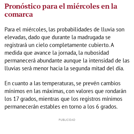
Pronóstico para el miércoles en la
comarca
Para el miércoles, las probabilidades de lluvia son
elevadas, dado que durante la madrugada se
registrará un cielo completamente cubierto. A
medida que avance la jornada, la nubosidad
permanecerá abundante aunque la intensidad de las
lluvias será menor hacia la segunda mitad del día.
En cuanto a las temperaturas, se prevén cambios
mínimos en las máximas, con valores que rondarán
los 17 grados, mientras que los registros mínimos
permanecerán estables en torno a los 6 grados.