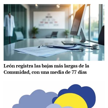
León registra las bajas más largas de la
Comunidad, con una media de 77 días