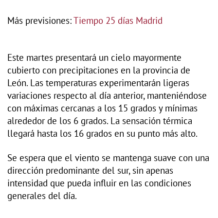
Más previsiones:
Tiempo 25 días Madrid
Este martes presentará un cielo mayormente
cubierto con precipitaciones en la provincia de
León. Las temperaturas experimentarán ligeras
variaciones respecto al día anterior, manteniéndose
con máximas cercanas a los 15 grados y mínimas
alrededor de los 6 grados. La sensación térmica
llegará hasta los 16 grados en su punto más alto.
Se espera que el viento se mantenga suave con una
dirección predominante del sur, sin apenas
intensidad que pueda influir en las condiciones
generales del día.