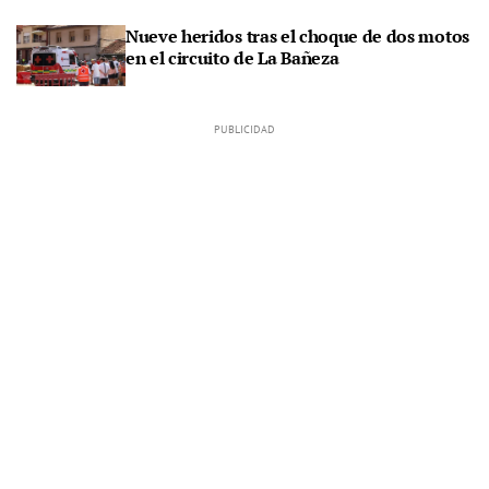
Nueve heridos tras el choque de dos motos
en el circuito de La Bañeza