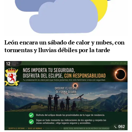
León encara un sábado de calor y nubes, con
tormentas y lluvias débiles por la tarde