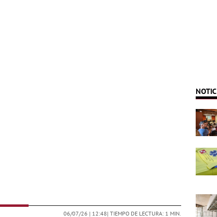
NOTIC
06/07/26 |
12:48
| TIEMPO DE LECTURA: 1 MIN.