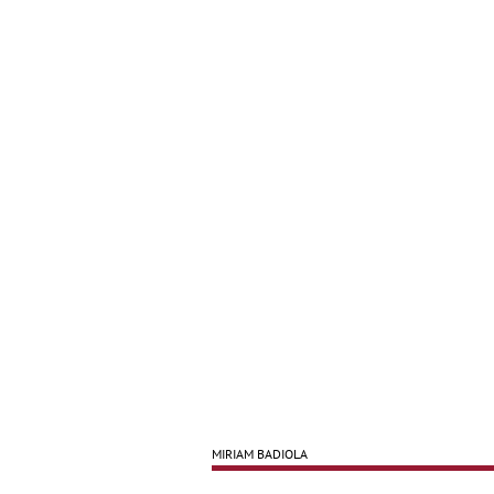
MIRIAM BADIOLA