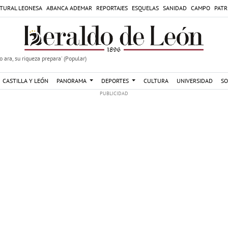
TURAL LEONESA
ABANCA ADEMAR
REPORTAJES
ESQUELAS
SANIDAD
CAMPO
PATR
 ara, su riqueza prepara' (Popular)
CASTILLA Y LEÓN
PANORAMA
DEPORTES
CULTURA
UNIVERSIDAD
SO