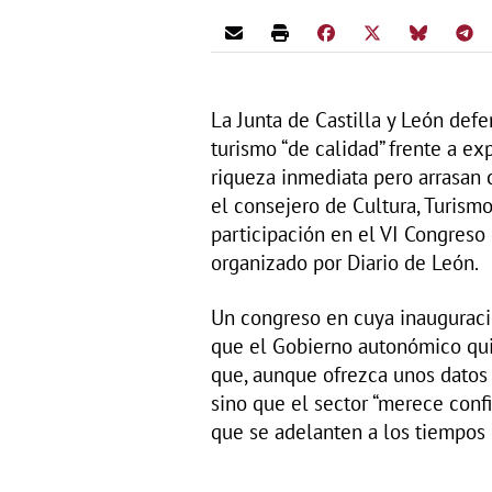
La Junta de Castilla y León def
turismo “de calidad” frente a ex
riqueza inmediata pero arrasan c
el consejero de Cultura, Turismo
participación en el VI Congreso 
organizado por Diario de León.
Un congreso en cuya inauguració
que el Gobierno autonómico qui
que, aunque ofrezca unos datos 
sino que el sector “merece conf
que se adelanten a los tiempos 