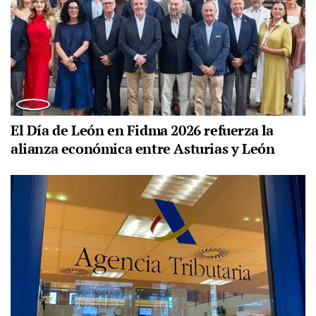
El Día de León en Fidma 2026 refuerza la
alianza económica entre Asturias y León