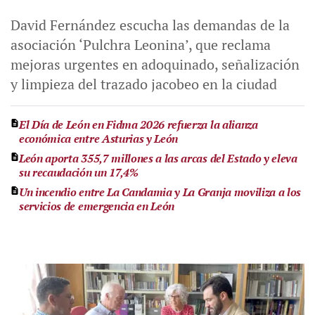
David Fernández escucha las demandas de la
asociación ‘Pulchra Leonina’, que reclama
mejoras urgentes en adoquinado, señalización
y limpieza del trazado jacobeo en la ciudad
El Día de León en Fidma 2026 refuerza la alianza
económica entre Asturias y León
León aporta 355,7 millones a las arcas del Estado y eleva
su recaudación un 17,4%
Un incendio entre La Candamia y La Granja moviliza a los
servicios de emergencia en León