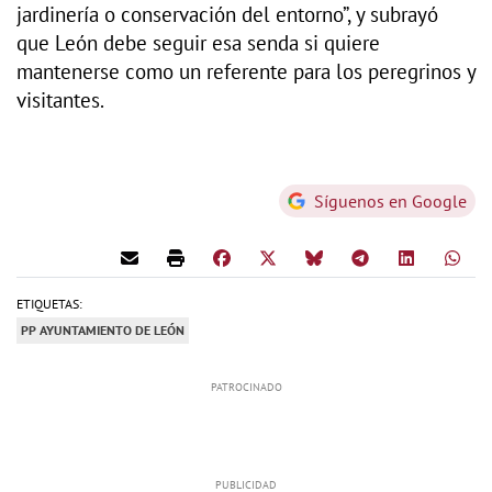
jardinería o conservación del entorno”, y subrayó
que León debe seguir esa senda si quiere
mantenerse como un referente para los peregrinos y
visitantes.
Síguenos en Google
ETIQUETAS:
PP AYUNTAMIENTO DE LEÓN