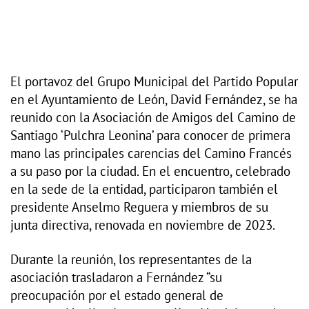
El portavoz del Grupo Municipal del Partido Popular
en el Ayuntamiento de León, David Fernández, se ha
reunido con la Asociación de Amigos del Camino de
Santiago ‘Pulchra Leonina’ para conocer de primera
mano las principales carencias del Camino Francés
a su paso por la ciudad. En el encuentro, celebrado
en la sede de la entidad, participaron también el
presidente Anselmo Reguera y miembros de su
junta directiva, renovada en noviembre de 2023.
Durante la reunión, los representantes de la
asociación trasladaron a Fernández “su
preocupación por el estado general de