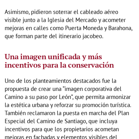
Asimismo, pidieron soterrar el cableado aéreo
visible junto a la Iglesia del Mercado y acometer
mejoras en calles como Puerta Moneda y Barahona,
que forman parte del itinerario jacobeo.
Una imagen unificada y más
incentivos para la conservación
Uno de los planteamientos destacados fue la
propuesta de crear una “imagen corporativa del
Camino a su paso por León”, que permita armonizar
la estética urbana y reforzar su promoción turística.
También reclamaron la puesta en marcha del Plan
Especial del Camino de Santiago, que incluya
incentivos para que los propietarios acometan
mejoras en fachadas y elementos visibles del