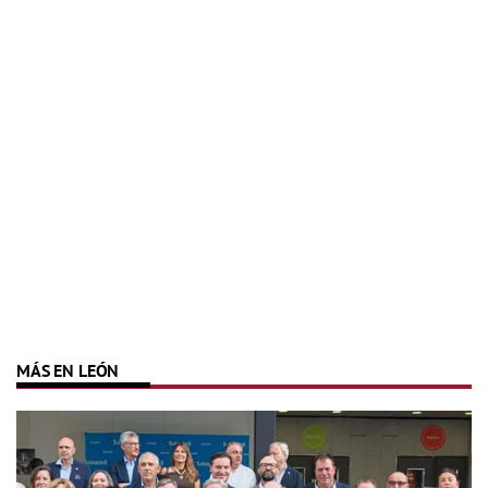
MÁS EN LEÓN