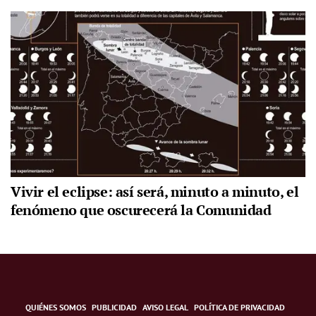
Vivir el eclipse: así será, minuto a minuto, el
fenómeno que oscurecerá la Comunidad
QUIÉNES SOMOS
PUBLICIDAD
AVISO LEGAL
POLÍTICA DE PRIVACIDAD