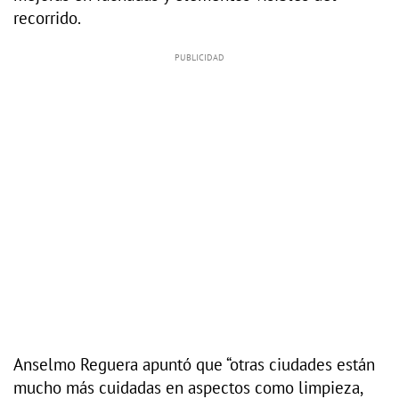
recorrido.
Anselmo Reguera apuntó que “otras ciudades están
mucho más cuidadas en aspectos como limpieza,