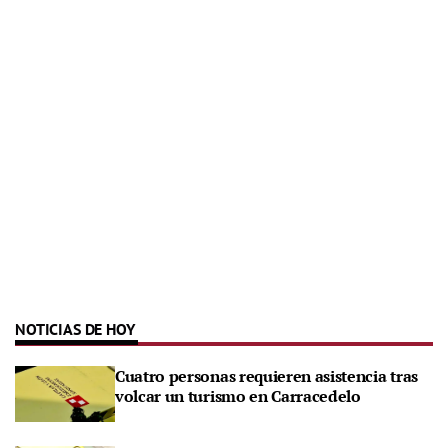
NOTICIAS DE HOY
Cuatro personas requieren asistencia tras
volcar un turismo en Carracedelo