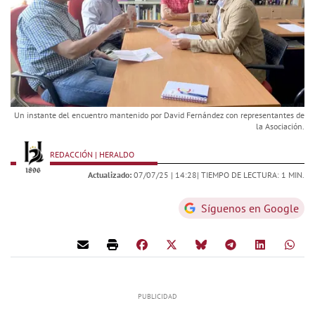
Un instante del encuentro mantenido por David Fernández con representantes de
la Asociación.
REDACCIÓN | HERALDO
Actualizado:
07/07/25 |
14:28
| TIEMPO DE LECTURA: 1 MIN.
Síguenos en Google