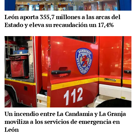
León aporta 355,7 millones a las arcas del
Estado y eleva su recaudación un 17,4%
Un incendio entre La Candamia y La Granja
moviliza a los servicios de emergencia en
León