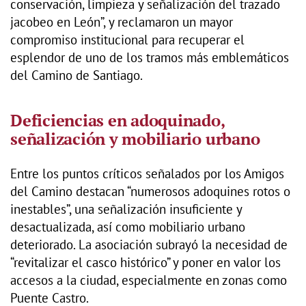
conservación, limpieza y señalización del trazado
jacobeo en León”, y reclamaron un mayor
compromiso institucional para recuperar el
esplendor de uno de los tramos más emblemáticos
del Camino de Santiago.
Deficiencias en adoquinado,
señalización y mobiliario urbano
Entre los puntos críticos señalados por los Amigos
del Camino destacan “numerosos adoquines rotos o
inestables”, una señalización insuficiente y
desactualizada, así como mobiliario urbano
deteriorado. La asociación subrayó la necesidad de
“revitalizar el casco histórico” y poner en valor los
accesos a la ciudad, especialmente en zonas como
Puente Castro.