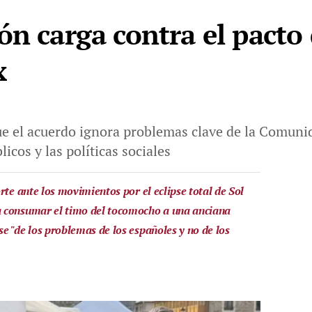
ón carga contra el pacto
x
e el acuerdo ignora problemas clave de la Comunid
licos y las políticas sociales
rte ante los movimientos por el eclipse total de Sol
 consumar el timo del tocomocho a una anciana
e "de los problemas de los españoles y no de los