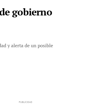
 de gobierno
ad y alerta de un posible