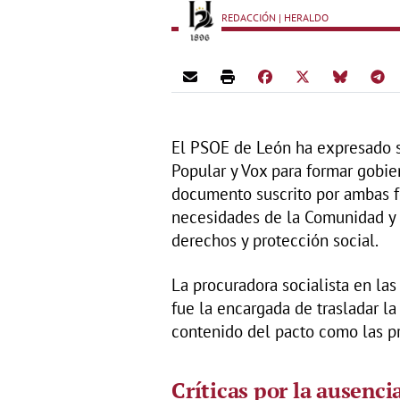
REDACCIÓN | HERALDO
El PSOE de León ha expresado s
Popular y Vox para formar gobier
documento suscrito por ambas f
necesidades de la Comunidad y s
derechos y protección social.
La procuradora socialista en las
fue la encargada de trasladar la
contenido del pacto como las pri
Críticas por la ausenci