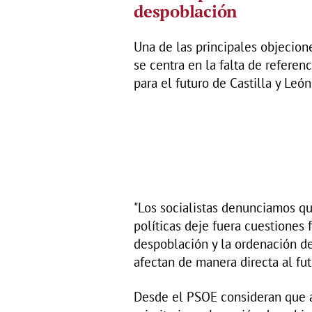
despoblación
Una de las principales objecione
se centra en la falta de referen
para el futuro de Castilla y León
"Los socialistas denunciamos q
políticas deje fuera cuestiones
despoblación y la ordenación del
afectan de manera directa al fu
Desde el PSOE consideran que 