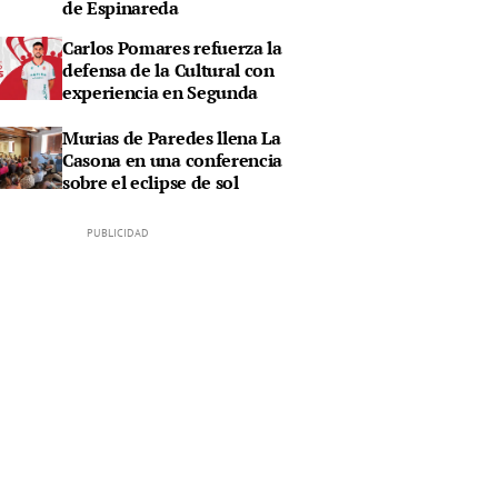
de Espinareda
Carlos Pomares refuerza la
defensa de la Cultural con
experiencia en Segunda
Murias de Paredes llena La
Casona en una conferencia
sobre el eclipse de sol