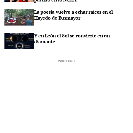
La poesía vuelve a echar raíces en el
Hayedo de Busmayor
Y en León el Sol se convierte en un
diamante