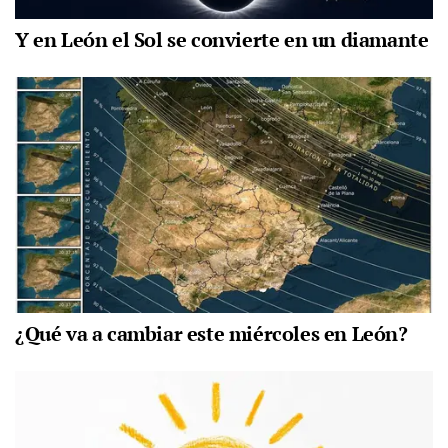
Y en León el Sol se convierte en un diamante
¿Qué va a cambiar este miércoles en León?