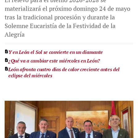
materializará el próximo domingo 24 de mayo
tras la tradicional procesión y durante la
Solemne Eucaristía de la Festividad de la
Alegría
Y en León el Sol se convierte en un diamante
¿Qué va a cambiar este miércoles en León?
León afronta cuatro días de calor creciente antes del
eclipse del miércoles