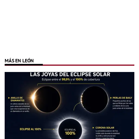
MÁS EN LEÓN