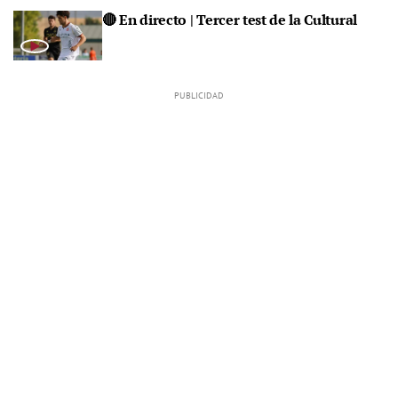
🔴 En directo | Tercer test de la Cultural