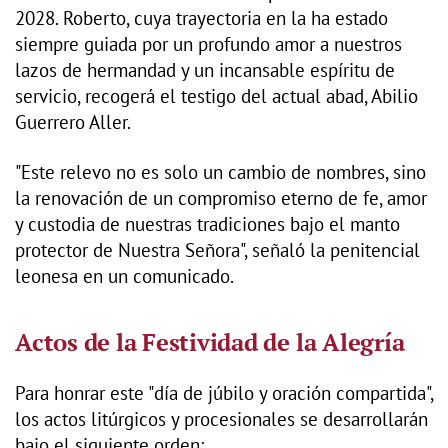
2028. Roberto, cuya trayectoria en la ha estado
siempre guiada por un profundo amor a nuestros
lazos de hermandad y un incansable espíritu de
servicio, recogerá el testigo del actual abad, Abilio
Guerrero Aller.
"Este relevo no es solo un cambio de nombres, sino
la renovación de un compromiso eterno de fe, amor
y custodia de nuestras tradiciones bajo el manto
protector de Nuestra Señora", señaló la penitencial
leonesa en un comunicado.
Actos de la Festividad de la Alegría
Para honrar este "día de júbilo y oración compartida",
los actos litúrgicos y procesionales se desarrollarán
bajo el siguiente orden: