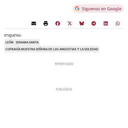
Síguenos en Google
ETIQUETAS:
LEÓN
SEMANA SANTA
COFRADÍA NUESTRA SEÑORA DE LAS ANGUSTIAS Y LA SOLEDAD