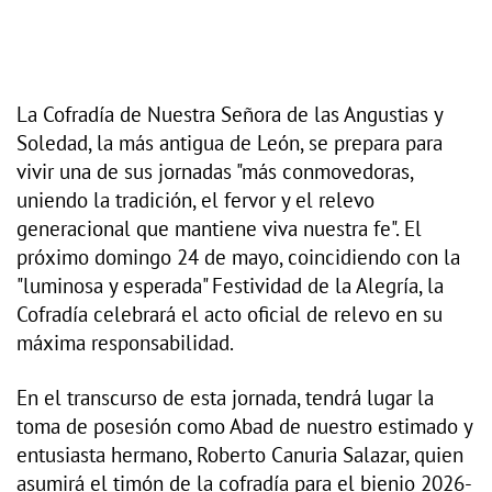
La Cofradía de Nuestra Señora de las Angustias y
Soledad, la más antigua de León, se prepara para
vivir una de sus jornadas "más conmovedoras,
uniendo la tradición, el fervor y el relevo
generacional que mantiene viva nuestra fe". El
próximo domingo 24 de mayo, coincidiendo con la
"luminosa y esperada" Festividad de la Alegría, la
Cofradía celebrará el acto oficial de relevo en su
máxima responsabilidad.
En el transcurso de esta jornada, tendrá lugar la
toma de posesión como Abad de nuestro estimado y
entusiasta hermano, Roberto Canuria Salazar, quien
asumirá el timón de la cofradía para el bienio 2026-