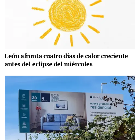
León afronta cuatro días de calor creciente
antes del eclipse del miércoles