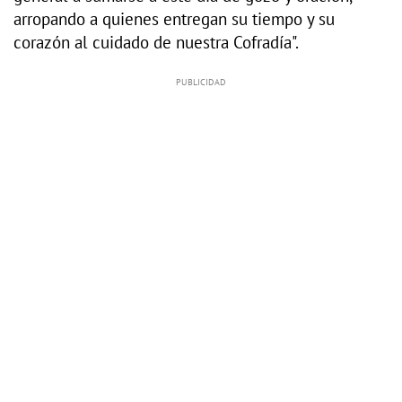
arropando a quienes entregan su tiempo y su
corazón al cuidado de nuestra Cofradía".