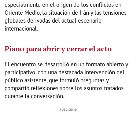
especialmente en el origen de los conflictos en
Oriente Medio, la situación de Irán y las tensiones
globales derivadas del actual escenario
internacional.
Piano para abrir y cerrar el acto
El encuentro se desarrolló en un formato abierto y
participativo, con una destacada intervención del
público asistente, que formuló preguntas y
compartió reflexiones sobre los asuntos tratados
durante la conversación.