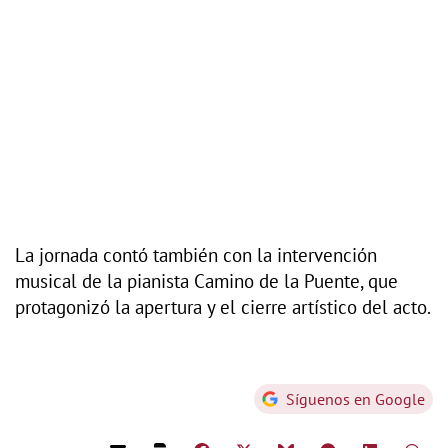
La jornada contó también con la intervención
musical de la pianista Camino de la Puente, que
protagonizó la apertura y el cierre artístico del acto.
Síguenos en Google