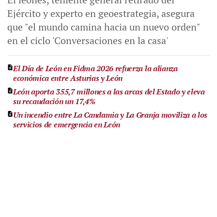
Ejército y experto en geoestrategia, asegura
que "el mundo camina hacia un nuevo orden"
en el ciclo 'Conversaciones en la casa'
El Día de León en Fidma 2026 refuerza la alianza
económica entre Asturias y León
León aporta 355,7 millones a las arcas del Estado y eleva
su recaudación un 17,4%
Un incendio entre La Candamia y La Granja moviliza a los
servicios de emergencia en León