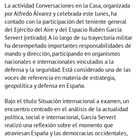
La actividad Conversaciones en la Casa, organizada
por Alfredo Álvarez y celebrada este lunes, ha
contado con la participación del teniente general
del Ejército del Aire y del Espacio Rubén García
Servert (retirado). A lo largo de su trayectoria militar
ha desempeñado importantes responsabilidades de
mando y dirección, participando en organismos
nacionales e internacionales vinculados a la
defensa y la seguridad. Está considerado una de las
voces de referencia en materia de estrategia,
geopolítica y defensa en España.
Bajo el título Situación internacional a examen, un
encuentro centrado en el análisis de la actualidad
política, social e internacional, García Servert
realizó una reflexión sobre el momento que
atraviesan España y las democracias occidentales,