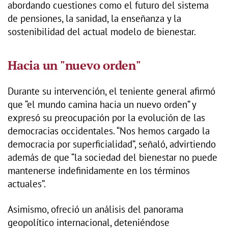
abordando cuestiones como el futuro del sistema
de pensiones, la sanidad, la enseñanza y la
sostenibilidad del actual modelo de bienestar.
Hacia un "nuevo orden"
Durante su intervención, el teniente general afirmó
que “el mundo camina hacia un nuevo orden” y
expresó su preocupación por la evolución de las
democracias occidentales. “Nos hemos cargado la
democracia por superficialidad”, señaló, advirtiendo
además de que “la sociedad del bienestar no puede
mantenerse indefinidamente en los términos
actuales”.
Asimismo, ofreció un análisis del panorama
geopolítico internacional, deteniéndose