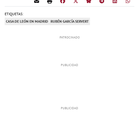
ETIQUETAS:
CASA DE LEÓN EN MADRID
RUBÉN GARCÍA SERVERT