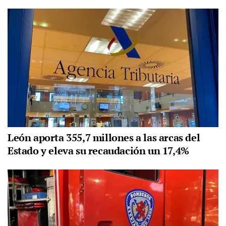
León aporta 355,7 millones a las arcas del
Estado y eleva su recaudación un 17,4%