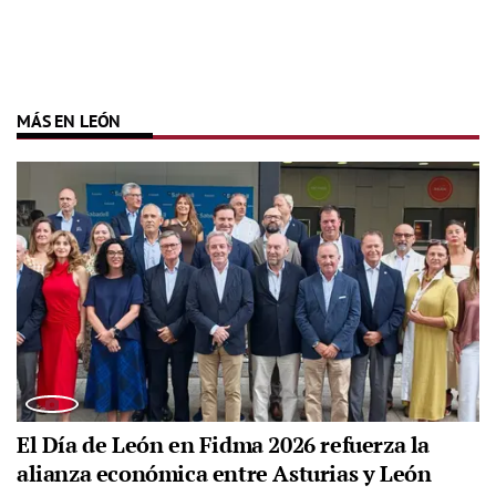
MÁS EN LEÓN
El Día de León en Fidma 2026 refuerza la
alianza económica entre Asturias y León