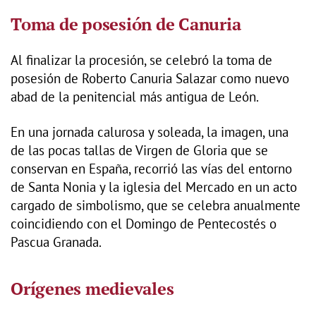
Toma de posesión de Canuria
Al finalizar la procesión, se celebró la toma de
posesión de Roberto Canuria Salazar como nuevo
abad de la penitencial más antigua de León.
En una jornada calurosa y soleada, la imagen, una
de las pocas tallas de Virgen de Gloria que se
conservan en España, recorrió las vías del entorno
de Santa Nonia y la iglesia del Mercado en un acto
cargado de simbolismo, que se celebra anualmente
coincidiendo con el Domingo de Pentecostés o
Pascua Granada.
Orígenes medievales