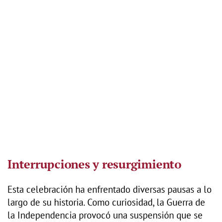
Interrupciones y resurgimiento
Esta celebración ha enfrentado diversas pausas a lo
largo de su historia. Como curiosidad, la Guerra de
la Independencia provocó una suspensión que se