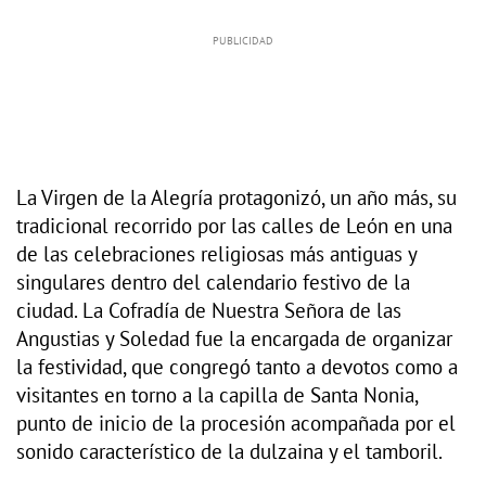
La Virgen de la Alegría protagonizó, un año más, su
tradicional recorrido por las calles de León en una
de las celebraciones religiosas más antiguas y
singulares dentro del calendario festivo de la
ciudad. La Cofradía de Nuestra Señora de las
Angustias y Soledad fue la encargada de organizar
la festividad, que congregó tanto a devotos como a
visitantes en torno a la capilla de Santa Nonia,
punto de inicio de la procesión acompañada por el
sonido característico de la dulzaina y el tamboril.