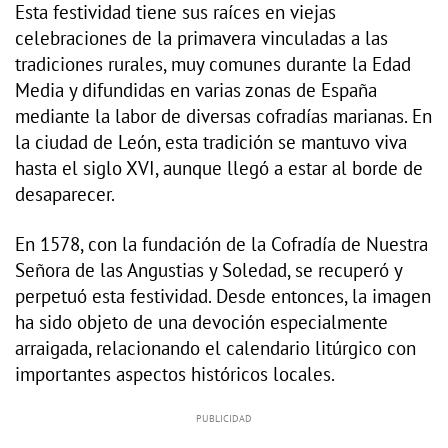
Esta festividad tiene sus raíces en viejas
celebraciones de la primavera vinculadas a las
tradiciones rurales, muy comunes durante la Edad
Media y difundidas en varias zonas de España
mediante la labor de diversas cofradías marianas. En
la ciudad de León, esta tradición se mantuvo viva
hasta el siglo XVI, aunque llegó a estar al borde de
desaparecer.
En 1578, con la fundación de la Cofradía de Nuestra
Señora de las Angustias y Soledad, se recuperó y
perpetuó esta festividad. Desde entonces, la imagen
ha sido objeto de una devoción especialmente
arraigada, relacionando el calendario litúrgico con
importantes aspectos históricos locales.