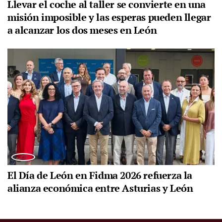
Llevar el coche al taller se convierte en una
misión imposible y las esperas pueden llegar
a alcanzar los dos meses en León
El Día de León en Fidma 2026 refuerza la
alianza económica entre Asturias y León