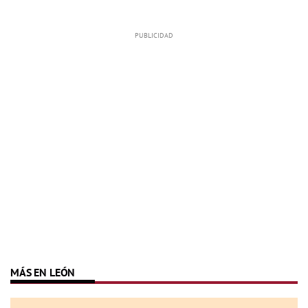
MÁS EN LEÓN