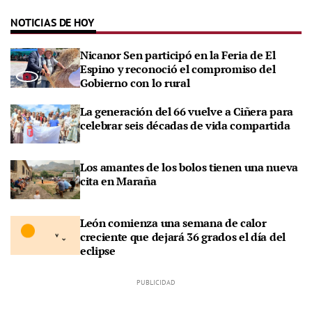
NOTICIAS DE HOY
Nicanor Sen participó en la Feria de El
Espino y reconoció el compromiso del
Gobierno con lo rural
La generación del 66 vuelve a Ciñera para
celebrar seis décadas de vida compartida
Los amantes de los bolos tienen una nueva
cita en Maraña
León comienza una semana de calor
creciente que dejará 36 grados el día del
eclipse