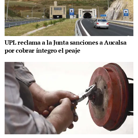
UPL reclama a la Junta sanciones a Aucalsa
por cobrar íntegro el peaje