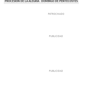
PROCESIÓN DE LA ALEGRÍA
DOMINGO DE PENTECOSTÉS