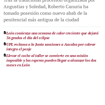
Angustias y Soledad, Roberto Canuria ha
tomado posesión como nuevo abab de la
penitencial más antigua de la ciudad
León comienza una semana de calor creciente que dejará
36 grados el día del eclipse
UPL reclama a la Junta sanciones a Aucalsa por cobrar
íntegro el peaje
Llevar el coche al taller se convierte en una misión
imposible y las esperas pueden llegar a alcanzar los dos
meses en León