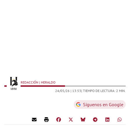
REDACCIÓN | HERALDO
24/05/26 |
13:53
| TIEMPO DE LECTURA: 2 MIN.
Síguenos en Google