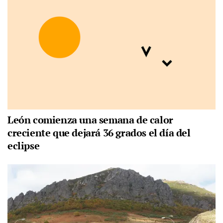
León comienza una semana de calor
creciente que dejará 36 grados el día del
eclipse