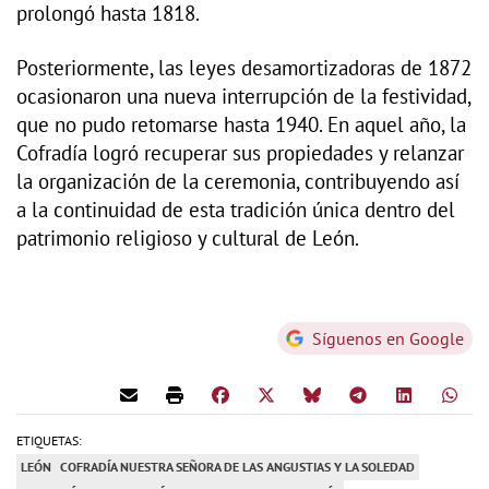
prolongó hasta 1818.
Posteriormente, las leyes desamortizadoras de 1872
ocasionaron una nueva interrupción de la festividad,
que no pudo retomarse hasta 1940. En aquel año, la
Cofradía logró recuperar sus propiedades y relanzar
la organización de la ceremonia, contribuyendo así
a la continuidad de esta tradición única dentro del
patrimonio religioso y cultural de León.
Síguenos en Google
ETIQUETAS:
LEÓN
COFRADÍA NUESTRA SEÑORA DE LAS ANGUSTIAS Y LA SOLEDAD