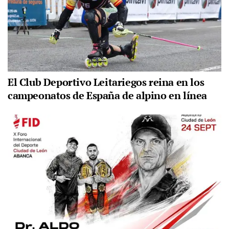
El Club Deportivo Leitariegos reina en los
campeonatos de España de alpino en línea