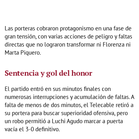
Las porteras cobraron protagonismo en una fase de
gran tensión, con varias acciones de peligro y faltas
directas que no lograron transformar ni Florenza ni
Marta Piquero.
Sentencia y gol del honor
El partido entró en sus minutos finales con
numerosas interrupciones y acumulación de faltas. A
falta de menos de dos minutos, el Telecable retiró a
su portera para buscar superioridad ofensiva, pero
un robo permitió a Luchi Agudo marcar a puerta
vacía el 3-0 definitivo.