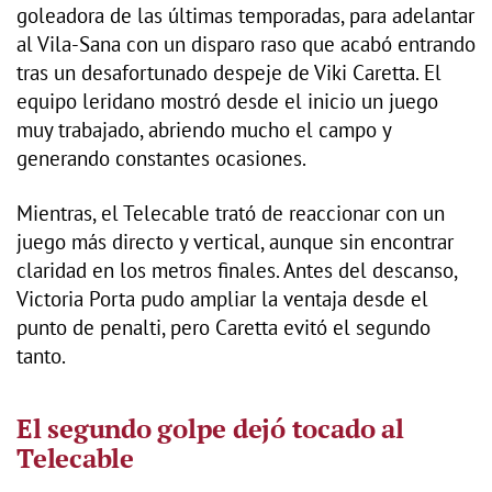
goleadora de las últimas temporadas, para adelantar
al Vila-Sana con un disparo raso que acabó entrando
tras un desafortunado despeje de Viki Caretta. El
equipo leridano mostró desde el inicio un juego
muy trabajado, abriendo mucho el campo y
generando constantes ocasiones.
Mientras, el Telecable trató de reaccionar con un
juego más directo y vertical, aunque sin encontrar
claridad en los metros finales. Antes del descanso,
Victoria Porta pudo ampliar la ventaja desde el
punto de penalti, pero Caretta evitó el segundo
tanto.
El segundo golpe dejó tocado al
Telecable