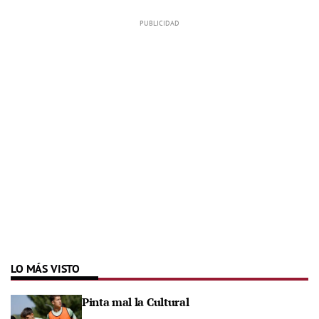
LO MÁS VISTO
Pinta mal la Cultural