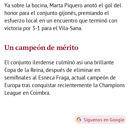
Ya sobre la bocina, Marta Piquero anotó el gol del
honor para el conjunto gijonés, premiando el
esfuerzo local en un encuentro que terminó con
victoria por 3-1 para el Vila-Sana.
Un campeón de mérito
El conjunto ilerdense culminó así una brillante
Copa de la Reina, después de eliminar en
semifinales al Esneca Fraga, actual campeón de
Europa tras conquistar recientemente la Champions
League en Coimbra.
Síguenos en Google