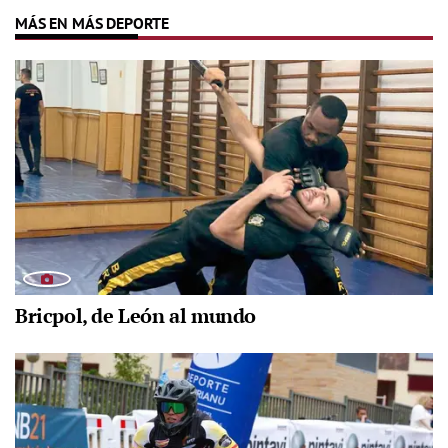
MÁS EN MÁS DEPORTE
Bricpol, de León al mundo