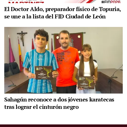
El Doctor Aldo, preparador físico de Topuria,
se une a la lista del FID Ciudad de León
Sahagún reconoce a dos jóvenes karatecas
tras lograr el cinturón negro