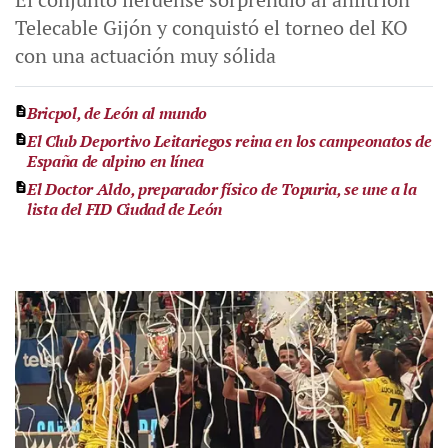
Telecable Gijón y conquistó el torneo del KO
con una actuación muy sólida
Bricpol, de León al mundo
El Club Deportivo Leitariegos reina en los campeonatos de
España de alpino en línea
El Doctor Aldo, preparador físico de Topuria, se une a la
lista del FID Ciudad de León