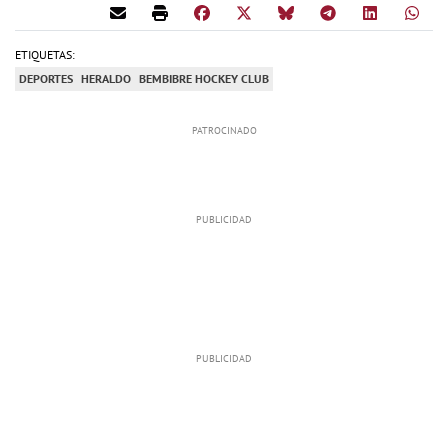
ETIQUETAS:
DEPORTES
HERALDO
BEMBIBRE HOCKEY CLUB