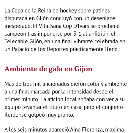
La Copa de la Reina de hockey sobre patines
disputada en Gijón concluyó con un desenlace
inesperado. El Vila-Sana Cop D’Ivars se proclamó
campeón tras imponerse por 3-1 al anfitrión, el
Telecable Gijón, en una final vibrante celebrada en
un Palacio de los Deportes prácticamente lleno.
Ambiente de gala en Gijón
Más de tres mil aficionados dieron color y ambiente
a una final marcada por la intensidad desde el
primer minuto. La afición local soñaba con ver a su
equipo levantar el título en casa, pero el conjunto
ilerdense golpeó muy pronto.
A los seis minutos apareció Aina Florenza, máxima