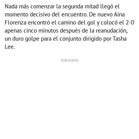
Nada más comenzar la segunda mitad llegó el
momento decisivo del encuentro. De nuevo Aina
Florenza encontró el camino del gol y colocó el 2-0
apenas cinco minutos después de la reanudación,
un duro golpe para el conjunto dirigido por Tasha
Lee.