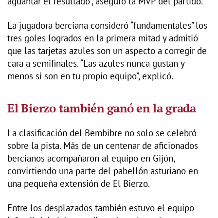
aguantar el resultado”, aseguró la MVP del partido.
La jugadora berciana consideró “fundamentales” los
tres goles logrados en la primera mitad y admitió
que las tarjetas azules son un aspecto a corregir de
cara a semifinales. “Las azules nunca gustan y
menos si son en tu propio equipo”, explicó.
El Bierzo también ganó en la grada
La clasificación del Bembibre no solo se celebró
sobre la pista. Más de un centenar de aficionados
bercianos acompañaron al equipo en Gijón,
convirtiendo una parte del pabellón asturiano en
una pequeña extensión de El Bierzo.
Entre los desplazados también estuvo el equipo