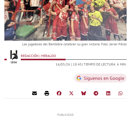
Las jugadoras del Bembibre celebran su gran victoria. Foto: Javier Pérez
REDACCIÓN | HERALDO
16/05/26 |
18:45
| TIEMPO DE LECTURA: 6 MIN.
Síguenos en Google