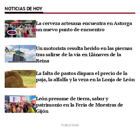
NOTICIAS DE HOY
La cerveza artesana encuentra en Astorga
un nuevo punto de encuentro
Un motorista resulta herido en las piernas
tras salirse de la vía en Llánaves de la
Reina
La falta de pastos dispara el precio de la
paja, la alfalfa y la veza en la Lonja de León
León presume de tierra, sabor y
patrimonio en la Feria de Muestras de
Gijón