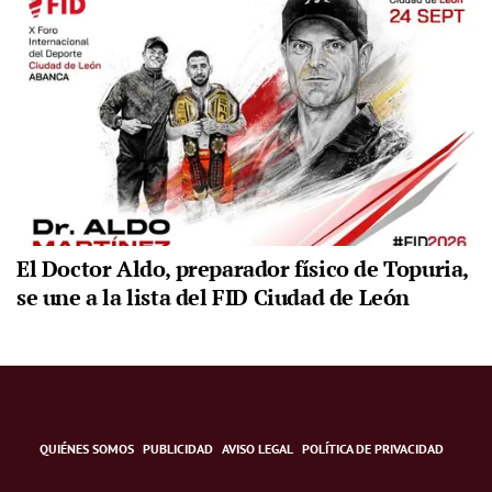
El Doctor Aldo, preparador físico de Topuria,
se une a la lista del FID Ciudad de León
QUIÉNES SOMOS
PUBLICIDAD
AVISO LEGAL
POLÍTICA DE PRIVACIDAD