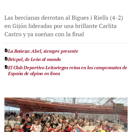
Las bercianas derrotan al Bigues i Riells (4-2)
en Gijón lideradas por una brillante Carlita
Castro y ya sueñan con la final
La Bañeza: Abel, siempre presente
Bricpol, de León al mundo
El Club Deportivo Leitariegos reina en los campeonatos de
España de alpino en línea