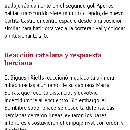
tradujo rápidamente en el segundo gol. Apenas
habían transcurrido siete minutos cuando, de nuevo,
Carlita Castro encontró espacio desde una posición
similar para batir otra vez a la portera rival y colocar
un ilusionante 2-0.
Reacción catalana y respuesta
berciana
El Bigues i Riells reaccionó mediada la primera
mitad gracias a un tanto de su capitana Marta
Borrás, que recortó distancias y devolvió
incertidumbre al encuentro. Sin embargo, el
Bembibre supo rehacerse desde la defensa. Las
bercianas cerraron líneas, evitaron los pases
interiores y sostuvieron el empuje rival con orden y