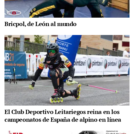
Bricpol, de León al mundo
El Club Deportivo Leitariegos reina en los
campeonatos de España de alpino en línea