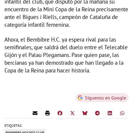
infantil del club, que disputó por la mañana su
encuentro de la Mini Copa de la Reina precisamente
ante el Bigues i Riells, campeón de Cataluña de
categoría infantil femenina.
Ahora, el Bembibre H.C. ya espera rival para las
semifinales, que saldrá del duelo entre el Telecable
Gijón y el Palau Plegamans. Pase quien pase, las
bercianas ya han demostrado que han llegado a la
Copa de la Reina para hacer historia.
Síguenos en Google
ETIQUETAS:
BEMBIBRE HOCKEY CLUB