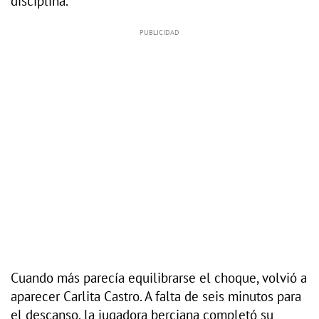
disciplina.
Cuando más parecía equilibrarse el choque, volvió a
aparecer Carlita Castro. A falta de seis minutos para
el descanso, la jugadora berciana completó su