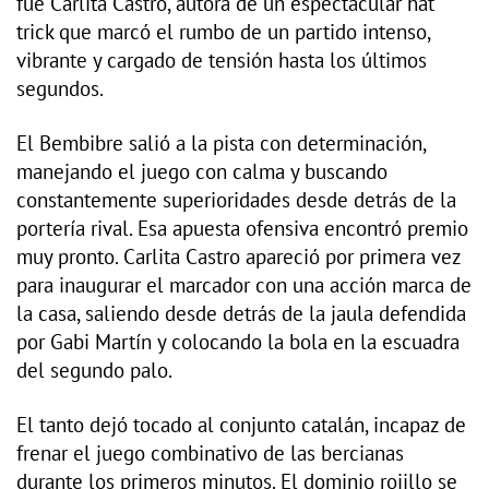
fue Carlita Castro, autora de un espectacular hat
trick que marcó el rumbo de un partido intenso,
vibrante y cargado de tensión hasta los últimos
segundos.
El Bembibre salió a la pista con determinación,
manejando el juego con calma y buscando
constantemente superioridades desde detrás de la
portería rival. Esa apuesta ofensiva encontró premio
muy pronto. Carlita Castro apareció por primera vez
para inaugurar el marcador con una acción marca de
la casa, saliendo desde detrás de la jaula defendida
por Gabi Martín y colocando la bola en la escuadra
del segundo palo.
El tanto dejó tocado al conjunto catalán, incapaz de
frenar el juego combinativo de las bercianas
durante los primeros minutos. El dominio rojillo se