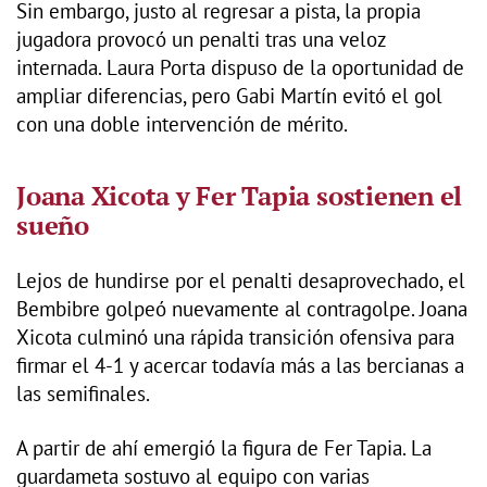
Sin embargo, justo al regresar a pista, la propia
jugadora provocó un penalti tras una veloz
internada. Laura Porta dispuso de la oportunidad de
ampliar diferencias, pero Gabi Martín evitó el gol
con una doble intervención de mérito.
Joana Xicota y Fer Tapia sostienen el
sueño
Lejos de hundirse por el penalti desaprovechado, el
Bembibre golpeó nuevamente al contragolpe. Joana
Xicota culminó una rápida transición ofensiva para
firmar el 4-1 y acercar todavía más a las bercianas a
las semifinales.
A partir de ahí emergió la figura de Fer Tapia. La
guardameta sostuvo al equipo con varias