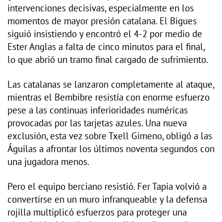
intervenciones decisivas, especialmente en los
momentos de mayor presión catalana. El Bigues
siguió insistiendo y encontró el 4-2 por medio de
Ester Anglas a falta de cinco minutos para el final,
lo que abrió un tramo final cargado de sufrimiento.
Las catalanas se lanzaron completamente al ataque,
mientras el Bembibre resistía con enorme esfuerzo
pese a las continuas inferioridades numéricas
provocadas por las tarjetas azules. Una nueva
exclusión, esta vez sobre Txell Gimeno, obligó a las
Águilas a afrontar los últimos noventa segundos con
una jugadora menos.
Pero el equipo berciano resistió. Fer Tapia volvió a
convertirse en un muro infranqueable y la defensa
rojilla multiplicó esfuerzos para proteger una