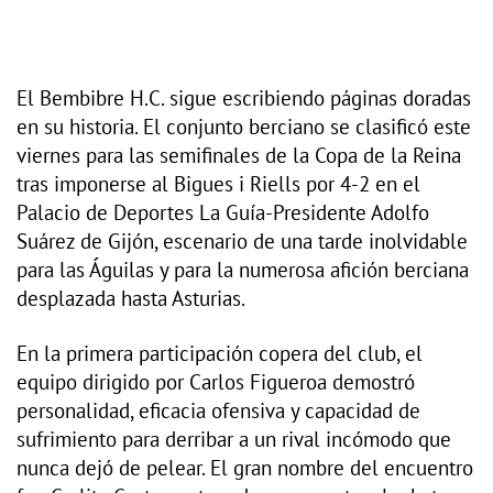
El Bembibre H.C. sigue escribiendo páginas doradas
en su historia. El conjunto berciano se clasificó este
viernes para las semifinales de la Copa de la Reina
tras imponerse al Bigues i Riells por 4-2 en el
Palacio de Deportes La Guía-Presidente Adolfo
Suárez de Gijón, escenario de una tarde inolvidable
para las Águilas y para la numerosa afición berciana
desplazada hasta Asturias.
En la primera participación copera del club, el
equipo dirigido por Carlos Figueroa demostró
personalidad, eficacia ofensiva y capacidad de
sufrimiento para derribar a un rival incómodo que
nunca dejó de pelear. El gran nombre del encuentro