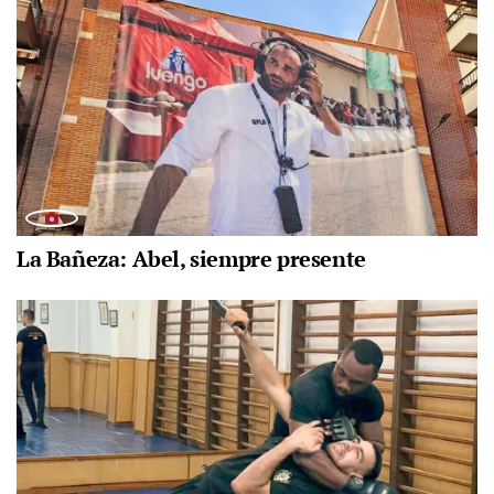
La Bañeza: Abel, siempre presente