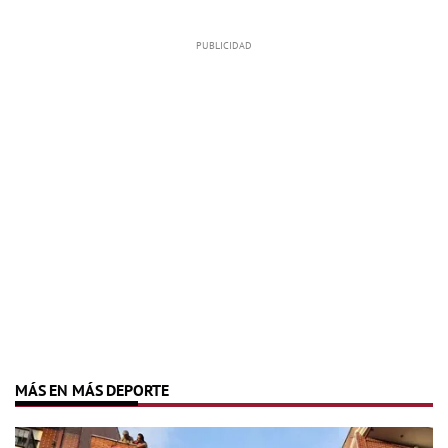
MÁS EN MÁS DEPORTE