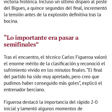
victoria histórica. Incluso un último disparo al poste
del Bigues, a quince segundos del final, incrementó
la tensión antes de la explosión definitiva tras la
bocina.
“Lo importante era pasar a
semifinales”
Tras el encuentro, el técnico Carlos Figueroa valoró
el enorme mérito de la clasificación y reconoció el
sufrimiento vivido en los minutos finales. “El final
del partido ha sido muy apretado, pero creo que
pudimos haber conseguido más goles”, explicó el
entrenador berciano.
Figueroa destacó la importancia del rápido 2-0
inicial y lamentó algunos momentos de