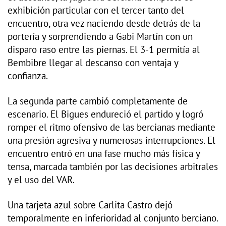
exhibición particular con el tercer tanto del
encuentro, otra vez naciendo desde detrás de la
portería y sorprendiendo a Gabi Martín con un
disparo raso entre las piernas. El 3-1 permitía al
Bembibre llegar al descanso con ventaja y
confianza.
La segunda parte cambió completamente de
escenario. El Bigues endureció el partido y logró
romper el ritmo ofensivo de las bercianas mediante
una presión agresiva y numerosas interrupciones. El
encuentro entró en una fase mucho más física y
tensa, marcada también por las decisiones arbitrales
y el uso del VAR.
Una tarjeta azul sobre Carlita Castro dejó
temporalmente en inferioridad al conjunto berciano.