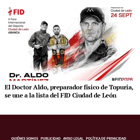
El Doctor Aldo, preparador físico de Topuria,
se une a la lista del FID Ciudad de León
QUIÉNES SOMOS
PUBLICIDAD
AVISO LEGAL
POLÍTICA DE PRIVACIDAD