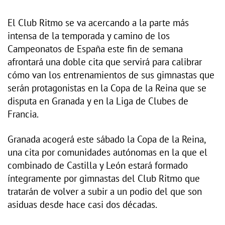
El Club Ritmo se va acercando a la parte más
intensa de la temporada y camino de los
Campeonatos de España este fin de semana
afrontará una doble cita que servirá para calibrar
cómo van los entrenamientos de sus gimnastas que
serán protagonistas en la Copa de la Reina que se
disputa en Granada y en la Liga de Clubes de
Francia.
Granada acogerá este sábado la Copa de la Reina,
una cita por comunidades autónomas en la que el
combinado de Castilla y León estará formado
íntegramente por gimnastas del Club Ritmo que
tratarán de volver a subir a un podio del que son
asiduas desde hace casi dos décadas.