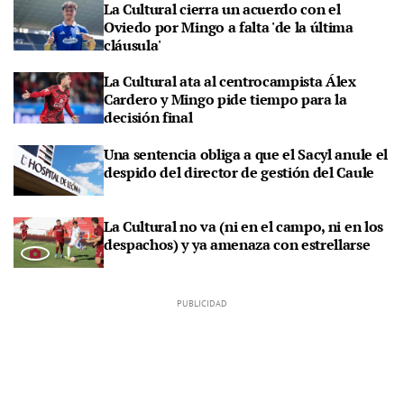
La Cultural cierra un acuerdo con el
Oviedo por Mingo a falta 'de la última
cláusula'
La Cultural ata al centrocampista Álex
Cardero y Mingo pide tiempo para la
decisión final
Una sentencia obliga a que el Sacyl anule el
despido del director de gestión del Caule
La Cultural no va (ni en el campo, ni en los
despachos) y ya amenaza con estrellarse