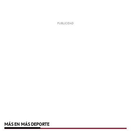
MÁS EN MÁS DEPORTE