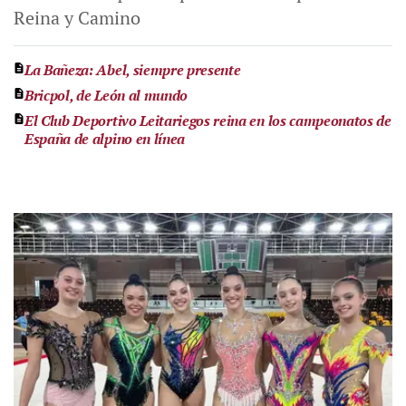
Reina y Camino
La Bañeza: Abel, siempre presente
Bricpol, de León al mundo
El Club Deportivo Leitariegos reina en los campeonatos de
España de alpino en línea