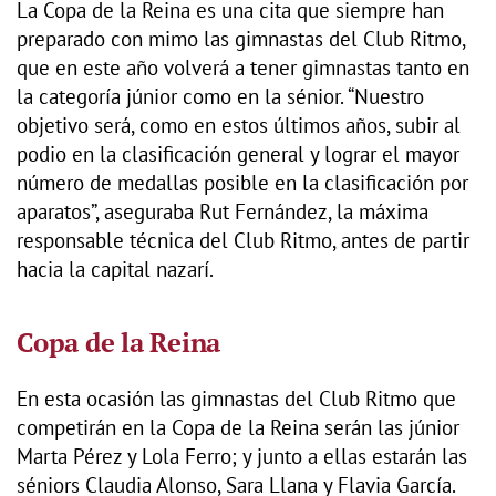
La Copa de la Reina es una cita que siempre han
preparado con mimo las gimnastas del Club Ritmo,
que en este año volverá a tener gimnastas tanto en
la categoría júnior como en la sénior. “Nuestro
objetivo será, como en estos últimos años, subir al
podio en la clasificación general y lograr el mayor
número de medallas posible en la clasificación por
aparatos”, aseguraba Rut Fernández, la máxima
responsable técnica del Club Ritmo, antes de partir
hacia la capital nazarí.
Copa de la Reina
En esta ocasión las gimnastas del Club Ritmo que
competirán en la Copa de la Reina serán las júnior
Marta Pérez y Lola Ferro; y junto a ellas estarán las
séniors Claudia Alonso, Sara Llana y Flavia García.