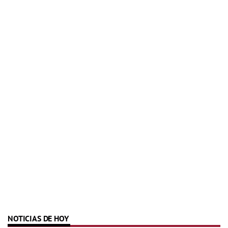
NOTICIAS DE HOY