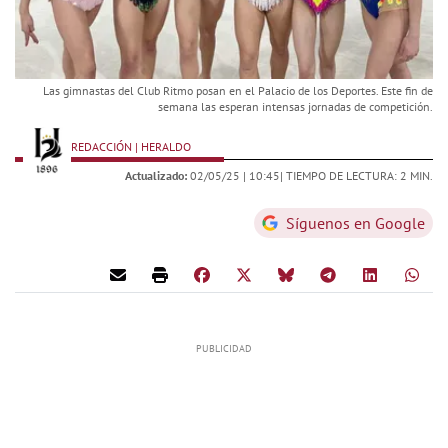
Las gimnastas del Club Ritmo posan en el Palacio de los Deportes. Este fin de
semana las esperan intensas jornadas de competición.
REDACCIÓN | HERALDO
Actualizado:
02/05/25 |
10:45
| TIEMPO DE LECTURA: 2 MIN.
Síguenos en Google