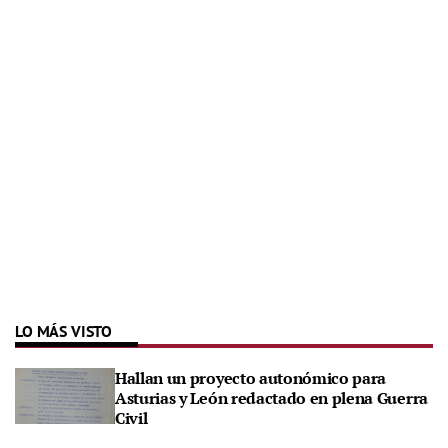
LO MÁS VISTO
Hallan un proyecto autonómico para
Asturias y León redactado en plena Guerra
Civil