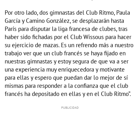
Por otro lado, dos gimnastas del Club Ritmo, Paula
García y Camino González, se desplazarán hasta
París para disputar la liga francesa de clubes, tras
haber sido fichadas por el Club Wissous para hacer
su ejercicio de mazas. Es un refrendo más a nuestro
trabajo ver que un club francés se haya fijado en
nuestras gimnastas y estoy segura de que va a ser
una experiencia muy enriquecedora y motivante
para ellas y espero que puedan dar lo mejor de sí
mismas para responder a la confianza que el club
francés ha depositado en ellas y en el Club Ritmo”.