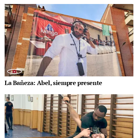
La Bañeza: Abel, siempre presente