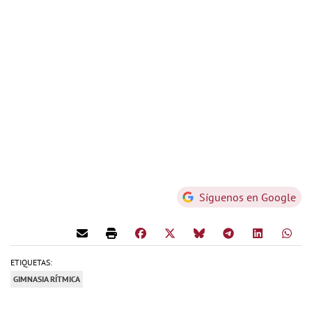
Síguenos en Google
ETIQUETAS:
GIMNASIA RÍTMICA