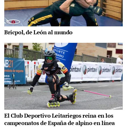
Bricpol, de León al mundo
El Club Deportivo Leitariegos reina en los
campeonatos de España de alpino en línea