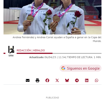
Andrea Fernández y Andrea Corral ayudan a España a ganar en la Copa del
Mundo.
REDACCIÓN | HERALDO
Actualizado:
06/04/25 |
11:54
| TIEMPO DE LECTURA: 1 MIN.
Síguenos en Google