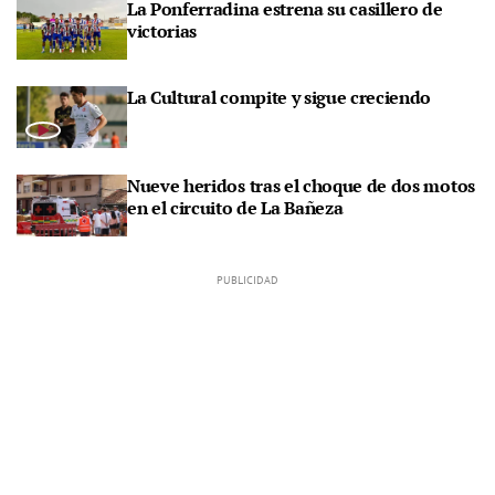
La Ponferradina estrena su casillero de
victorias
La Cultural compite y sigue creciendo
Nueve heridos tras el choque de dos motos
en el circuito de La Bañeza