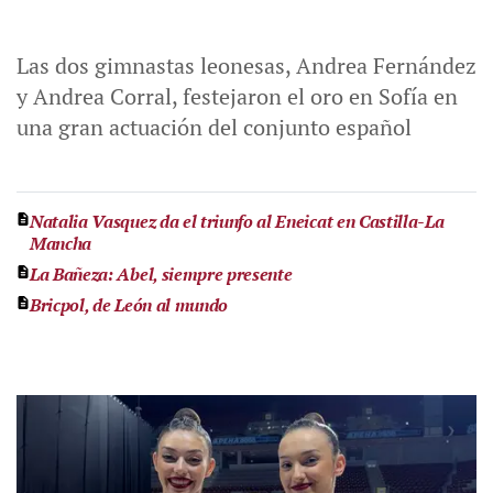
Las dos gimnastas leonesas, Andrea Fernández
y Andrea Corral, festejaron el oro en Sofía en
una gran actuación del conjunto español
Natalia Vasquez da el triunfo al Eneicat en Castilla-La
Mancha
La Bañeza: Abel, siempre presente
Bricpol, de León al mundo