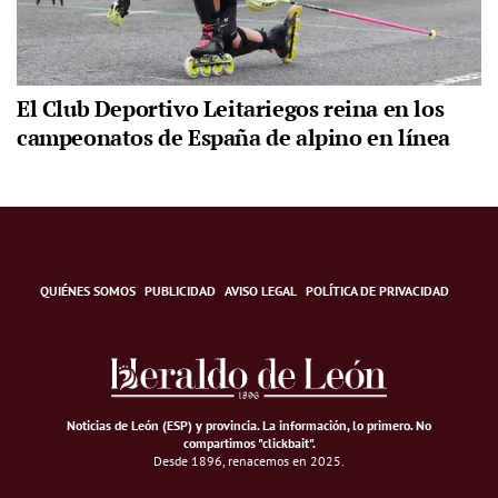
El Club Deportivo Leitariegos reina en los
campeonatos de España de alpino en línea
QUIÉNES SOMOS
PUBLICIDAD
AVISO LEGAL
POLÍTICA DE PRIVACIDAD
Noticias de León (ESP) y provincia. La información, lo primero
.
No
compartimos "clickbait".
Desde 1896, renacemos en 2025.