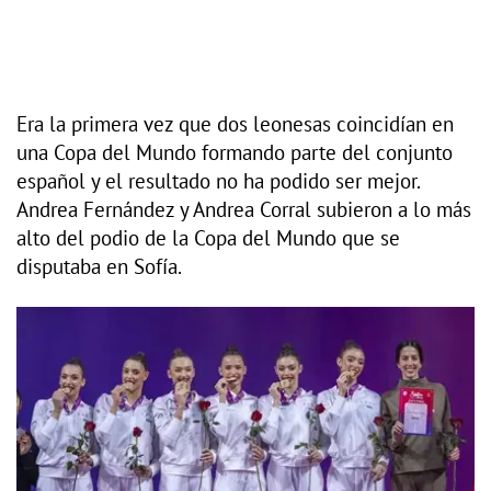
Era la primera vez que dos leonesas coincidían en
una Copa del Mundo formando parte del conjunto
español y el resultado no ha podido ser mejor.
Andrea Fernández y Andrea Corral subieron a lo más
alto del podio de la Copa del Mundo que se
disputaba en Sofía.