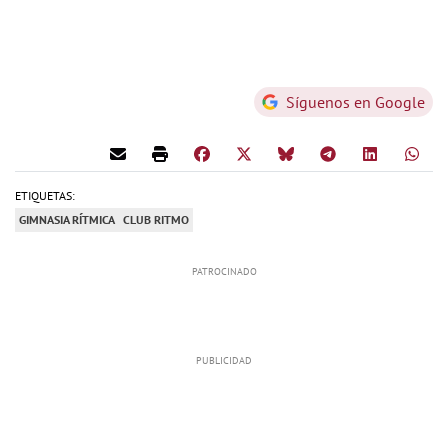
Síguenos en Google
ETIQUETAS:
GIMNASIA RÍTMICA
CLUB RITMO