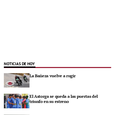
NOTICIAS DE HOY
La Bañeza vuelve a rugir
El Astorga se queda a las puertas del
triunfo en su estreno