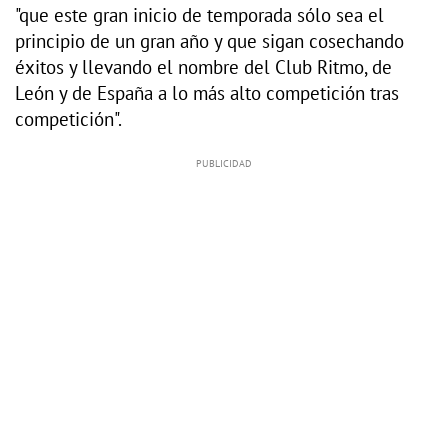
"que este gran inicio de temporada sólo sea el
principio de un gran año y que sigan cosechando
éxitos y llevando el nombre del Club Ritmo, de
León y de España a lo más alto competición tras
competición".