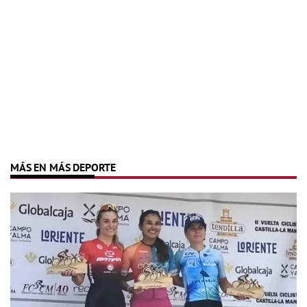
MÁS EN MÁS DEPORTE