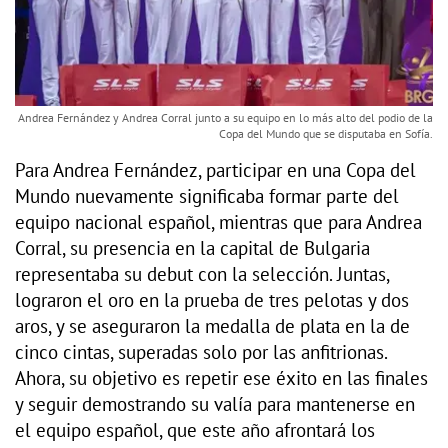
Andrea Fernández y Andrea Corral junto a su equipo en lo más alto del podio de la
Copa del Mundo que se disputaba en Sofía.
Para Andrea Fernández, participar en una Copa del
Mundo nuevamente significaba formar parte del
equipo nacional español, mientras que para Andrea
Corral, su presencia en la capital de Bulgaria
representaba su debut con la selección. Juntas,
lograron el oro en la prueba de tres pelotas y dos
aros, y se aseguraron la medalla de plata en la de
cinco cintas, superadas solo por las anfitrionas.
Ahora, su objetivo es repetir ese éxito en las finales
y seguir demostrando su valía para mantenerse en
el equipo español, que este año afrontará los