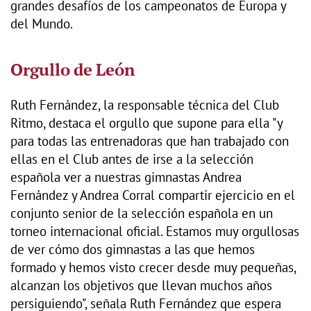
grandes desafíos de los campeonatos de Europa y
del Mundo.
Orgullo de León
Ruth Fernández, la responsable técnica del Club
Ritmo, destaca el orgullo que supone para ella "y
para todas las entrenadoras que han trabajado con
ellas en el Club antes de irse a la selección
española ver a nuestras gimnastas Andrea
Fernández y Andrea Corral compartir ejercicio en el
conjunto senior de la selección española en un
torneo internacional oficial. Estamos muy orgullosas
de ver cómo dos gimnastas a las que hemos
formado y hemos visto crecer desde muy pequeñas,
alcanzan los objetivos que llevan muchos años
persiguiendo", señala Ruth Fernández que espera