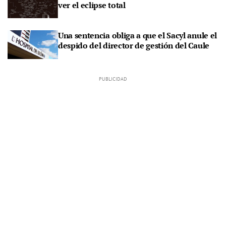
ver el eclipse total
Una sentencia obliga a que el Sacyl anule el
despido del director de gestión del Caule