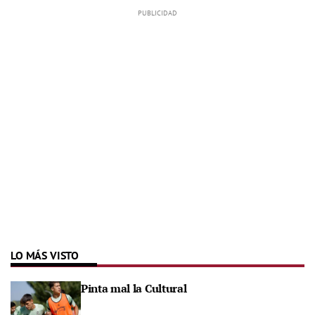
LO MÁS VISTO
Pinta mal la Cultural