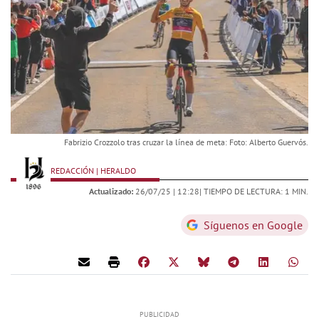
Fabrizio Crozzolo tras cruzar la línea de meta: Foto: Alberto Guervós.
REDACCIÓN | HERALDO
Actualizado:
26/07/25 |
12:28
| TIEMPO DE LECTURA: 1 MIN.
Síguenos en Google