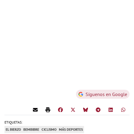
Síguenos en Google
ETIQUETAS:
EL BIERZO
BEMBIBRE
CICLISMO
MÁS DEPORTES