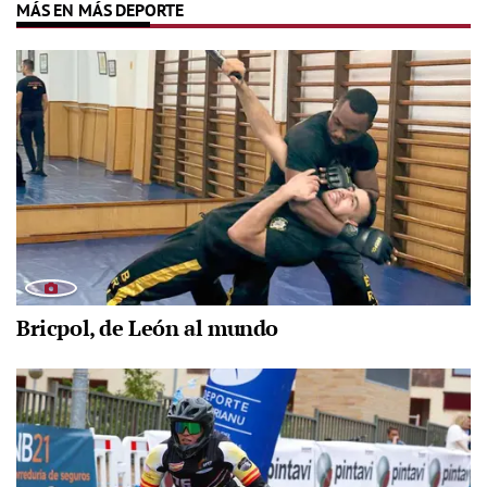
MÁS EN MÁS DEPORTE
Bricpol, de León al mundo