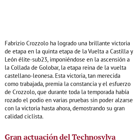
Fabrizio Crozzolo ha logrado una brillante victoria
de etapa en la quinta etapa de la Vuelta a Castilla y
León élite-sub23, imponiéndose en la ascensión a
la Collada de Golobar, la etapa reina de la vuelta
castellano-leonesa. Esta victoria, tan merecida
como trabajada, premia la constancia y el esfuerzo
de Crozzolo, que durante toda la temporada había
rozado el podio en varias pruebas sin poder alzarse
con la victoria hasta ahora, demostrando su gran
calidad ciclista.
Gran actuación del Technosylva