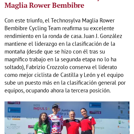
Maglia Rower Bembibre
Con este triunfo, el Technosylva Maglia Rower
Bembibre Cycling Team reafirma su excelente
rendimiento en la ronda de casa. Juan J. González
mantiene el liderazgo en la clasificación de la
montaña (desde que se hizo con él tras su
magnífico trabajo en la segunda etapa no lo ha
soltado), Fabrizio Crozzolo conserva el liderato
como mejor ciclista de Castilla y León y el equipo
sube un puesto más en la clasificación general por
equipos, ocupando ahora la tercera posición.