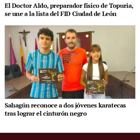
El Doctor Aldo, preparador físico de Topuria,
se une a la lista del FID Ciudad de León
Sahagún reconoce a dos jóvenes karatecas
tras lograr el cinturón negro