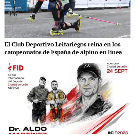
El Club Deportivo Leitariegos reina en los
campeonatos de España de alpino en línea