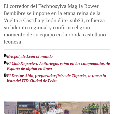
El corredor del Technosylva Maglia Rower
Bembibre se impone en la etapa reina de la
Vuelta a Castilla y León élite-sub23, refuerza
su liderato regional y confirma el gran
momento de su equipo en la ronda castellano-
leonesa
Bricpol, de León al mundo
El Club Deportivo Leitariegos reina en los campeonatos de
España de alpino en línea
El Doctor Aldo, preparador físico de Topuria, se une a la
lista del FID Ciudad de León