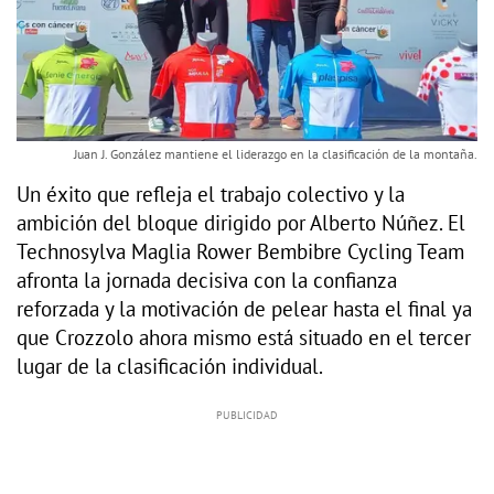
Juan J. González mantiene el liderazgo en la clasificación de la montaña.
Un éxito que refleja el trabajo colectivo y la
ambición del bloque dirigido por Alberto Núñez. El
Technosylva Maglia Rower Bembibre Cycling Team
afronta la jornada decisiva con la confianza
reforzada y la motivación de pelear hasta el final ya
que Crozzolo ahora mismo está situado en el tercer
lugar de la clasificación individual.