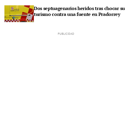
Dos septuagenarios heridos tras chocar su
turismo contra una fuente en Pradorrey