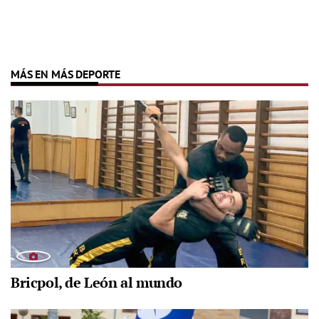
MÁS EN MÁS DEPORTE
Bricpol, de León al mundo