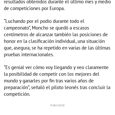
resultados obtenidos durante el último mes y medio
de competiciones por Europa.
“Luchando por el podio durante todo el
campeonato”, Moncho se quedó a escasos
centímetros de alcanzar también las posiciones de
honor en la clasificación individual, una situación
que, asegura, se ha repetido en varias de las últimas
pruebas internacionales.
“Es genial ver cómo voy llegando y veo claramente
la posibilidad de competir con los mejores del
mundo y ganarles por fin tras varios años de
preparación”, señaló el piloto leonés tras concluir la
competición.