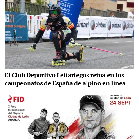
El Club Deportivo Leitariegos reina en los
campeonatos de España de alpino en línea