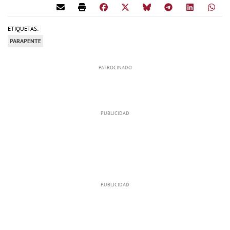
ETIQUETAS:
PARAPENTE