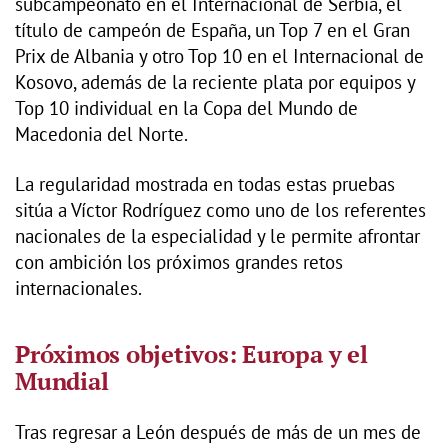
subcampeonato en el Internacional de Serbia, el
título de campeón de España, un Top 7 en el Gran
Prix de Albania y otro Top 10 en el Internacional de
Kosovo, además de la reciente plata por equipos y
Top 10 individual en la Copa del Mundo de
Macedonia del Norte.
La regularidad mostrada en todas estas pruebas
sitúa a Víctor Rodríguez como uno de los referentes
nacionales de la especialidad y le permite afrontar
con ambición los próximos grandes retos
internacionales.
Próximos objetivos: Europa y el
Mundial
Tras regresar a León después de más de un mes de