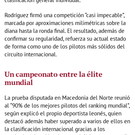
clasificación general individual.
Rodríguez firmó una competición “casi impecable”,
marcada por aproximaciones milimétricas sobre la
diana hasta la ronda final. El resultado, además de
confirmar su regularidad, refuerza su actual estado
de forma como uno de los pilotos más sólidos del
circuito internacional.
Un campeonato entre la élite
mundial
La prueba disputada en Macedonia del Norte reunió
al “90% de los mejores pilotos del ranking mundial”,
según explicó el propio deportista leonés, quien
destacó además haber superado a varios de ellos en
la clasificación internacional gracias a los