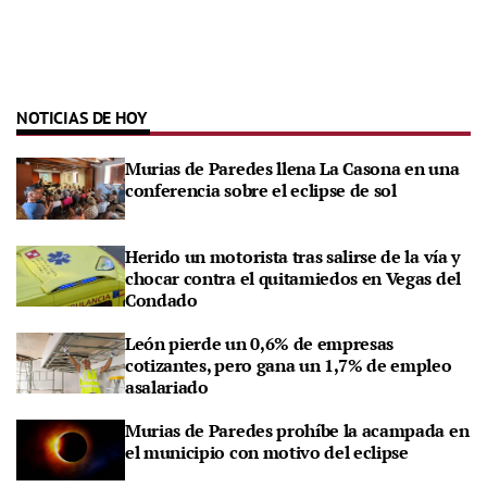
NOTICIAS DE HOY
Murias de Paredes llena La Casona en una
conferencia sobre el eclipse de sol
Herido un motorista tras salirse de la vía y
chocar contra el quitamiedos en Vegas del
Condado
León pierde un 0,6% de empresas
cotizantes, pero gana un 1,7% de empleo
asalariado
Murias de Paredes prohíbe la acampada en
el municipio con motivo del eclipse