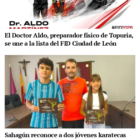
El Doctor Aldo, preparador físico de Topuria,
se une a la lista del FID Ciudad de León
Sahagún reconoce a dos jóvenes karatecas