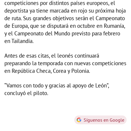
competiciones por distintos países europeos, el
deportista ya tiene marcada en rojo su próxima hoja
de ruta. Sus grandes objetivos serán el Campeonato
de Europa, que se disputará en octubre en Rumanía,
y el Campeonato del Mundo previsto para febrero
en Tailandia.
Antes de esas citas, el leonés continuará
preparando la temporada con nuevas competiciones
en República Checa, Corea y Polonia.
“Vamos con todo y gracias al apoyo de León”,
concluyó el piloto.
Síguenos en Google