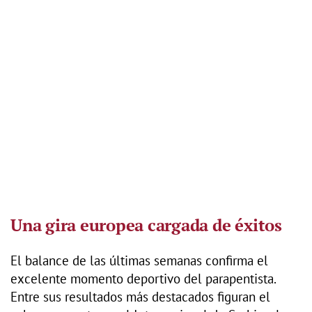
Una gira europea cargada de éxitos
El balance de las últimas semanas confirma el
excelente momento deportivo del parapentista.
Entre sus resultados más destacados figuran el