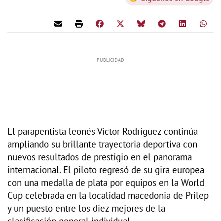
El parapentista leonés Víctor Rodríguez continúa
ampliando su brillante trayectoria deportiva con
nuevos resultados de prestigio en el panorama
internacional. El piloto regresó de su gira europea
con una medalla de plata por equipos en la World
Cup celebrada en la localidad macedonia de Prilep
y un puesto entre los diez mejores de la