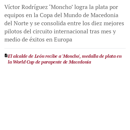
Víctor Rodríguez ‘Moncho’ logra la plata por
equipos en la Copa del Mundo de Macedonia
del Norte y se consolida entre los diez mejores
pilotos del circuito internacional tras mes y
medio de éxitos en Europa
El alcalde de León recibe a 'Moncho', medalla de plata en
la World Cup de parapente de Macedonia