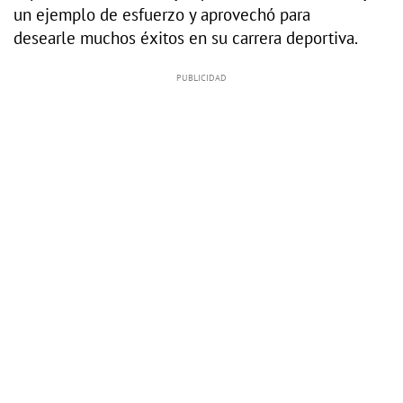
un ejemplo de esfuerzo y aprovechó para
desearle muchos éxitos en su carrera deportiva.