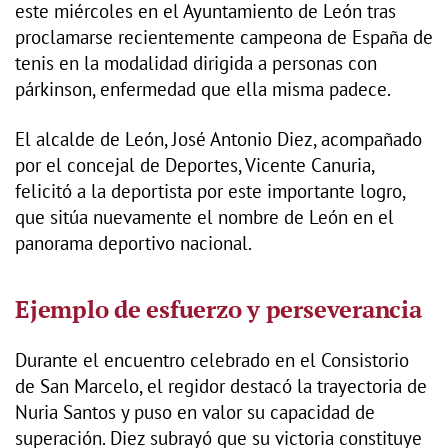
este miércoles en el Ayuntamiento de León tras
proclamarse recientemente campeona de España de
tenis en la modalidad dirigida a personas con
párkinson, enfermedad que ella misma padece.
El alcalde de León, José Antonio Diez, acompañado
por el concejal de Deportes, Vicente Canuria,
felicitó a la deportista por este importante logro,
que sitúa nuevamente el nombre de León en el
panorama deportivo nacional.
Ejemplo de esfuerzo y perseverancia
Durante el encuentro celebrado en el Consistorio
de San Marcelo, el regidor destacó la trayectoria de
Nuria Santos y puso en valor su capacidad de
superación. Diez subrayó que su victoria constituye