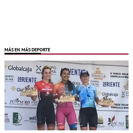
MÁS EN MÁS DEPORTE