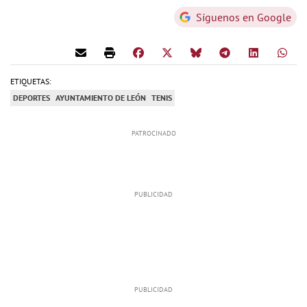
Síguenos en Google
ETIQUETAS:
DEPORTES
AYUNTAMIENTO DE LEÓN
TENIS