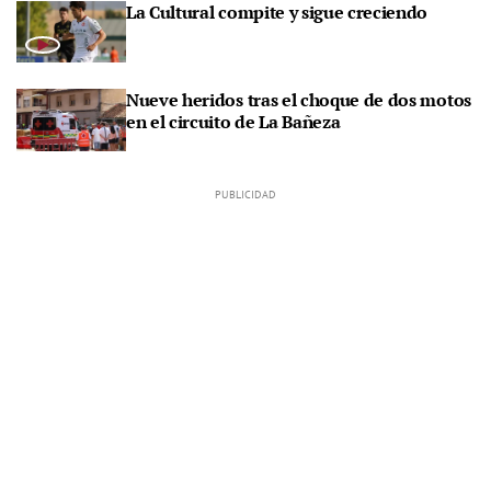
La Cultural compite y sigue creciendo
Nueve heridos tras el choque de dos motos
en el circuito de La Bañeza