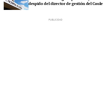
despido del director de gestión del Caule