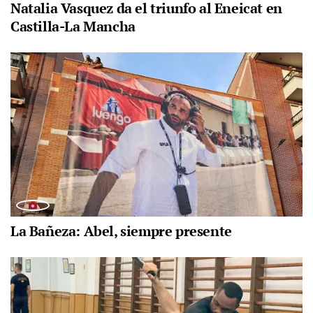
Natalia Vasquez da el triunfo al Eneicat en
Castilla-La Mancha
La Bañeza: Abel, siempre presente