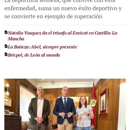
enfermedad, suma un nuevo éxito deportivo y
se convierte en ejemplo de superación
Natalia Vasquez da el triunfo al Eneicat en Castilla-La
Mancha
La Bañeza: Abel, siempre presente
Bricpol, de León al mundo