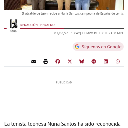
El alcalde de León recibe a Nuria Santos, campeona de España de tenis.
REDACCIÓN | HERALDO
03/06/26 |
13:42
| TIEMPO DE LECTURA: 0 MIN.
Síguenos en Google
La tenista leonesa Nuria Santos ha sido reconocida