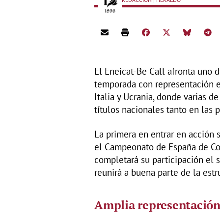
El Eneicat-Be Call afronta uno 
temporada con representación 
Italia y Ucrania, donde varias d
títulos nacionales tanto en las 
La primera en entrar en acción 
el Campeonato de España de Contr
completará su participación el 
reunirá a buena parte de la estr
Amplia representación