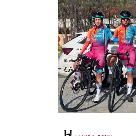
REDACCIÓN | HERALDO