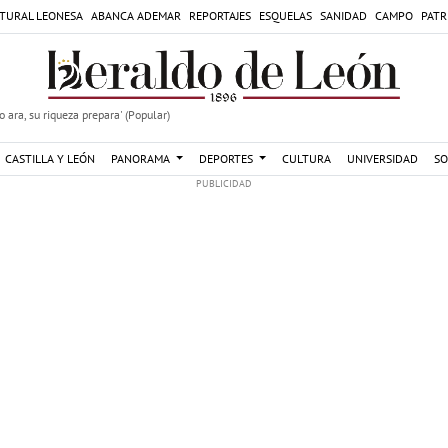
TURAL LEONESA
ABANCA ADEMAR
REPORTAJES
ESQUELAS
SANIDAD
CAMPO
PATR
 ara, su riqueza prepara' (Popular)
CASTILLA Y LEÓN
PANORAMA
DEPORTES
CULTURA
UNIVERSIDAD
SO