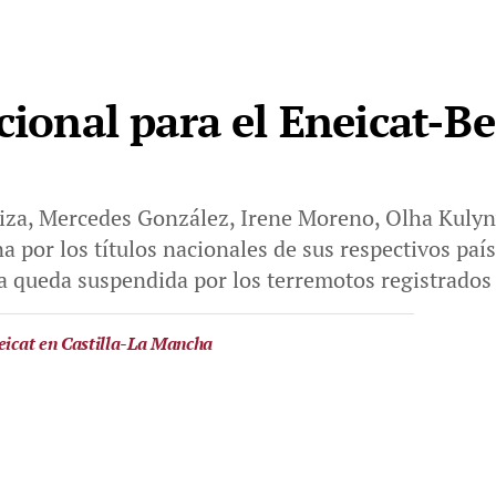
cional para el Eneicat-Be
iza, Mercedes González, Irene Moreno, Olha Kulyn
 por los títulos nacionales de sus respectivos país
 queda suspendida por los terremotos registrados 
neicat en Castilla-La Mancha