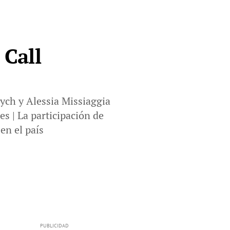
 Call
ych y Alessia Missiaggia
es | La participación de
en el país