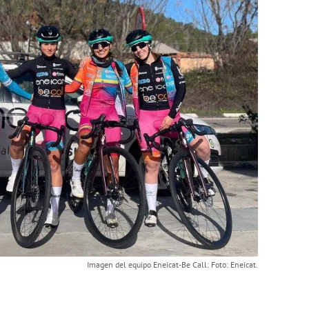
Imagen del equipo Eneicat-Be Call: Foto: Eneicat.