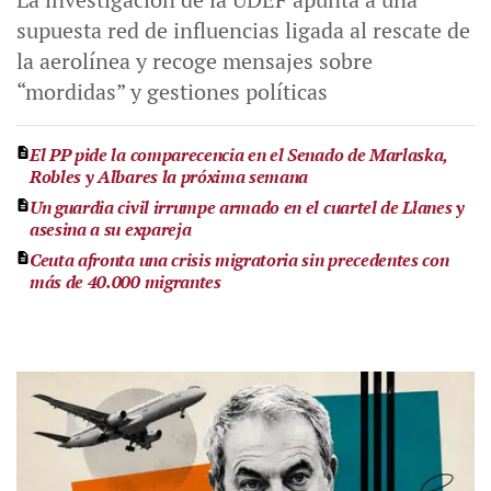
supuesta red de influencias ligada al rescate de
la aerolínea y recoge mensajes sobre
“mordidas” y gestiones políticas
El PP pide la comparecencia en el Senado de Marlaska,
Robles y Albares la próxima semana
Un guardia civil irrumpe armado en el cuartel de Llanes y
asesina a su expareja
Ceuta afronta una crisis migratoria sin precedentes con
más de 40.000 migrantes