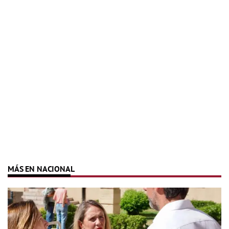
MÁS EN NACIONAL