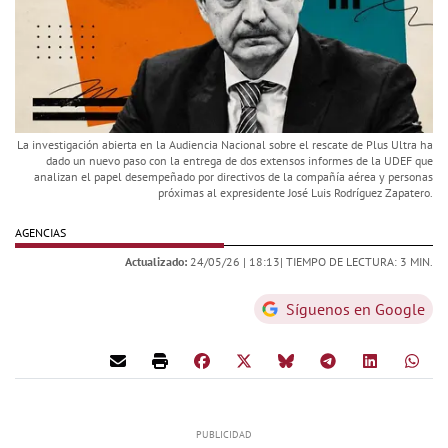
La investigación abierta en la Audiencia Nacional sobre el rescate de Plus Ultra ha
dado un nuevo paso con la entrega de dos extensos informes de la UDEF que
analizan el papel desempeñado por directivos de la compañía aérea y personas
próximas al expresidente José Luis Rodríguez Zapatero.
AGENCIAS
Actualizado:
24/05/26 |
18:13
| TIEMPO DE LECTURA: 3 MIN.
Síguenos en Google