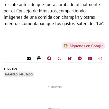
rescate antes de que fuera aprobado oficialmente
por el Consejo de Ministros, compartiendo
imágenes de una comida con champán y ostras
mientras comentaban que los gastos “salen del 1%”.
Síguenos en Google
ETIQUETAS:
ZAPATERO, IMPUTADO