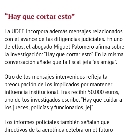
“Hay que cortar esto”
La UDEF incorpora además mensajes relacionados
con el avance de las diligencias judiciales. En uno
de ellos, el abogado Miguel Palomero afirma sobre
la investigación: “Hay que cortar esto”. En la misma
conversación añade que la fiscal jefa “es amiga”.
Otro de los mensajes intervenidos refleja la
preocupación de los implicados por mantener
influencia institucional. Tras recibir 50.000 euros,
uno de los investigados escribe: “Hay que cuidar a
los jueces, policías y funcionarios, jej”.
Los informes policiales también señalan que
directivos de la aerolínea celebraron el futuro