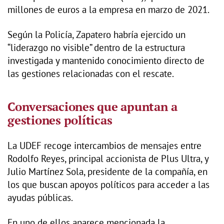
millones de euros a la empresa en marzo de 2021.
Según la Policía, Zapatero habría ejercido un
“liderazgo no visible” dentro de la estructura
investigada y mantenido conocimiento directo de
las gestiones relacionadas con el rescate.
Conversaciones que apuntan a
gestiones políticas
La UDEF recoge intercambios de mensajes entre
Rodolfo Reyes, principal accionista de Plus Ultra, y
Julio Martínez Sola, presidente de la compañía, en
los que buscan apoyos políticos para acceder a las
ayudas públicas.
En uno de ellos aparece mencionada la