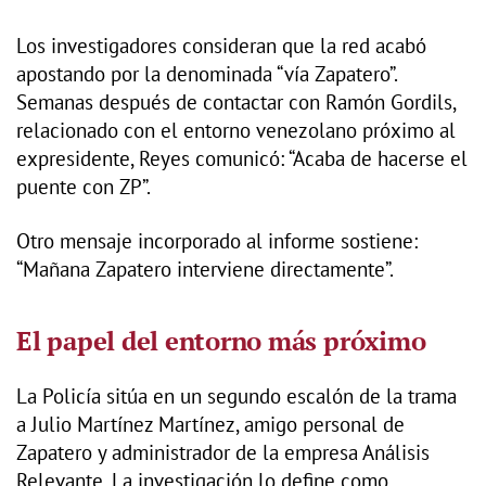
Los investigadores consideran que la red acabó
apostando por la denominada “vía Zapatero”.
Semanas después de contactar con Ramón Gordils,
relacionado con el entorno venezolano próximo al
expresidente, Reyes comunicó: “Acaba de hacerse el
puente con ZP”.
Otro mensaje incorporado al informe sostiene:
“Mañana Zapatero interviene directamente”.
El papel del entorno más próximo
La Policía sitúa en un segundo escalón de la trama
a Julio Martínez Martínez, amigo personal de
Zapatero y administrador de la empresa Análisis
Relevante. La investigación lo define como