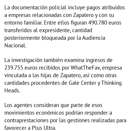
La documentación policial incluye pagos atribuidos
a empresas relacionadas con Zapatero y con su
entorno familiar. Entre ellos figuran 490.780 euros
transferidos al expresidente, cantidad
posteriormente bloqueada por la Audiencia
Nacional.
La investigación también examina ingresos de
239.755 euros recibidos por WhatTheFav, empresa
vinculada a las hijas de Zapatero, así como otras
cantidades procedentes de Gate Center y Thinking
Heads.
Los agentes consideran que parte de esos
movimientos económicos podrían responder a
contraprestaciones por las gestiones realizadas para
favorecer a Plus Ultra.