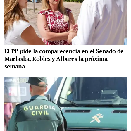
El PP pide la comparecencia en el Senado de
Marlaska, Robles y Albares la próxima
semana