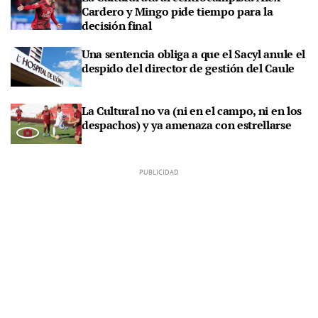
Cardero y Mingo pide tiempo para la
decisión final
Una sentencia obliga a que el Sacyl anule el
despido del director de gestión del Caule
La Cultural no va (ni en el campo, ni en los
despachos) y ya amenaza con estrellarse