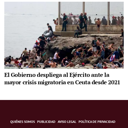
El Gobierno despliega al Ejército ante la
mayor crisis migratoria en Ceuta desde 2021
QUIÉNES SOMOS
PUBLICIDAD
AVISO LEGAL
POLÍTICA DE PRIVACIDAD