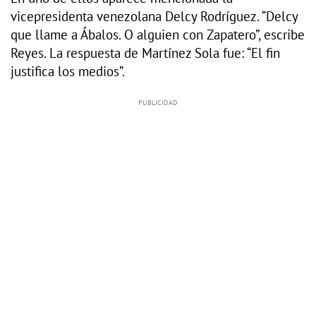
vicepresidenta venezolana Delcy Rodríguez. “Delcy
que llame a Ábalos. O alguien con Zapatero”, escribe
Reyes. La respuesta de Martínez Sola fue: “El fin
justifica los medios”.