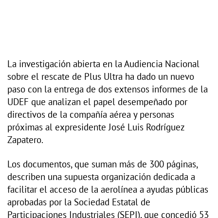
La investigación abierta en la Audiencia Nacional
sobre el rescate de Plus Ultra ha dado un nuevo
paso con la entrega de dos extensos informes de la
UDEF que analizan el papel desempeñado por
directivos de la compañía aérea y personas
próximas al expresidente José Luis Rodríguez
Zapatero.
Los documentos, que suman más de 300 páginas,
describen una supuesta organización dedicada a
facilitar el acceso de la aerolínea a ayudas públicas
aprobadas por la Sociedad Estatal de
Participaciones Industriales (SEPI), que concedió 53