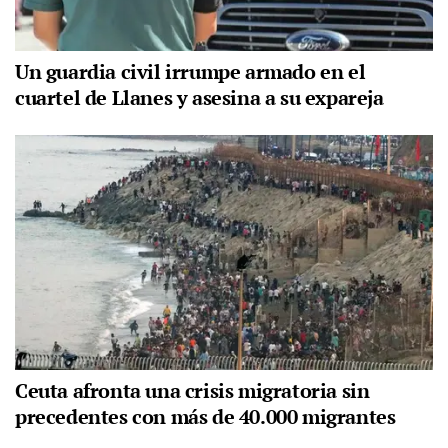
Un guardia civil irrumpe armado en el
cuartel de Llanes y asesina a su expareja
Ceuta afronta una crisis migratoria sin
precedentes con más de 40.000 migrantes