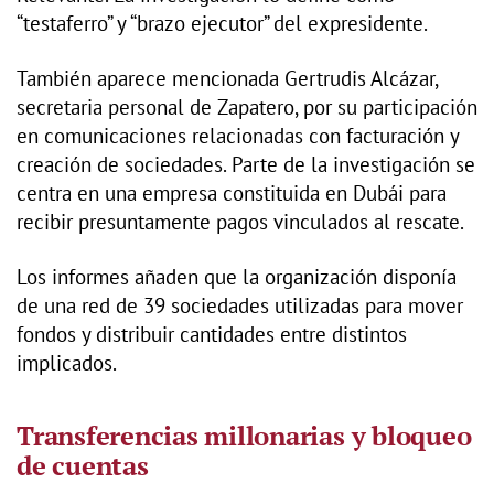
“testaferro” y “brazo ejecutor” del expresidente.
También aparece mencionada Gertrudis Alcázar,
secretaria personal de Zapatero, por su participación
en comunicaciones relacionadas con facturación y
creación de sociedades. Parte de la investigación se
centra en una empresa constituida en Dubái para
recibir presuntamente pagos vinculados al rescate.
Los informes añaden que la organización disponía
de una red de 39 sociedades utilizadas para mover
fondos y distribuir cantidades entre distintos
implicados.
Transferencias millonarias y bloqueo
de cuentas