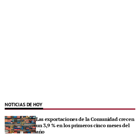
NOTICIAS DE HOY
Las exportaciones de la Comunidad crecen
un 3,9 % en los primeros cinco meses del
año