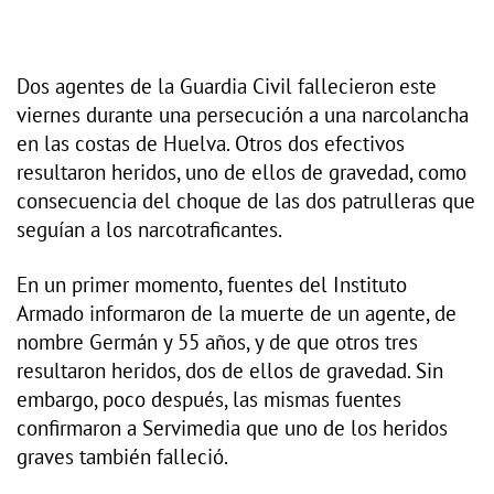
Dos agentes de la Guardia Civil fallecieron este
viernes durante una persecución a una narcolancha
en las costas de Huelva. Otros dos efectivos
resultaron heridos, uno de ellos de gravedad, como
consecuencia del choque de las dos patrulleras que
seguían a los narcotraficantes.
En un primer momento, fuentes del Instituto
Armado informaron de la muerte de un agente, de
nombre Germán y 55 años, y de que otros tres
resultaron heridos, dos de ellos de gravedad. Sin
embargo, poco después, las mismas fuentes
confirmaron a Servimedia que uno de los heridos
graves también falleció.