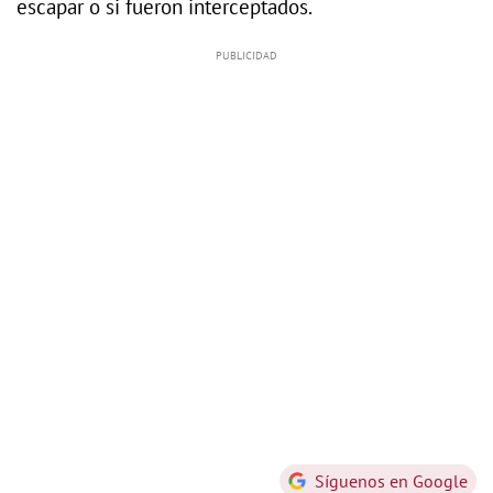
escapar o si fueron interceptados.
Síguenos en Google