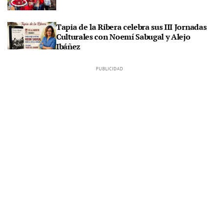
Tapia de la Ribera celebra sus III Jornadas
Culturales con Noemí Sabugal y Alejo
Ibáñez