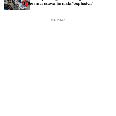
en una nueva jornada "explosiva"