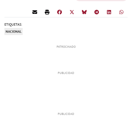
ETIQUETAS:
NACIONAL