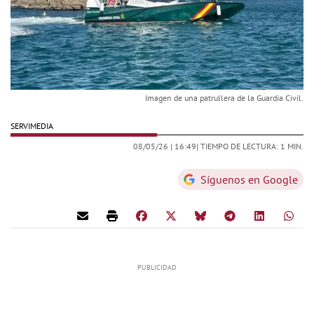
Imagen de una patrullera de la Guardia Civil.
SERVIMEDIA
08/05/26 |
16:49
| TIEMPO DE LECTURA: 1 MIN.
Síguenos en Google