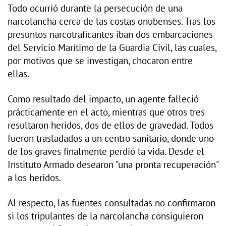
Todo ocurrió durante la persecución de una
narcolancha cerca de las costas onubenses. Tras los
presuntos narcotraficantes iban dos embarcaciones
del Servicio Marítimo de la Guardia Civil, las cuales,
por motivos que se investigan, chocaron entre
ellas.
Como resultado del impacto, un agente falleció
prácticamente en el acto, mientras que otros tres
resultaron heridos, dos de ellos de gravedad. Todos
fueron trasladados a un centro sanitario, donde uno
de los graves finalmente perdió la vida. Desde el
Instituto Armado desearon "una pronta recuperación"
a los heridos.
Al respecto, las fuentes consultadas no confirmaron
si los tripulantes de la narcolancha consiguieron