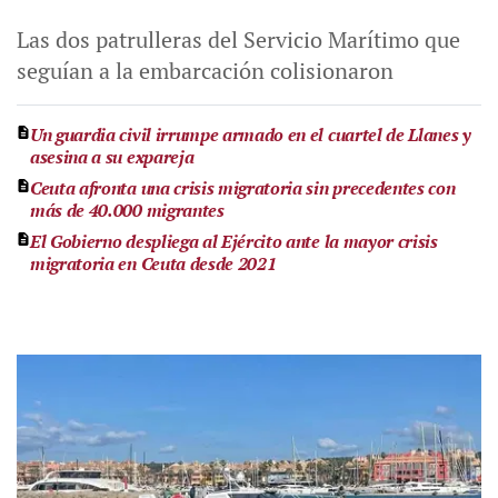
Las dos patrulleras del Servicio Marítimo que
seguían a la embarcación colisionaron
Un guardia civil irrumpe armado en el cuartel de Llanes y
asesina a su expareja
Ceuta afronta una crisis migratoria sin precedentes con
más de 40.000 migrantes
El Gobierno despliega al Ejército ante la mayor crisis
migratoria en Ceuta desde 2021