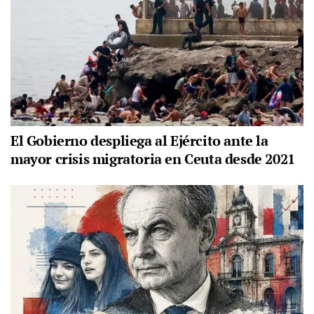
El Gobierno despliega al Ejército ante la
mayor crisis migratoria en Ceuta desde 2021