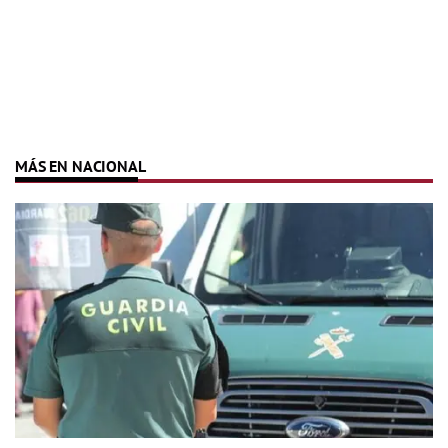
MÁS EN NACIONAL