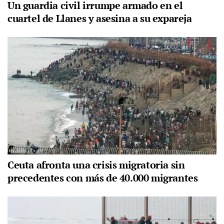
Un guardia civil irrumpe armado en el
cuartel de Llanes y asesina a su expareja
Ceuta afronta una crisis migratoria sin
precedentes con más de 40.000 migrantes