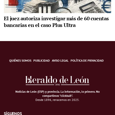
El juez autoriza investigar más de 60 cuentas
bancarias en el caso Plus Ultra
QUIÉNES SOMOS
PUBLICIDAD
AVISO LEGAL
POLÍTICA DE PRIVACIDAD
Noticias de León (ESP) y provincia. La información, lo primero
.
No
compartimos "clickbait".
Desde 1896, renacemos en 2025.
SÍGUENOS