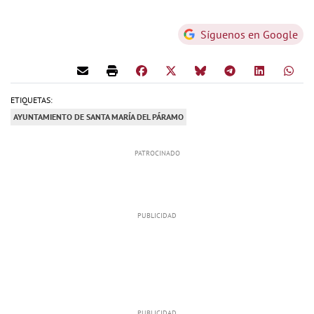
Síguenos en Google
ETIQUETAS:
AYUNTAMIENTO DE SANTA MARÍA DEL PÁRAMO