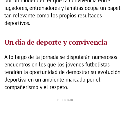
por un modelo en el que la convivencia entre
jugadores, entrenadores y familias ocupa un papel
tan relevante como los propios resultados
deportivos.
Un día de deporte y convivencia
A lo largo de la jornada se disputarán numerosos
encuentros en los que los jóvenes futbolistas
tendrán la oportunidad de demostrar su evolución
deportiva en un ambiente marcado por el
compañerismo y el respeto.