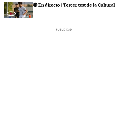
🔴 En directo | Tercer test de la Cultural