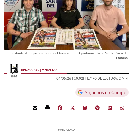
Un instante de la presentación del torneo en el Ayuntamiento de Santa María del
Páramo.
REDACCIÓN | HERALDO
04/06/26 |
10:02
| TIEMPO DE LECTURA: 2 MIN.
Síguenos en Google