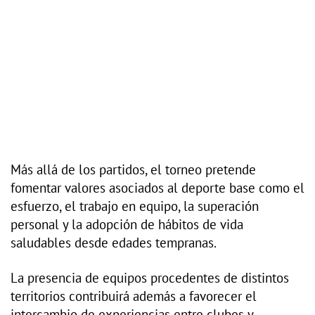
Más allá de los partidos, el torneo pretende
fomentar valores asociados al deporte base como el
esfuerzo, el trabajo en equipo, la superación
personal y la adopción de hábitos de vida
saludables desde edades tempranas.
La presencia de equipos procedentes de distintos
territorios contribuirá además a favorecer el
intercambio de experiencias entre clubes y