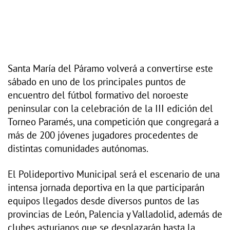
Santa María del Páramo volverá a convertirse este
sábado en uno de los principales puntos de
encuentro del fútbol formativo del noroeste
peninsular con la celebración de la III edición del
Torneo Paramés, una competición que congregará a
más de 200 jóvenes jugadores procedentes de
distintas comunidades autónomas.
El Polideportivo Municipal será el escenario de una
intensa jornada deportiva en la que participarán
equipos llegados desde diversos puntos de las
provincias de León, Palencia y Valladolid, además de
clubes asturianos que se desplazarán hasta la