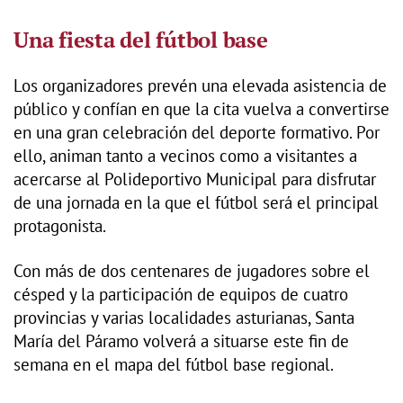
Una fiesta del fútbol base
Los organizadores prevén una elevada asistencia de
público y confían en que la cita vuelva a convertirse
en una gran celebración del deporte formativo. Por
ello, animan tanto a vecinos como a visitantes a
acercarse al Polideportivo Municipal para disfrutar
de una jornada en la que el fútbol será el principal
protagonista.
Con más de dos centenares de jugadores sobre el
césped y la participación de equipos de cuatro
provincias y varias localidades asturianas, Santa
María del Páramo volverá a situarse este fin de
semana en el mapa del fútbol base regional.