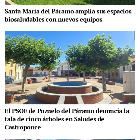
Santa María del Páramo amplía sus espacios
biosaludables con nuevos equipos
El PSOE de Pozuelo del Páramo denuncia la
tala de cinco árboles en Saludes de
Castroponce