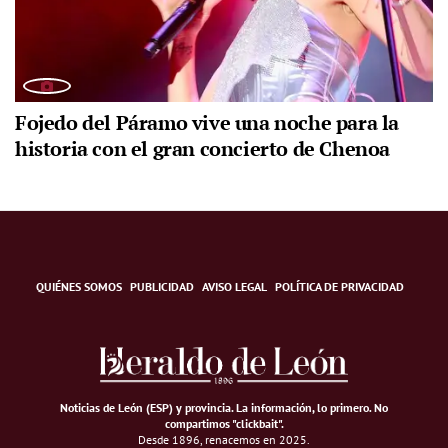
Fojedo del Páramo vive una noche para la
historia con el gran concierto de Chenoa
QUIÉNES SOMOS
PUBLICIDAD
AVISO LEGAL
POLÍTICA DE PRIVACIDAD
Noticias de León (ESP) y provincia. La información, lo primero
.
No
compartimos "clickbait".
Desde 1896, renacemos en 2025.