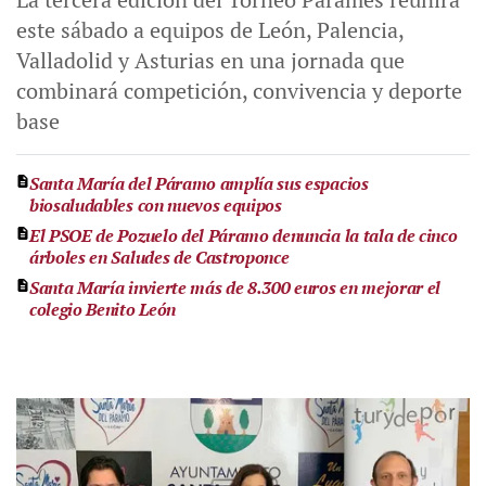
este sábado a equipos de León, Palencia,
Valladolid y Asturias en una jornada que
combinará competición, convivencia y deporte
base
Santa María del Páramo amplía sus espacios
biosaludables con nuevos equipos
El PSOE de Pozuelo del Páramo denuncia la tala de cinco
árboles en Saludes de Castroponce
Santa María invierte más de 8.300 euros en mejorar el
colegio Benito León