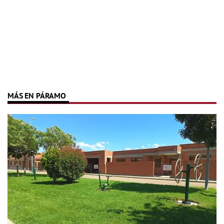
MÁS EN PÁRAMO