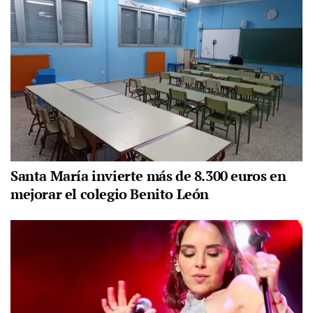
Santa María invierte más de 8.300 euros en
mejorar el colegio Benito León