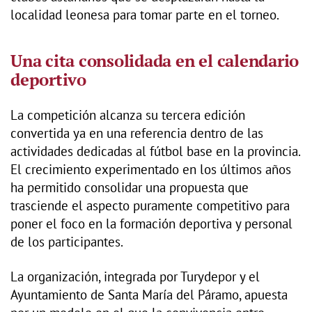
localidad leonesa para tomar parte en el torneo.
Una cita consolidada en el calendario
deportivo
La competición alcanza su tercera edición
convertida ya en una referencia dentro de las
actividades dedicadas al fútbol base en la provincia.
El crecimiento experimentado en los últimos años
ha permitido consolidar una propuesta que
trasciende el aspecto puramente competitivo para
poner el foco en la formación deportiva y personal
de los participantes.
La organización, integrada por Turydepor y el
Ayuntamiento de Santa María del Páramo, apuesta