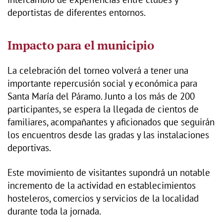
deportistas de diferentes entornos.
Impacto para el municipio
La celebración del torneo volverá a tener una
importante repercusión social y económica para
Santa María del Páramo. Junto a los más de 200
participantes, se espera la llegada de cientos de
familiares, acompañantes y aficionados que seguirán
los encuentros desde las gradas y las instalaciones
deportivas.
Este movimiento de visitantes supondrá un notable
incremento de la actividad en establecimientos
hosteleros, comercios y servicios de la localidad
durante toda la jornada.