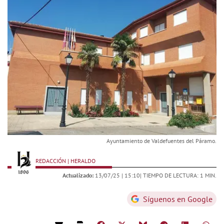
Ayuntamiento de Valdefuentes del Páramo.
REDACCIÓN | HERALDO
Actualizado:
13/07/25 |
15:10
| TIEMPO DE LECTURA: 1 MIN.
Síguenos en Google