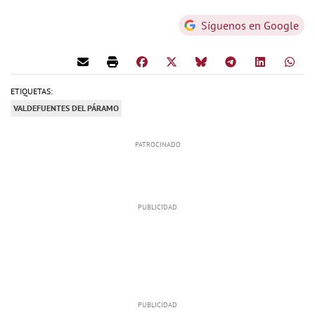
Síguenos en Google
ETIQUETAS:
VALDEFUENTES DEL PÁRAMO