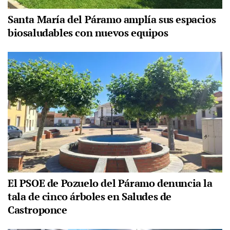
Santa María del Páramo amplía sus espacios
biosaludables con nuevos equipos
El PSOE de Pozuelo del Páramo denuncia la
tala de cinco árboles en Saludes de
Castroponce