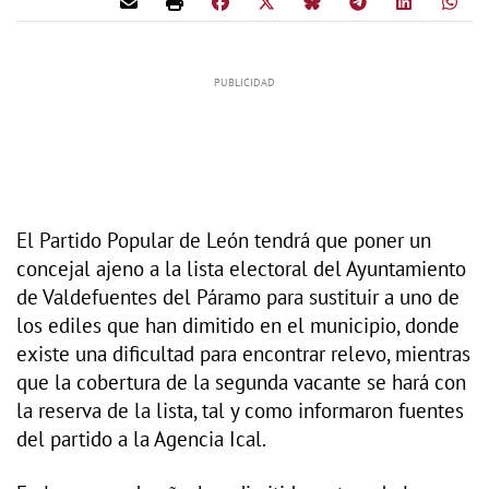
El Partido Popular de León tendrá que poner un
concejal ajeno a la lista electoral del Ayuntamiento
de Valdefuentes del Páramo para sustituir a uno de
los ediles que han dimitido en el municipio, donde
existe una dificultad para encontrar relevo, mientras
que la cobertura de la segunda vacante se hará con
la reserva de la lista, tal y como informaron fuentes
del partido a la Agencia Ical.