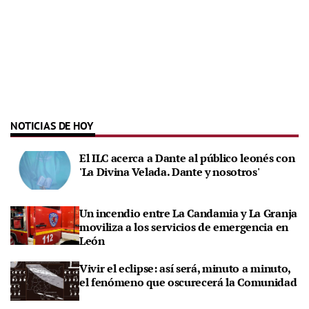
NOTICIAS DE HOY
El ILC acerca a Dante al público leonés con
'La Divina Velada. Dante y nosotros'
Un incendio entre La Candamia y La Granja
moviliza a los servicios de emergencia en
León
Vivir el eclipse: así será, minuto a minuto,
el fenómeno que oscurecerá la Comunidad