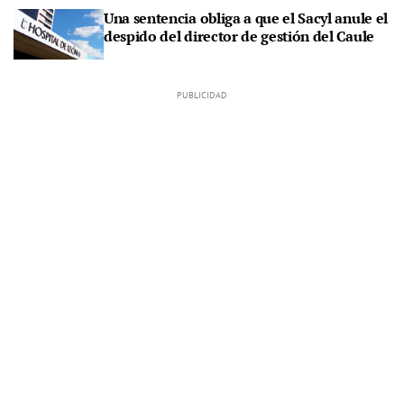
Una sentencia obliga a que el Sacyl anule el
despido del director de gestión del Caule