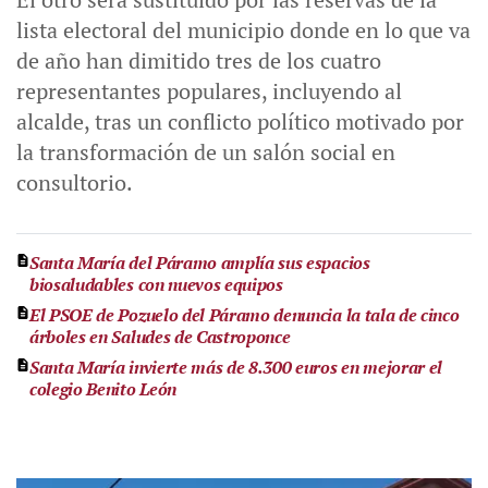
lista electoral del municipio donde en lo que va
de año han dimitido tres de los cuatro
representantes populares, incluyendo al
alcalde, tras un conflicto político motivado por
la transformación de un salón social en
consultorio.
Santa María del Páramo amplía sus espacios
biosaludables con nuevos equipos
El PSOE de Pozuelo del Páramo denuncia la tala de cinco
árboles en Saludes de Castroponce
Santa María invierte más de 8.300 euros en mejorar el
colegio Benito León