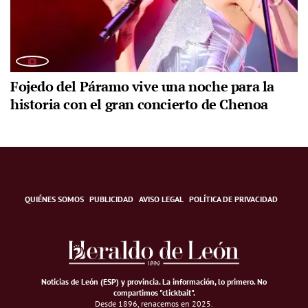
Fojedo del Páramo vive una noche para la
historia con el gran concierto de Chenoa
QUIÉNES SOMOS
PUBLICIDAD
AVISO LEGAL
POLÍTICA DE PRIVACIDAD
Noticias de León (ESP) y provincia. La información, lo primero
.
No
compartimos "clickbait".
Desde 1896, renacemos en 2025.