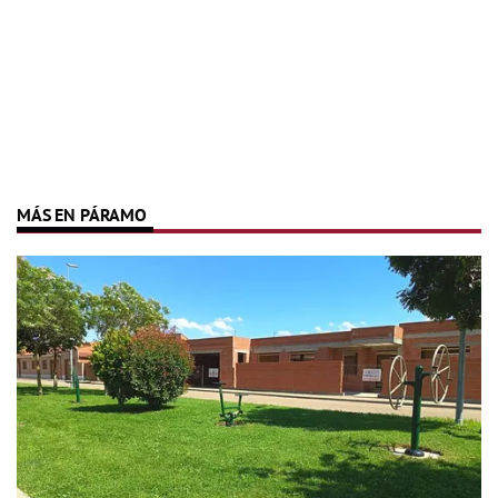
MÁS EN PÁRAMO