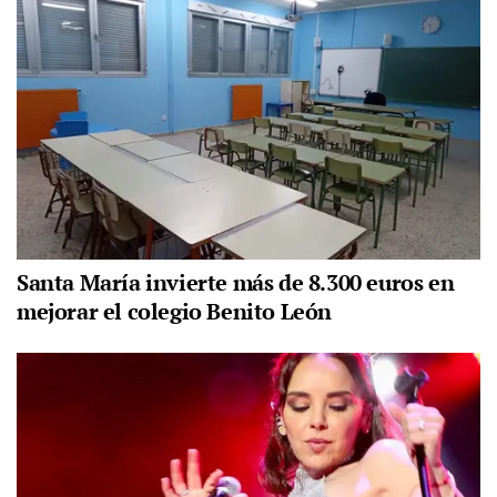
Santa María invierte más de 8.300 euros en
mejorar el colegio Benito León