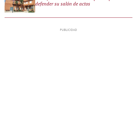
defender su salón de actos