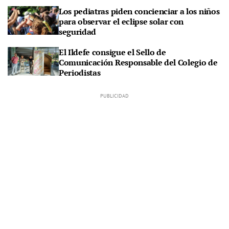
Los pediatras piden concienciar a los niños
para observar el eclipse solar con
seguridad
El Ildefe consigue el Sello de
Comunicación Responsable del Colegio de
Periodistas