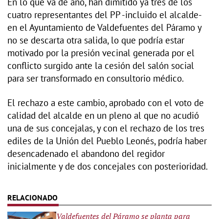
En lo que va de año, han dimitido ya tres de los
cuatro representantes del PP -incluido el alcalde-
en el Ayuntamiento de Valdefuentes del Páramo y
no se descarta otra salida, lo que podría estar
motivado por la presión vecinal generada por el
conflicto surgido ante la cesión del salón social
para ser transformado en consultorio médico.
El rechazo a este cambio, aprobado con el voto de
calidad del alcalde en un pleno al que no acudió
una de sus concejalas, y con el rechazo de los tres
ediles de la Unión del Pueblo Leonés, podría haber
desencadenado el abandono del regidor
inicialmente y de dos concejales con posterioridad.
Valdefuentes del Páramo se planta para