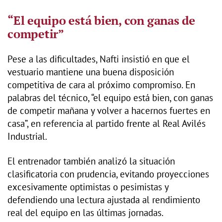
“El equipo está bien, con ganas de
competir”
Pese a las dificultades, Nafti insistió en que el
vestuario mantiene una buena disposición
competitiva de cara al próximo compromiso. En
palabras del técnico, “el equipo está bien, con ganas
de competir mañana y volver a hacernos fuertes en
casa”, en referencia al partido frente al Real Avilés
Industrial.
El entrenador también analizó la situación
clasificatoria con prudencia, evitando proyecciones
excesivamente optimistas o pesimistas y
defendiendo una lectura ajustada al rendimiento
real del equipo en las últimas jornadas.