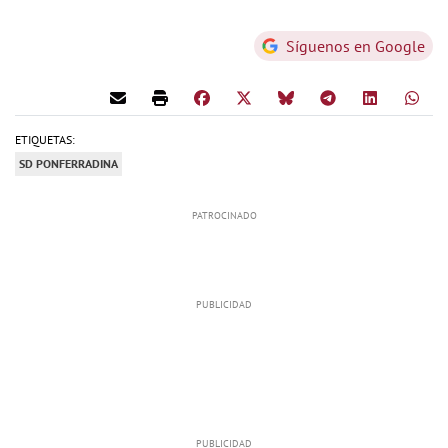
Síguenos en Google
ETIQUETAS:
SD PONFERRADINA