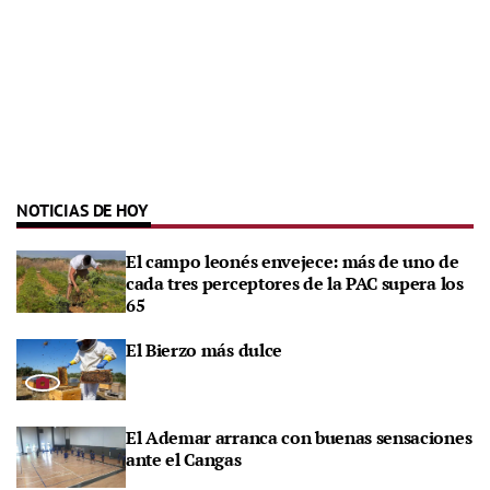
NOTICIAS DE HOY
El campo leonés envejece: más de uno de
cada tres perceptores de la PAC supera los
65
El Bierzo más dulce
El Ademar arranca con buenas sensaciones
ante el Cangas