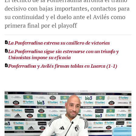
decisivo con bajas importantes, contactos para
su continuidad y el duelo ante el Avilés como
primera final por el playoff
La Ponferradina estrena su casillero de victorias
La Ponferradina sigue sin estrenarse con un triunfo y
Unionistas impone su eficacia
Ponferradina y Avilés firman tablas en Luarca (1-1)