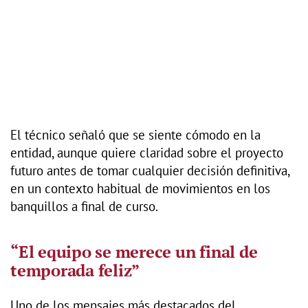
El técnico señaló que se siente cómodo en la
entidad, aunque quiere claridad sobre el proyecto
futuro antes de tomar cualquier decisión definitiva,
en un contexto habitual de movimientos en los
banquillos a final de curso.
“El equipo se merece un final de
temporada feliz”
Uno de los mensajes más destacados del