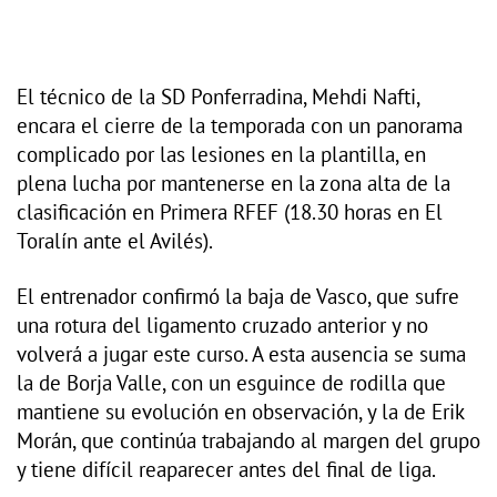
El técnico de la SD Ponferradina, Mehdi Nafti,
encara el cierre de la temporada con un panorama
complicado por las lesiones en la plantilla, en
plena lucha por mantenerse en la zona alta de la
clasificación en Primera RFEF (18.30 horas en El
Toralín ante el Avilés).
El entrenador confirmó la baja de Vasco, que sufre
una rotura del ligamento cruzado anterior y no
volverá a jugar este curso. A esta ausencia se suma
la de Borja Valle, con un esguince de rodilla que
mantiene su evolución en observación, y la de Erik
Morán, que continúa trabajando al margen del grupo
y tiene difícil reaparecer antes del final de liga.