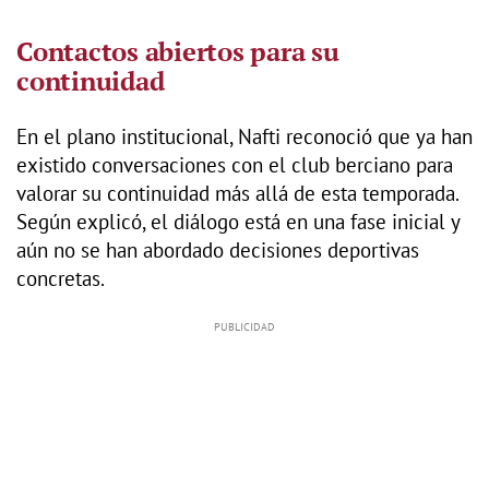
Contactos abiertos para su
continuidad
En el plano institucional, Nafti reconoció que ya han
existido conversaciones con el club berciano para
valorar su continuidad más allá de esta temporada.
Según explicó, el diálogo está en una fase inicial y
aún no se han abordado decisiones deportivas
concretas.