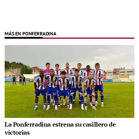
MÁS EN PONFERRADINA
La Ponferradina estrena su casillero de
victorias