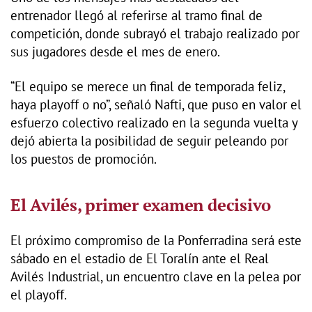
entrenador llegó al referirse al tramo final de
competición, donde subrayó el trabajo realizado por
sus jugadores desde el mes de enero.
“El equipo se merece un final de temporada feliz,
haya playoff o no”, señaló Nafti, que puso en valor el
esfuerzo colectivo realizado en la segunda vuelta y
dejó abierta la posibilidad de seguir peleando por
los puestos de promoción.
El Avilés, primer examen decisivo
El próximo compromiso de la Ponferradina será este
sábado en el estadio de El Toralín ante el Real
Avilés Industrial, un encuentro clave en la pelea por
el playoff.