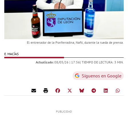
El entrenador de la Ponferradina, Nafti, durante la rueda de prensa.
E. MACÍAS
Actualizado:
08/05/26 |
17:56
| TIEMPO DE LECTURA: 3 MIN.
Síguenos en Google