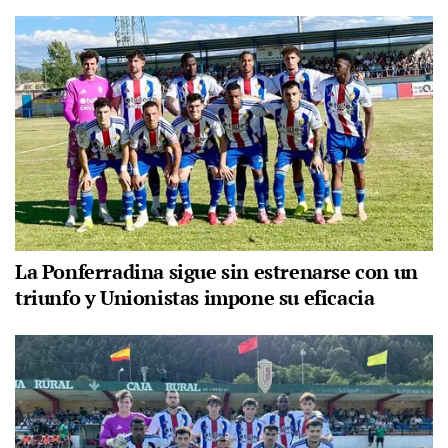
La Ponferradina sigue sin estrenarse con un
triunfo y Unionistas impone su eficacia