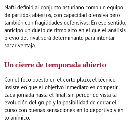
Nafti definió al conjunto asturiano como un equipo
de partidos abiertos, con capacidad ofensiva pero
también con fragilidades defensivas. En ese sentido,
anticipó un duelo de ritmo alto en el que el análisis
previo del rival será determinante para intentar
sacar ventaja.
Un cierre de temporada abierto
Con el foco puesto en el corto plazo, el técnico
insiste en que el objetivo inmediato es competir
cada jornada hasta el final, sin perder de vista la
evolución del grupo y la posibilidad de cerrar el
curso con buenas sensaciones en lo deportivo y en
lo anímico.