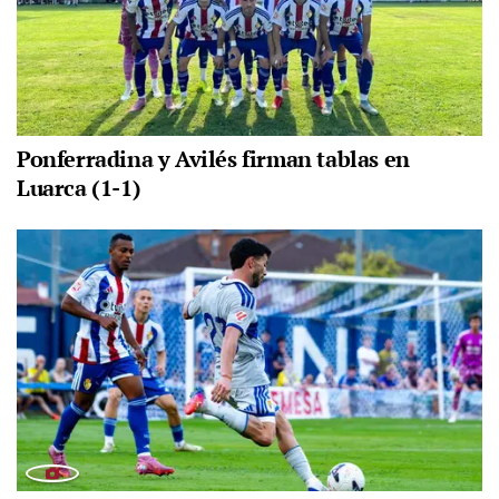
Ponferradina y Avilés firman tablas en
Luarca (1-1)