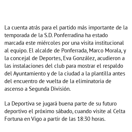
La cuenta atrás para el partido más importante de la
temporada de la S.D. Ponferradina ha estado
marcada este miércoles por una visita institucional
al equipo. El alcalde de Ponferrada, Marco Morala, y
la concejal de Deportes, Eva González, acudieron a
las instalaciones del club para mostrar el respaldo
del Ayuntamiento y de la ciudad a la plantilla antes
del encuentro de vuelta de la eliminatoria de
ascenso a Segunda División.
La Deportiva se jugará buena parte de su futuro
deportivo el próximo sábado, cuando visite al Celta
Fortuna en Vigo a partir de las 18:30 horas.