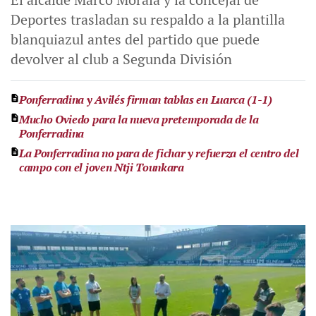
Deportes trasladan su respaldo a la plantilla
blanquiazul antes del partido que puede
devolver al club a Segunda División
Ponferradina y Avilés firman tablas en Luarca (1-1)
Mucho Oviedo para la nueva pretemporada de la
Ponferradina
La Ponferradina no para de fichar y refuerza el centro del
campo con el joven Ntji Tounkara