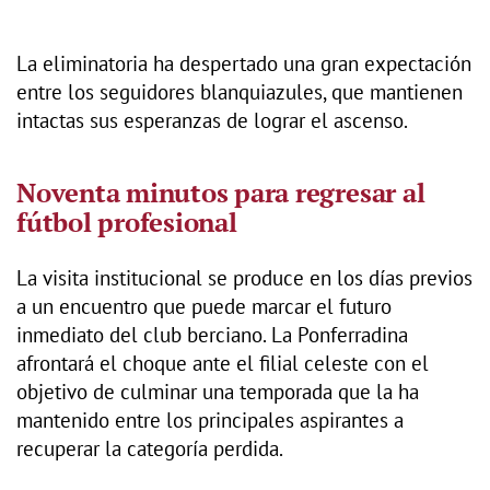
La eliminatoria ha despertado una gran expectación
entre los seguidores blanquiazules, que mantienen
intactas sus esperanzas de lograr el ascenso.
Noventa minutos para regresar al
fútbol profesional
La visita institucional se produce en los días previos
a un encuentro que puede marcar el futuro
inmediato del club berciano. La Ponferradina
afrontará el choque ante el filial celeste con el
objetivo de culminar una temporada que la ha
mantenido entre los principales aspirantes a
recuperar la categoría perdida.