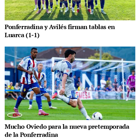
Ponferradina y Avilés firman tablas en
Luarca (1-1)
Mucho Oviedo para la nueva pretemporada
de la Ponferradina