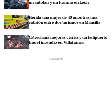
un autobús y un turismo en León
Herida una mujer de 40 años tras una
colisión entre dos turismos en Mansilla
CB reclama mejoras viarias y un helipuerto
tras el incendio en Villafranca