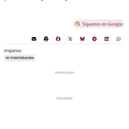
Síguenos en Google
ETIQUETAS:
SD PONFERRADINA