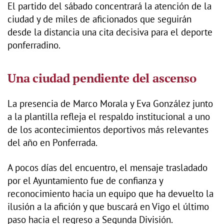
El partido del sábado concentrará la atención de la
ciudad y de miles de aficionados que seguirán
desde la distancia una cita decisiva para el deporte
ponferradino.
Una ciudad pendiente del ascenso
La presencia de Marco Morala y Eva González junto
a la plantilla refleja el respaldo institucional a uno
de los acontecimientos deportivos más relevantes
del año en Ponferrada.
A pocos días del encuentro, el mensaje trasladado
por el Ayuntamiento fue de confianza y
reconocimiento hacia un equipo que ha devuelto la
ilusión a la afición y que buscará en Vigo el último
paso hacia el regreso a Segunda División.