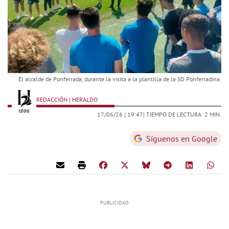
El alcalde de Ponferrada, durante la visita a la plantilla de la SD Ponferradina.
REDACCIÓN | HERALDO
17/06/26 |
19:47
| TIEMPO DE LECTURA: 2 MIN.
Síguenos en Google