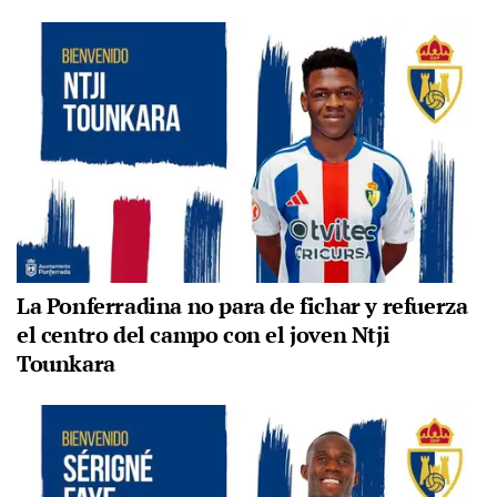
La Ponferradina no para de fichar y refuerza
el centro del campo con el joven Ntji
Tounkara