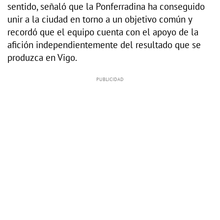
sentido, señaló que la Ponferradina ha conseguido
unir a la ciudad en torno a un objetivo común y
recordó que el equipo cuenta con el apoyo de la
afición independientemente del resultado que se
produzca en Vigo.