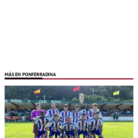
MÁS EN PONFERRADINA