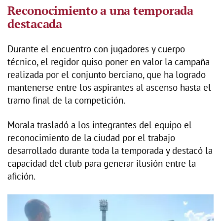
Reconocimiento a una temporada
destacada
Durante el encuentro con jugadores y cuerpo
técnico, el regidor quiso poner en valor la campaña
realizada por el conjunto berciano, que ha logrado
mantenerse entre los aspirantes al ascenso hasta el
tramo final de la competición.
Morala trasladó a los integrantes del equipo el
reconocimiento de la ciudad por el trabajo
desarrollado durante toda la temporada y destacó la
capacidad del club para generar ilusión entre la
afición.