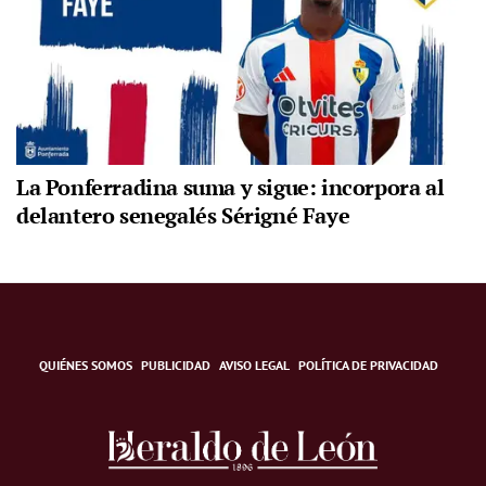
La Ponferradina suma y sigue: incorpora al
delantero senegalés Sérigné Faye
QUIÉNES SOMOS
PUBLICIDAD
AVISO LEGAL
POLÍTICA DE PRIVACIDAD