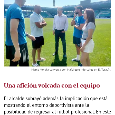
Marco Morala conversa con Nafti este miércoles en El Toralín.
Una afición volcada con el equipo
El alcalde subrayó además la implicación que está
mostrando el entorno deportivista ante la
posibilidad de regresar al fútbol profesional. En este