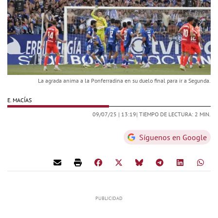
La agrada anima a la Ponferradina en su duelo final para ir a Segunda.
E. MACÍAS
09/07/25 |
13:19
| TIEMPO DE LECTURA: 2 MIN.
Síguenos en Google