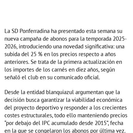
La SD Ponferradina ha presentado esta semana su
nueva campaña de abonos para la temporada 2025-
2026, introduciendo una novedad significativa: una
subida del 25 % en los precios respecto a años
anteriores. Se trata de la primera actualización en
los importes de los carnés en diez años, según
señaló el club en su comunicado oficial.
Desde la entidad blanquiazul argumentan que la
decisión busca garantizar la viabilidad económica
del proyecto deportivo y responder a los crecientes
costes estructurales, todo ello manteniendo precios
“por debajo del IPC acumulado desde 2015”, fecha
en la que se congelaron los abonos por última vez.