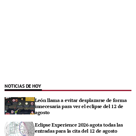
NOTICIAS DE HOY
León llama a evitar desplazarse de forma
innecesaria para ver el eclipse del 12 de
agosto
Eclipse Experience 2026 agota todas las
entradas para la cita del 12 de agosto