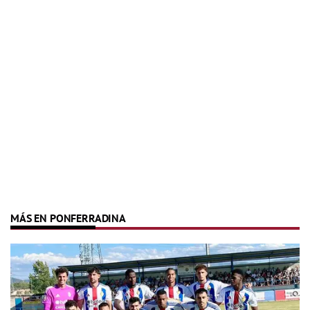
MÁS EN PONFERRADINA