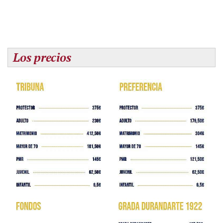
Los precios