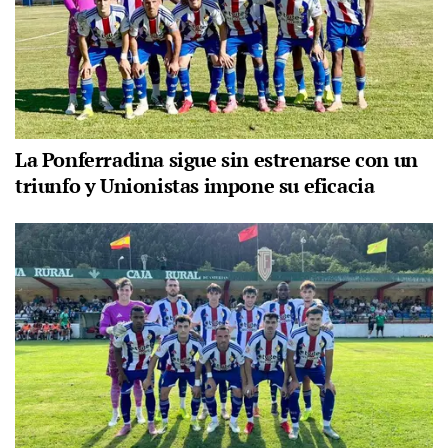
La Ponferradina sigue sin estrenarse con un
triunfo y Unionistas impone su eficacia