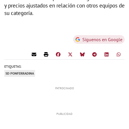
y precios ajustados en relación con otros equipos de
su categoría.
Síguenos en Google
ETIQUETAS:
SD PONFERRADINA