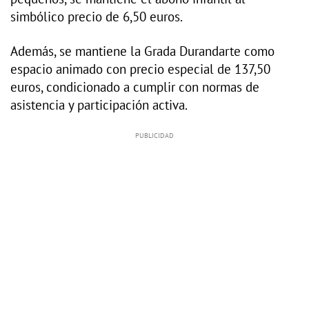
simbólico precio de 6,50 euros.
Además, se mantiene la Grada Durandarte como
espacio animado con precio especial de 137,50
euros, condicionado a cumplir con normas de
asistencia y participación activa.