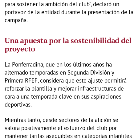
para sostener la ambición del club”, declaró un
portavoz de la entidad durante la presentación de la
campaña.
Una apuesta por la sostenibilidad del
proyecto
La Ponferradina, que en los últimos años ha
alternado temporadas en Segunda División y
Primera RFEF, considera que este ajuste permitirá
reforzar la plantilla y mejorar infraestructuras de
cara a una temporada clave en sus aspiraciones
deportivas.
Mientras tanto, desde sectores de la afición se
valora positivamente el esfuerzo del club por
mantener tarifas asequibles en categorías infantiles