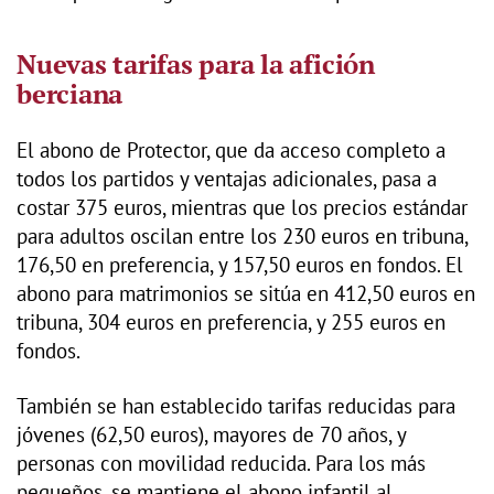
Nuevas tarifas para la afición
berciana
El abono de Protector, que da acceso completo a
todos los partidos y ventajas adicionales, pasa a
costar 375 euros, mientras que los precios estándar
para adultos oscilan entre los 230 euros en tribuna,
176,50 en preferencia, y 157,50 euros en fondos. El
abono para matrimonios se sitúa en 412,50 euros en
tribuna, 304 euros en preferencia, y 255 euros en
fondos.
También se han establecido tarifas reducidas para
jóvenes (62,50 euros), mayores de 70 años, y
personas con movilidad reducida. Para los más
pequeños, se mantiene el abono infantil al