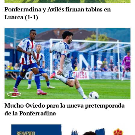
Ponferradina y Avilés firman tablas en
Luarca (1-1)
Mucho Oviedo para la nueva pretemporada
de la Ponferradina