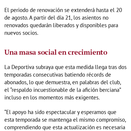
El periodo de renovación se extenderá hasta el 20
de agosto. A partir del día 21, los asientos no
renovados quedarán liberados y disponibles para
nuevos socios.
Una masa social en crecimiento
La Deportiva subraya que esta medida llega tras dos
temporadas consecutivas batiendo récords de
abonados, lo que demuestra, en palabras del club,
el “respaldo incuestionable de la afición berciana”
incluso en los momentos más exigentes.
“El apoyo ha sido espectacular y esperamos que
esta temporada se mantenga el mismo compromiso,
comprendiendo que esta actualización es necesaria