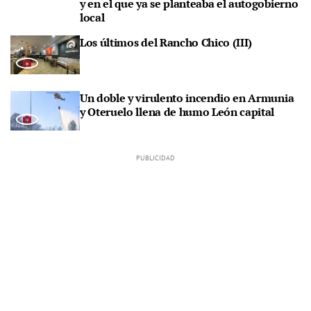
y en el que ya se planteaba el autogobierno
local
Los últimos del Rancho Chico (III)
Un doble y virulento incendio en Armunia
y Oteruelo llena de humo León capital