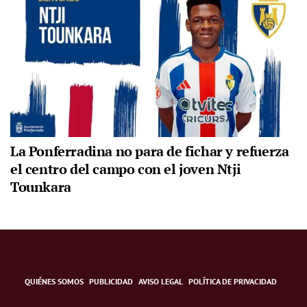
La Ponferradina no para de fichar y refuerza
el centro del campo con el joven Ntji
Tounkara
QUIÉNES SOMOS
PUBLICIDAD
AVISO LEGAL
POLÍTICA DE PRIVACIDAD