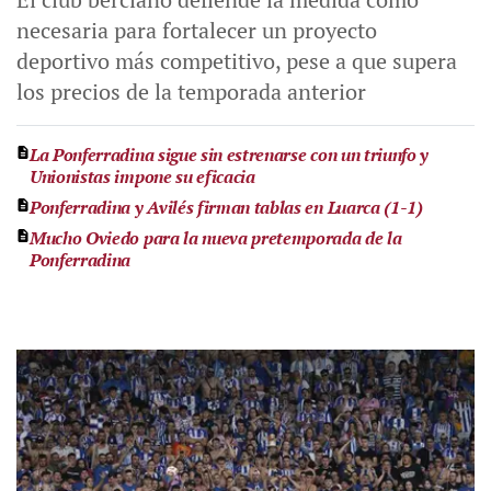
necesaria para fortalecer un proyecto
deportivo más competitivo, pese a que supera
los precios de la temporada anterior
La Ponferradina sigue sin estrenarse con un triunfo y
Unionistas impone su eficacia
Ponferradina y Avilés firman tablas en Luarca (1-1)
Mucho Oviedo para la nueva pretemporada de la
Ponferradina