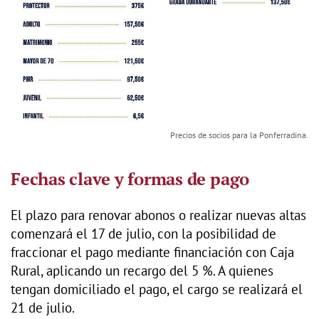
Precios de socios para la Ponferradina.
Fechas clave y formas de pago
El plazo para renovar abonos o realizar nuevas altas
comenzará el 17 de julio, con la posibilidad de
fraccionar el pago mediante financiación con Caja
Rural, aplicando un recargo del 5 %. A quienes
tengan domiciliado el pago, el cargo se realizará el
21 de julio.