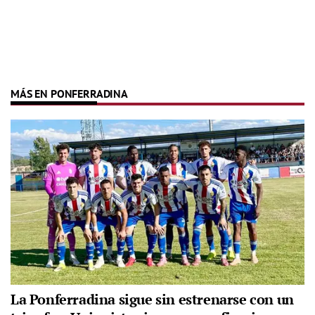
MÁS EN PONFERRADINA
La Ponferradina sigue sin estrenarse con un