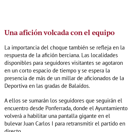
Una afición volcada con el equipo
La importancia del choque también se refleja en la
respuesta de la afición berciana. Las localidades
disponibles para seguidores visitantes se agotaron
en un corto espacio de tiempo y se espera la
presencia de más de un millar de aficionados de la
Deportiva en las gradas de Balaídos.
A ellos se sumarán los seguidores que seguirán el
encuentro desde Ponferrada, donde el Ayuntamiento
volverá a habilitar una pantalla gigante en el
bulevar Juan Carlos I para retransmitir el partido en
directo.