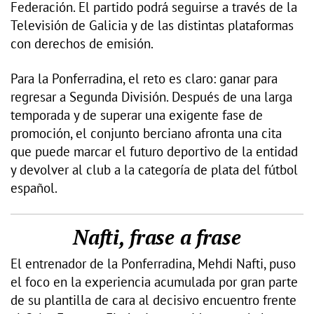
Federación. El partido podrá seguirse a través de la
Televisión de Galicia y de las distintas plataformas
con derechos de emisión.
Para la Ponferradina, el reto es claro: ganar para
regresar a Segunda División. Después de una larga
temporada y de superar una exigente fase de
promoción, el conjunto berciano afronta una cita
que puede marcar el futuro deportivo de la entidad
y devolver al club a la categoría de plata del fútbol
español.
Nafti, frase a frase
El entrenador de la Ponferradina, Mehdi Nafti, puso
el foco en la experiencia acumulada por gran parte
de su plantilla de cara al decisivo encuentro frente