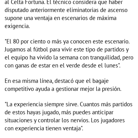
al Celta Fortuna. El técnico considera que haber
disputado anteriormente eliminatorias de ascenso
supone una ventaja en escenarios de máxima
exigencia.
"El 80 por ciento o más ya conocen este escenario.
Jugamos al fútbol para vivir este tipo de partidos y
el equipo ha vivido la semana con tranquilidad, pero
con ganas de estar en el verde desde el lunes".
En esa misma línea, destacó que el bagaje
competitivo ayuda a gestionar mejor la presión.
"La experiencia siempre sirve. Cuantos más partidos
de estos hayas jugado, más puedes anticipar
situaciones y controlar los nervios. Los jugadores
con experiencia tienen ventaja".