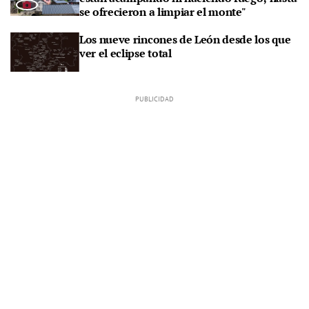
se ofrecieron a limpiar el monte"
Los nueve rincones de León desde los que
ver el eclipse total