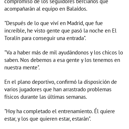
compromiso de los seguidores bercianos que
acompañarán al equipo en Balaídos.
"Después de lo que viví en Madrid, que fue
increíble, he visto gente que pasó la noche en El
Toralín para conseguir una entrada".
"Va a haber más de mil ayudándonos y los chicos lo
saben. Nos debemos a esa gente y los tenemos en
nuestra mente".
En el plano deportivo, confirmó la disposición de
varios jugadores que han arrastrado problemas
físicos durante las últimas semanas.
"Hoy ha completado el entrenamiento. Él quiere
estar, y los que quieren estar, estarán".