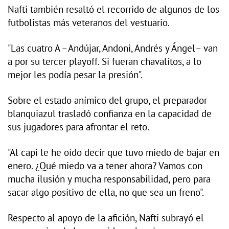
Nafti también resaltó el recorrido de algunos de los
futbolistas más veteranos del vestuario.
"Las cuatro A –Andújar, Andoni, Andrés y Ángel– van
a por su tercer playoff. Si fueran chavalitos, a lo
mejor les podía pesar la presión".
Sobre el estado anímico del grupo, el preparador
blanquiazul trasladó confianza en la capacidad de
sus jugadores para afrontar el reto.
"Al capi le he oído decir que tuvo miedo de bajar en
enero. ¿Qué miedo va a tener ahora? Vamos con
mucha ilusión y mucha responsabilidad, pero para
sacar algo positivo de ella, no que sea un freno".
Respecto al apoyo de la afición, Nafti subrayó el