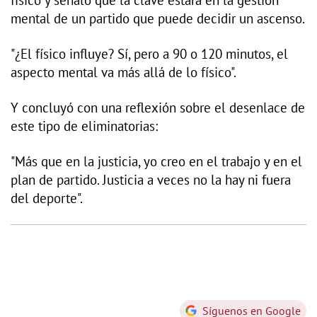
físico y señaló que la clave estará en la gestión
mental de un partido que puede decidir un ascenso.
"¿El físico influye? Sí, pero a 90 o 120 minutos, el
aspecto mental va más allá de lo físico".
Y concluyó con una reflexión sobre el desenlace de
este tipo de eliminatorias:
"Más que en la justicia, yo creo en el trabajo y en el
plan de partido. Justicia a veces no la hay ni fuera
del deporte".
Síguenos en Google