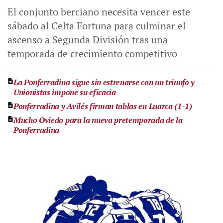
El conjunto berciano necesita vencer este
sábado al Celta Fortuna para culminar el
ascenso a Segunda División tras una
temporada de crecimiento competitivo
La Ponferradina sigue sin estrenarse con un triunfo y
Unionistas impone su eficacia
Ponferradina y Avilés firman tablas en Luarca (1-1)
Mucho Oviedo para la nueva pretemporada de la
Ponferradina