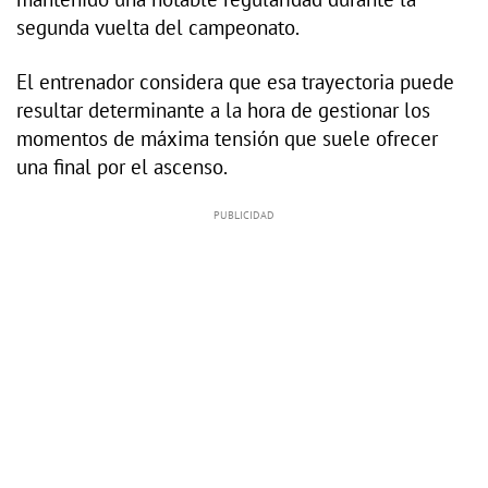
segunda vuelta del campeonato.
El entrenador considera que esa trayectoria puede
resultar determinante a la hora de gestionar los
momentos de máxima tensión que suele ofrecer
una final por el ascenso.