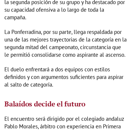
la segunda posición de su grupo y ha destacado por
su capacidad ofensiva a lo largo de toda la
campaña.
La Ponferradina, por su parte, llega respaldada por
una de las mejores trayectorias de la categoría en la
segunda mitad del campeonato, circunstancia que
le permitió consolidarse como aspirante al ascenso.
El duelo enfrentará a dos equipos con estilos
definidos y con argumentos suficientes para aspirar
al salto de categoría.
Balaídos decide el futuro
El encuentro será dirigido por el colegiado andaluz
Pablo Morales, árbitro con experiencia en Primera