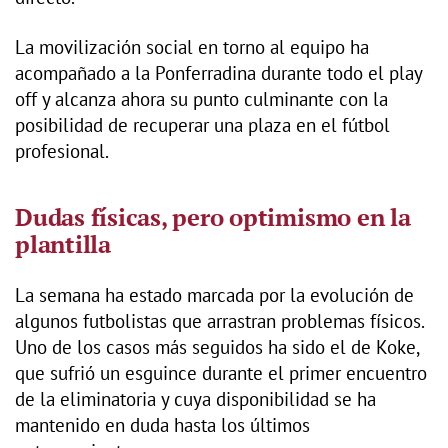
La movilización social en torno al equipo ha
acompañado a la Ponferradina durante todo el play
off y alcanza ahora su punto culminante con la
posibilidad de recuperar una plaza en el fútbol
profesional.
Dudas físicas, pero optimismo en la
plantilla
La semana ha estado marcada por la evolución de
algunos futbolistas que arrastran problemas físicos.
Uno de los casos más seguidos ha sido el de Koke,
que sufrió un esguince durante el primer encuentro
de la eliminatoria y cuya disponibilidad se ha
mantenido en duda hasta los últimos