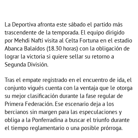
La Deportiva afronta este sábado el partido más
trascendente de la temporada. El equipo dirigido
por Mehdi Nafti visita al Celta Fortuna en el estadio
Abanca Balaídos (18.30 horas) con la obligación de
lograr la victoria si quiere sellar su retorno a
Segunda División.
Tras el empate registrado en el encuentro de ida, el
conjunto vigués cuenta con la ventaja que le otorga
su mejor clasificación durante la fase regular de
Primera Federación. Ese escenario deja a los
bercianos sin margen para las especulaciones y
obliga a la Ponferradina a buscar el triunfo durante
el tiempo reglamentario o una posible prórroga.