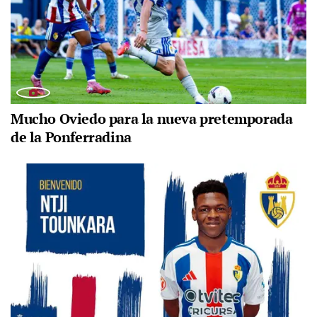
Mucho Oviedo para la nueva pretemporada
de la Ponferradina