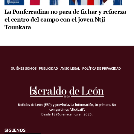
La Ponferradina no para de fichar y refuerza
el centro del campo con el joven Ntji
Tounkara
QUIÉNES SOMOS
PUBLICIDAD
AVISO LEGAL
POLÍTICA DE PRIVACIDAD
Noticias de León (ESP) y provincia. La información, lo primero
.
No
compartimos "clickbait".
Desde 1896, renacemos en 2025.
SÍGUENOS