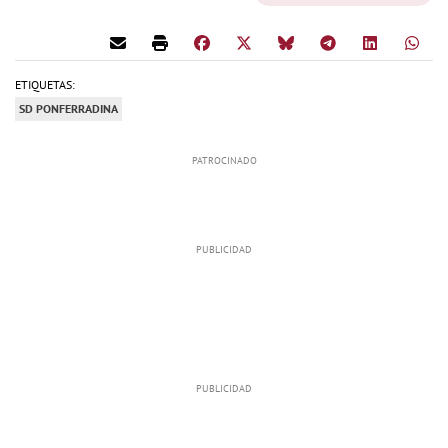
ETIQUETAS:
SD PONFERRADINA