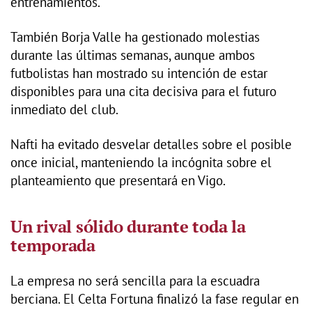
entrenamientos.
También Borja Valle ha gestionado molestias
durante las últimas semanas, aunque ambos
futbolistas han mostrado su intención de estar
disponibles para una cita decisiva para el futuro
inmediato del club.
Nafti ha evitado desvelar detalles sobre el posible
once inicial, manteniendo la incógnita sobre el
planteamiento que presentará en Vigo.
Un rival sólido durante toda la
temporada
La empresa no será sencilla para la escuadra
berciana. El Celta Fortuna finalizó la fase regular en