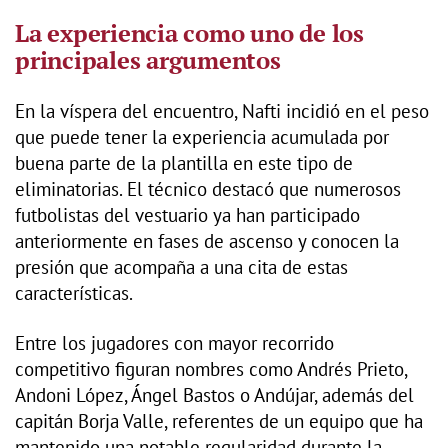
La experiencia como uno de los
principales argumentos
En la víspera del encuentro, Nafti incidió en el peso
que puede tener la experiencia acumulada por
buena parte de la plantilla en este tipo de
eliminatorias. El técnico destacó que numerosos
futbolistas del vestuario ya han participado
anteriormente en fases de ascenso y conocen la
presión que acompaña a una cita de estas
características.
Entre los jugadores con mayor recorrido
competitivo figuran nombres como Andrés Prieto,
Andoni López, Ángel Bastos o Andújar, además del
capitán Borja Valle, referentes de un equipo que ha
mantenido una notable regularidad durante la