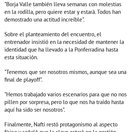
"Borja Valle también lleva semanas con molestias
en la rodilla, pero quiere estar y estará. Todos han
demostrado una actitud increíble".
Sobre el planteamiento del encuentro, el
entrenador insistió en la necesidad de mantener la
identidad que ha llevado a la Ponferradina hasta
esta situación.
"Tenemos que ser nosotros mismos, aunque sea una
final de playoff".
"Hemos trabajado varios escenarios para que no nos
pillen por sorpresa, pero lo que nos ha traído hasta
aquí ha sido ser nosotros".
Finalmente, Nafti restó protagonismo al aspecto