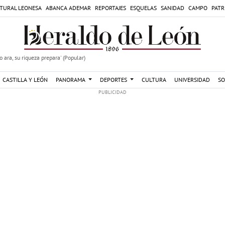
TURAL LEONESA
ABANCA ADEMAR
REPORTAJES
ESQUELAS
SANIDAD
CAMPO
PATR
 ara, su riqueza prepara' (Popular)
CASTILLA Y LEÓN
PANORAMA
DEPORTES
CULTURA
UNIVERSIDAD
SO