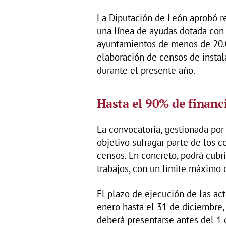
La Diputación de León aprobó r
una línea de ayudas dotada con 
ayuntamientos de menos de 20.0
elaboración de censos de insta
durante el presente año.
Hasta el 90% de financ
La convocatoria, gestionada por
objetivo sufragar parte de los c
censos. En concreto, podrá cubri
trabajos, con un límite máximo 
El plazo de ejecución de las a
enero hasta el 31 de diciembre, 
deberá presentarse antes del 1 