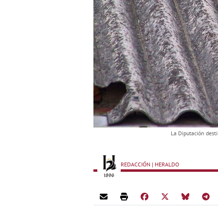
La Diputación dest
REDACCIÓN | HERALDO