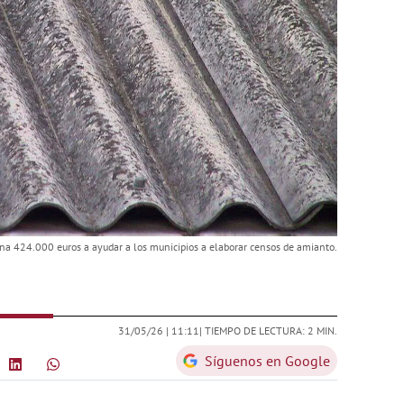
ina 424.000 euros a ayudar a los municipios a elaborar censos de amianto.
31/05/26 |
11:11
| TIEMPO DE LECTURA: 2 MIN.
Síguenos en Google