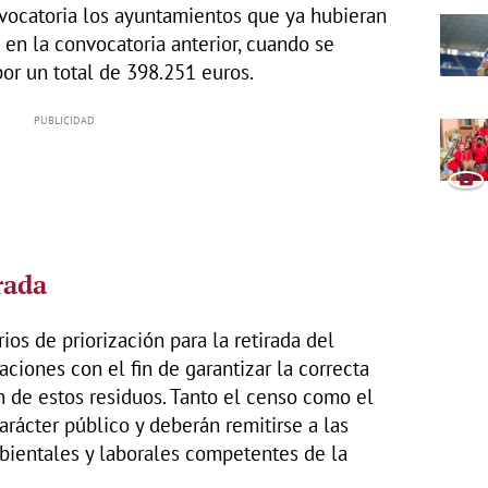
vocatoria los ayuntamientos que ya hubieran
en la convocatoria anterior, cuando se
or un total de 398.251 euros.
rada
ios de priorización para la retirada del
ciones con el fin de garantizar la correcta
ón de estos residuos. Tanto el censo como el
arácter público y deberán remitirse a las
bientales y laborales competentes de la