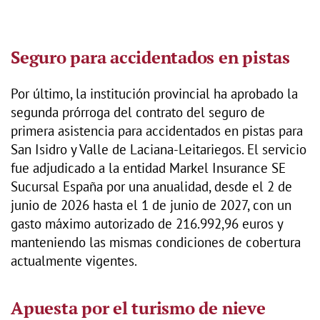
Seguro para accidentados en pistas
Por último, la institución provincial ha aprobado la
segunda prórroga del contrato del seguro de
primera asistencia para accidentados en pistas para
San Isidro y Valle de Laciana-Leitariegos. El servicio
fue adjudicado a la entidad Markel Insurance SE
Sucursal España por una anualidad, desde el 2 de
junio de 2026 hasta el 1 de junio de 2027, con un
gasto máximo autorizado de 216.992,96 euros y
manteniendo las mismas condiciones de cobertura
actualmente vigentes.
Apuesta por el turismo de nieve