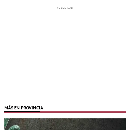
MÁS EN PROVINCIA