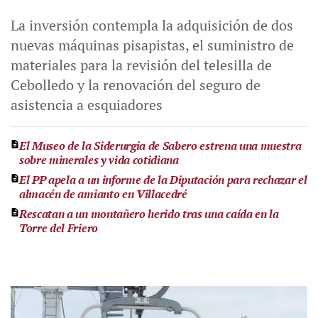
La inversión contempla la adquisición de dos
nuevas máquinas pisapistas, el suministro de
materiales para la revisión del telesilla de
Cebolledo y la renovación del seguro de
asistencia a esquiadores
El Museo de la Siderurgia de Sabero estrena una muestra
sobre minerales y vida cotidiana
El PP apela a un informe de la Diputación para rechazar el
almacén de amianto en Villacedré
Rescatan a un montañero herido tras una caída en la
Torre del Friero