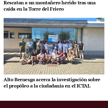
Rescatan a un montañero herido tras una
caída en la Torre del Friero
Alto Bernesga acerca la investigación sobre
el propóleo a la ciudadanía en el ICTAL