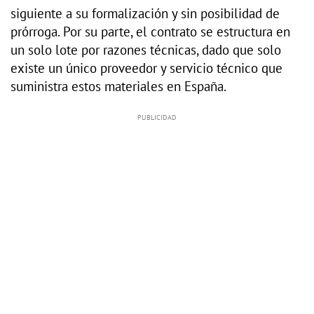
siguiente a su formalización y sin posibilidad de
prórroga. Por su parte, el contrato se estructura en
un solo lote por razones técnicas, dado que solo
existe un único proveedor y servicio técnico que
suministra estos materiales en España.