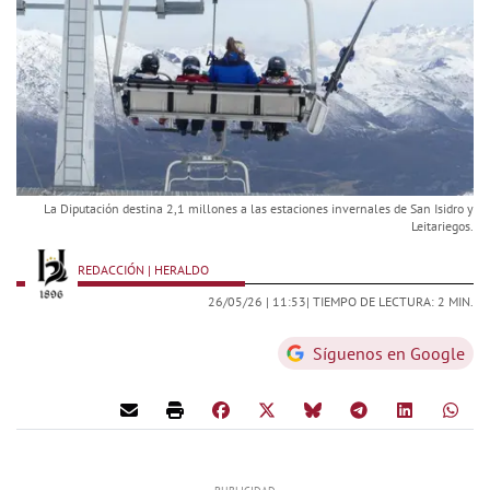
La Diputación destina 2,1 millones a las estaciones invernales de San Isidro y
Leitariegos.
REDACCIÓN | HERALDO
26/05/26 |
11:53
| TIEMPO DE LECTURA: 2 MIN.
Síguenos en Google