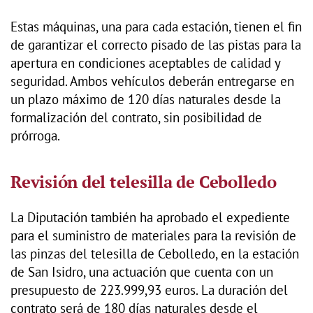
Estas máquinas, una para cada estación, tienen el fin
de garantizar el correcto pisado de las pistas para la
apertura en condiciones aceptables de calidad y
seguridad. Ambos vehículos deberán entregarse en
un plazo máximo de 120 días naturales desde la
formalización del contrato, sin posibilidad de
prórroga.
Revisión del telesilla de Cebolledo
La Diputación también ha aprobado el expediente
para el suministro de materiales para la revisión de
las pinzas del telesilla de Cebolledo, en la estación
de San Isidro, una actuación que cuenta con un
presupuesto de 223.999,93 euros. La duración del
contrato será de 180 días naturales desde el