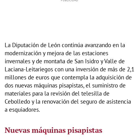
La Diputación de León continúa avanzando en la
modernización y mejora de las estaciones
invernales y de montaña de San Isidro y Valle de
Laciana-Leitariegos con una inversión de más de 2,1
millones de euros que contempla la adquisición de
dos nuevas máquinas pisapistas, el suministro de
materiales para la revisión del telesilla de
Cebolledo y la renovación del seguro de asistencia
a esquiadores.
Nuevas máquinas pisapistas