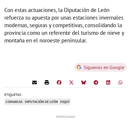
Con estas actuaciones, la Diputación de León
refuerza su apuesta por unas estaciones invernales
modernas, seguras y competitivas, consolidando la
provincia como un referente del turismo de nieve y
montaña en el noroeste peninsular.
Síguenos en Google
ETIQUETAS:
COMARCAS
DIPUTACIÓN DE LEÓN
ESQUÍ