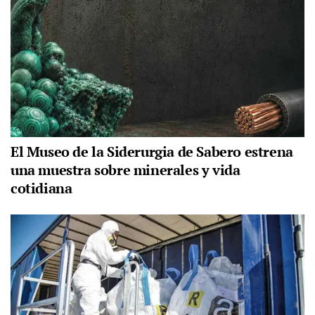
El Museo de la Siderurgia de Sabero estrena
una muestra sobre minerales y vida
cotidiana