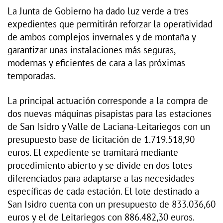
La Junta de Gobierno ha dado luz verde a tres
expedientes que permitirán reforzar la operatividad
de ambos complejos invernales y de montaña y
garantizar unas instalaciones más seguras,
modernas y eficientes de cara a las próximas
temporadas.
La principal actuación corresponde a la compra de
dos nuevas máquinas pisapistas para las estaciones
de San Isidro y Valle de Laciana-Leitariegos con un
presupuesto base de licitación de 1.719.518,90
euros. El expediente se tramitará mediante
procedimiento abierto y se divide en dos lotes
diferenciados para adaptarse a las necesidades
específicas de cada estación. El lote destinado a
San Isidro cuenta con un presupuesto de 833.036,60
euros y el de Leitariegos con 886.482,30 euros.