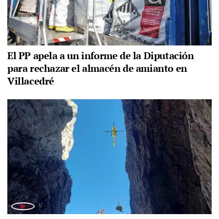
El PP apela a un informe de la Diputación
para rechazar el almacén de amianto en
Villacedré