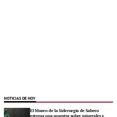
NOTICIAS DE HOY
El Museo de la Siderurgia de Sabero
estrena una muestra sobre minerales y